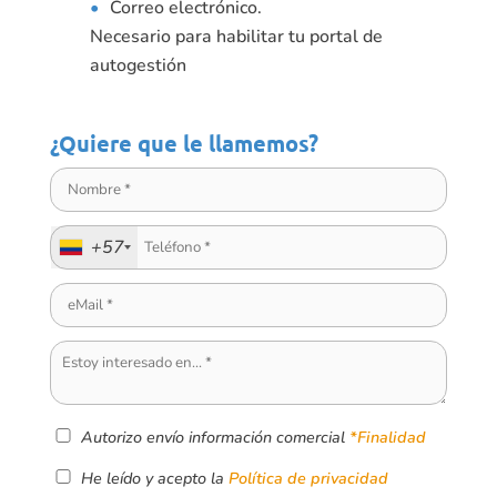
Correo electrónico.
Necesario para habilitar tu portal de
autogestión
¿Quiere que le llamemos?
+57
Autorizo envío información comercial
*Finalidad
He leído y acepto la
Política de privacidad