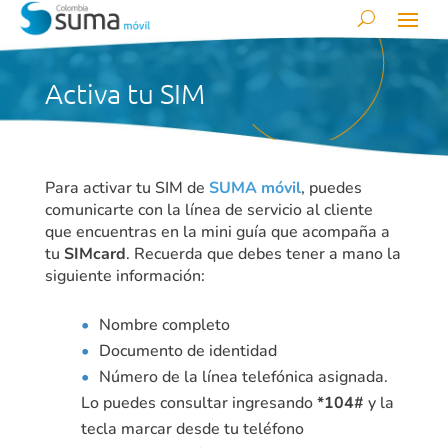
Activa tu SIM
Para activar tu SIM de
SUMA móvil
, puedes
comunicarte con la línea de servicio al cliente
que encuentras en la mini guía que acompaña a
tu
SIMcard
. Recuerda que debes tener a mano la
siguiente información:
Nombre completo
Documento de identidad
Número de la línea telefónica asignada.
Lo puedes consultar ingresando
*104#
y la
tecla marcar desde tu teléfono