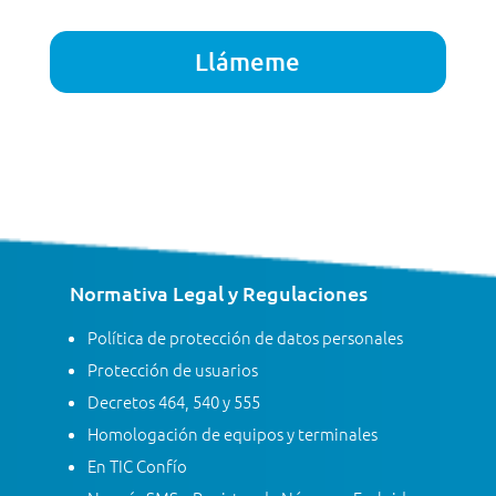
Normativa Legal y Regulaciones
Política de protección de datos personales
Protección de usuarios
Decretos 464, 540 y 555
Homologación de equipos y terminales
En TIC Confío