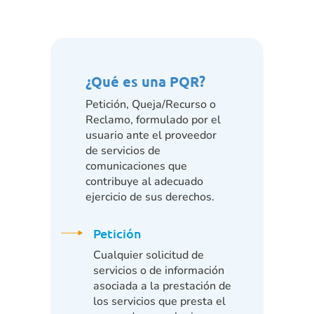
¿Qué es una PQR?
Petición, Queja/Recurso o
Reclamo, formulado por el
usuario ante el proveedor
de servicios de
comunicaciones que
contribuye al adecuado
ejercicio de sus derechos.
Petición
Cualquier solicitud de
servicios o de información
asociada a la prestación de
los servicios que presta el