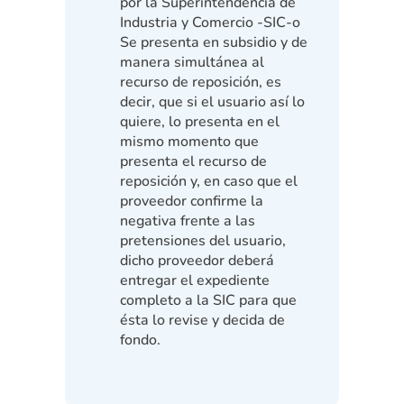
por la Superintendencia de
Industria y Comercio -SIC-o
Se presenta en subsidio y de
manera simultánea al
recurso de reposición, es
decir, que si el usuario así lo
quiere, lo presenta en el
mismo momento que
presenta el recurso de
reposición y, en caso que el
proveedor confirme la
negativa frente a las
pretensiones del usuario,
dicho proveedor deberá
entregar el expediente
completo a la SIC para que
ésta lo revise y decida de
fondo.