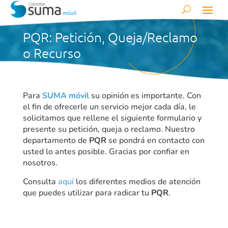
PQR: Petición, Queja/Reclamo
o Recurso
Para
SUMA móvil
su opinión es importante. Con
el fin de ofrecerle un servicio mejor cada día, le
solicitamos que rellene el siguiente formulario y
presente su petición, queja o reclamo. Nuestro
departamento de
PQR
se pondrá en contacto con
usted lo antes posible. Gracias por confiar en
nosotros.
Consulta
aquí
los diferentes medios de atención
que puedes utilizar para radicar tu
PQR
.