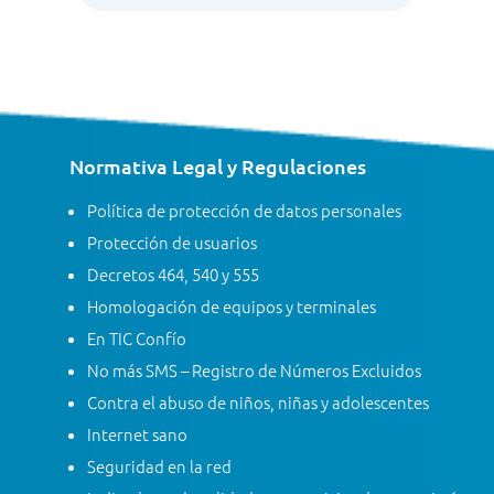
Normativa Legal y Regulaciones
Política de protección de datos personales
Protección de usuarios
Decretos 464, 540 y 555
Homologación de equipos y terminales
En TIC Confío
No más SMS – Registro de Números Excluidos
Contra el abuso de niños, niñas y adolescentes
Internet sano
Seguridad en la red