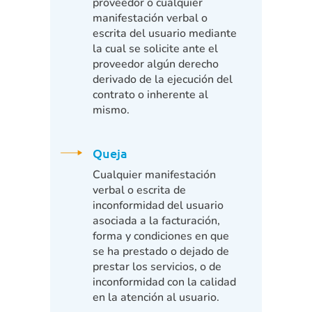
proveedor o cualquier
manifestación verbal o
escrita del usuario mediante
la cual se solicite ante el
proveedor algún derecho
derivado de la ejecución del
contrato o inherente al
mismo.
Queja
Cualquier manifestación
verbal o escrita de
inconformidad del usuario
asociada a la facturación,
forma y condiciones en que
se ha prestado o dejado de
prestar los servicios, o de
inconformidad con la calidad
en la atención al usuario.