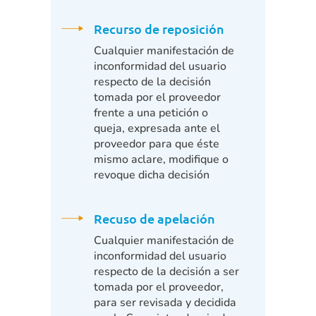
Recurso de reposición
Cualquier manifestación de
inconformidad del usuario
respecto de la decisión
tomada por el proveedor
frente a una petición o
queja, expresada ante el
proveedor para que éste
mismo aclare, modifique o
revoque dicha decisión
Recuso de apelación
Cualquier manifestación de
inconformidad del usuario
respecto de la decisión a ser
tomada por el proveedor,
para ser revisada y decidida