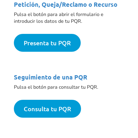
Petición, Queja/Reclamo o Recurso
Pulsa el botón para abrir el formulario e
introducir los datos de tu PQR.
Presenta tu PQR
Seguimiento de una PQR
Pulsa el botón para consultar tu PQR.
Consulta tu PQR