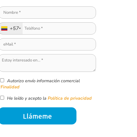
+57
Autorizo envío información comercial
*Finalidad
He leído y acepto la
Política de privacidad