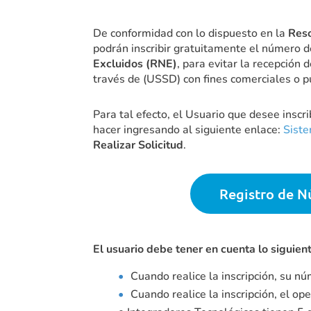
De conformidad con lo dispuesto en la
Res
podrán inscribir gratuitamente el número de
Excluidos (RNE)
, para evitar la recepción
través de (USSD) con fines comerciales o pu
Para tal efecto, el Usuario que desee inscri
hacer ingresando al siguiente enlace:
Siste
Realizar Solicitud
.
Registro de N
El usuario debe tener en cuenta lo siguien
Cuando realice la inscripción, su nú
Cuando realice la inscripción, el o