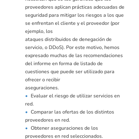
proveedores aplican prácticas adecuadas de
seguridad para mitigar los riesgos a los que
se enfrentan el cliente y el proveedor (por
ejemplo, los
ataques distribuidos de denegación de
servicio, o DDoS). Por este motivo, hemos
expresado muchas de las recomendaciones
del informe en forma de listado de
cuestiones que puede ser utilizado para
ofrecer o recibir
aseguraciones.
Evaluar el riesgo de utilizar servicios en
red.
Comparar las ofertas de los distintos
proveedores en red.
Obtener aseguraciones de los
proveedores en red seleccionados.