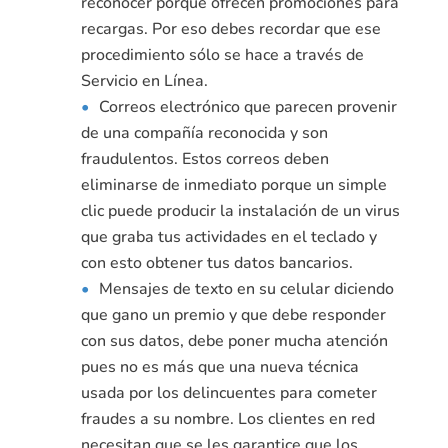
reconocer porque ofrecen promociones para
recargas. Por eso debes recordar que ese
procedimiento sólo se hace a través de
Servicio en Línea.
Correos electrónico que parecen provenir
de una compañía reconocida y son
fraudulentos. Estos correos deben
eliminarse de inmediato porque un simple
clic puede producir la instalación de un virus
que graba tus actividades en el teclado y
con esto obtener tus datos bancarios.
Mensajes de texto en su celular diciendo
que gano un premio y que debe responder
con sus datos, debe poner mucha atención
pues no es más que una nueva técnica
usada por los delincuentes para cometer
fraudes a su nombre. Los clientes en red
necesitan que se les garantice que los