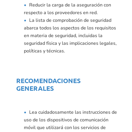
Reducir la carga de la aseguración con
respecto a los proveedores en red.
La lista de comprobación de seguridad
abarca todos los aspectos de los requisitos
en materia de seguridad, incluidas la
seguridad física y las implicaciones legales,
políticas y técnicas.
RECOMENDACIONES
GENERALES
Lea cuidadosamente las instrucciones de
uso de los dispositivos de comunicación
móvil que utilizará con los servicios de