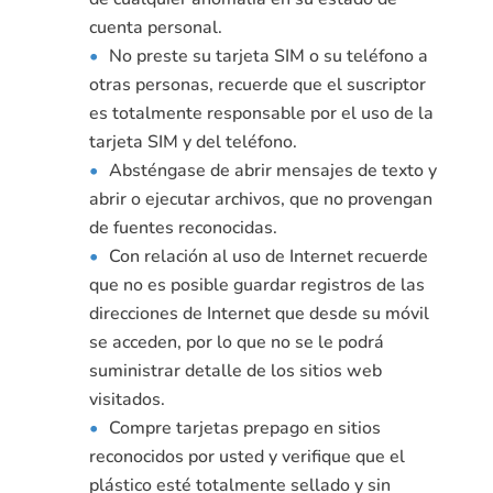
cuenta personal.
No preste su tarjeta SIM o su teléfono a
otras personas, recuerde que el suscriptor
es totalmente responsable por el uso de la
tarjeta SIM y del teléfono.
Absténgase de abrir mensajes de texto y
abrir o ejecutar archivos, que no provengan
de fuentes reconocidas.
Con relación al uso de Internet recuerde
que no es posible guardar registros de las
direcciones de Internet que desde su móvil
se acceden, por lo que no se le podrá
suministrar detalle de los sitios web
visitados.
Compre tarjetas prepago en sitios
reconocidos por usted y verifique que el
plástico esté totalmente sellado y sin