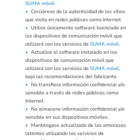
SUMA móvil
.
Cerciórese de la autenticidad de los sitios
que visita en redes públicas como Internet.
Utilice únicamente software licenciado en
los dispositivos de comunicación móvil que
utilizará con los servicios de
SUMA móvil
.
Actualice el software instalado en los
dispositivos de comunicación móvil que
utilizará con los servicios de
SUMA móvil
,
bajo las recomendaciones del fabricante.
No transfiera información confidencial y/o
sensible a través de redes públicas como
Internet.
No almacene información confidencial y/o
sensible en sus dispositivos móviles.
Manténgase actualizado de las amenazas
latentes utilizando los servicios de