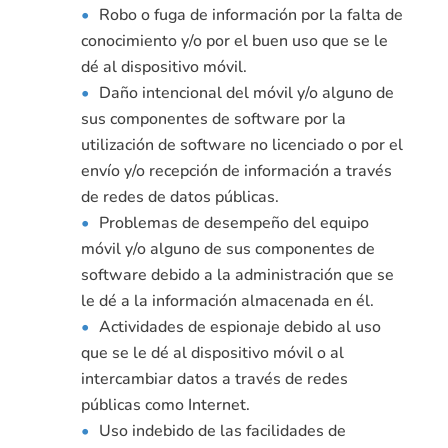
Robo o fuga de información por la falta de
conocimiento y/o por el buen uso que se le
dé al dispositivo móvil.
Daño intencional del móvil y/o alguno de
sus componentes de software por la
utilización de software no licenciado o por el
envío y/o recepción de información a través
de redes de datos públicas.
Problemas de desempeño del equipo
móvil y/o alguno de sus componentes de
software debido a la administración que se
le dé a la información almacenada en él.
Actividades de espionaje debido al uso
que se le dé al dispositivo móvil o al
intercambiar datos a través de redes
públicas como Internet.
Uso indebido de las facilidades de