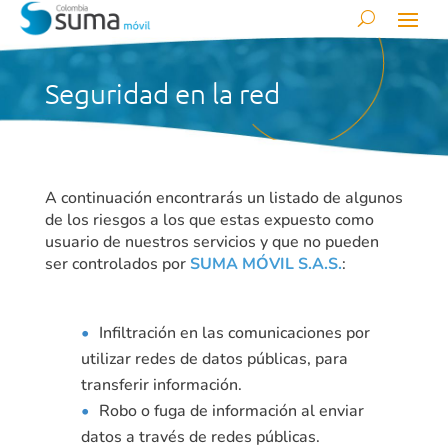
Seguridad en la red
A continuación encontrarás un listado de algunos
de los riesgos a los que estas expuesto como
usuario de nuestros servicios y que no pueden
ser controlados por
SUMA MÓVIL S.A.S.
:
Infiltración en las comunicaciones por
utilizar redes de datos públicas, para
transferir información.
Robo o fuga de información al enviar
datos a través de redes públicas.