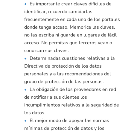
Es importante crear claves difíciles de
identificar, recuerdo cambiarlas
frecuentemente en cada uno de los portales
donde tenga acceso. Memorice las claves,
no las escriba ni guarde en lugares de fácil
acceso. No permitas que terceros vean o
conozcan sus claves.
Determinadas cuestiones relativas a la
Directiva de protección de los datos
personales y a las recomendaciones del
grupo de protección de las personas.
La obligación de los proveedores en red
de notificar a sus clientes los
incumplimientos relativos a la seguridad de
los datos.
El mejor modo de apoyar las normas
mínimas de protección de datos y los