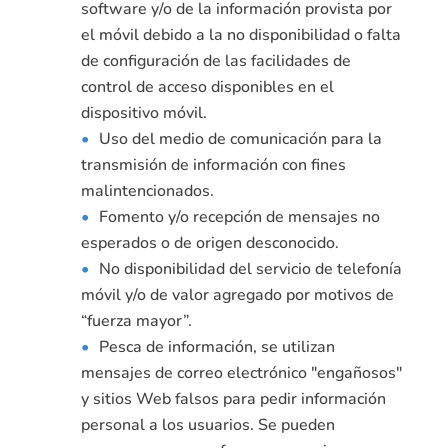
software y/o de la información provista por
el móvil debido a la no disponibilidad o falta
de configuración de las facilidades de
control de acceso disponibles en el
dispositivo móvil.
Uso del medio de comunicación para la
transmisión de información con fines
malintencionados.
Fomento y/o recepción de mensajes no
esperados o de origen desconocido.
No disponibilidad del servicio de telefonía
móvil y/o de valor agregado por motivos de
“fuerza mayor”.
Pesca de información, se utilizan
mensajes de correo electrónico "engañosos"
y sitios Web falsos para pedir información
personal a los usuarios. Se pueden