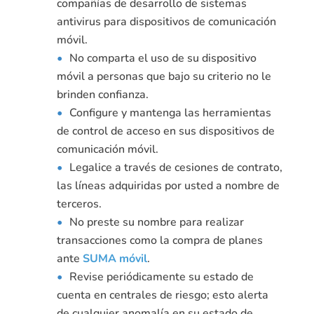
compañías de desarrollo de sistemas
antivirus para dispositivos de comunicación
móvil.
No comparta el uso de su dispositivo
móvil a personas que bajo su criterio no le
brinden confianza.
Configure y mantenga las herramientas
de control de acceso en sus dispositivos de
comunicación móvil.
Legalice a través de cesiones de contrato,
las líneas adquiridas por usted a nombre de
terceros.
No preste su nombre para realizar
transacciones como la compra de planes
ante
SUMA móvil
.
Revise periódicamente su estado de
cuenta en centrales de riesgo; esto alerta
de cualquier anomalía en su estado de