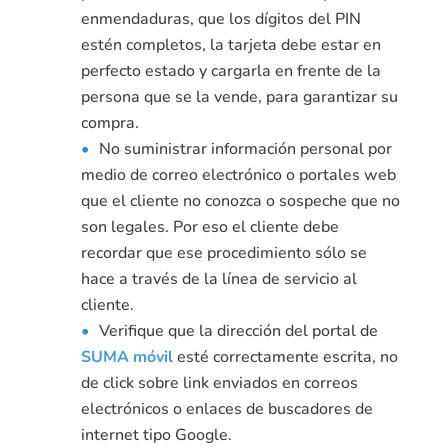
enmendaduras, que los dígitos del PIN
estén completos, la tarjeta debe estar en
perfecto estado y cargarla en frente de la
persona que se la vende, para garantizar su
compra.
No suministrar información personal por
medio de correo electrónico o portales web
que el cliente no conozca o sospeche que no
son legales. Por eso el cliente debe
recordar que ese procedimiento sólo se
hace a través de la línea de servicio al
cliente.
Verifique que la dirección del portal de
SUMA móvil
esté correctamente escrita, no
de click sobre link enviados en correos
electrónicos o enlaces de buscadores de
internet tipo Google.