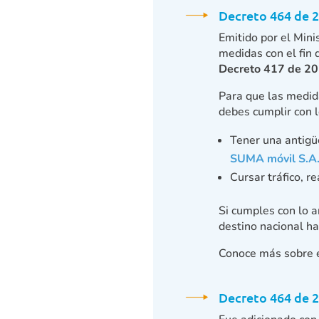
Decreto 464 de 
Emitido por el Mini
medidas con el fin 
Decreto 417 de 2
Para que las medid
debes cumplir con l
Tener una antigü
SUMA móvil S.A.
Cursar tráfico, r
Si cumples con lo a
destino nacional ha
Conoce más sobre 
Decreto 464 de 