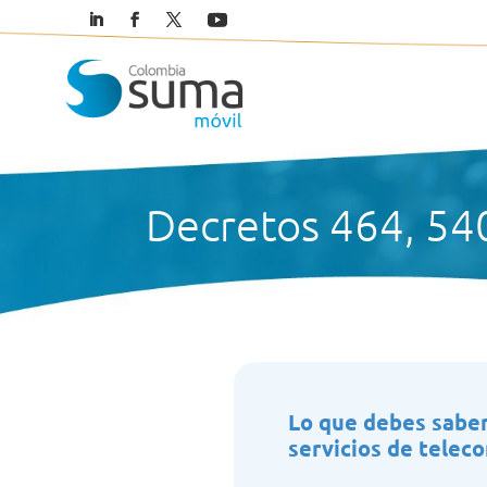
Decretos 464, 54
Lo que debes saber
servicios de telec