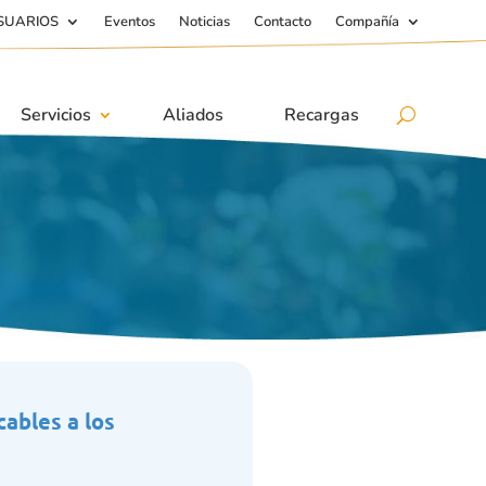
SUARIOS
Eventos
Noticias
Contacto
Compañía
Servicios
Aliados
Recargas
ables a los