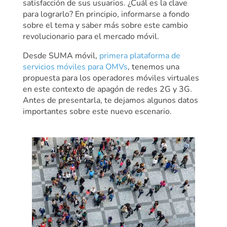
satisfacción de sus usuarios. ¿Cuál es la clave
para lograrlo? En principio, informarse a fondo
sobre el tema y saber más sobre este cambio
revolucionario para el mercado móvil.
Desde SUMA móvil,
primera plataforma de
servicios móviles para OMVs
, tenemos una
propuesta para los operadores móviles virtuales
en este contexto de apagón de redes 2G y 3G.
Antes de presentarla, te dejamos algunos datos
importantes sobre este nuevo escenario.