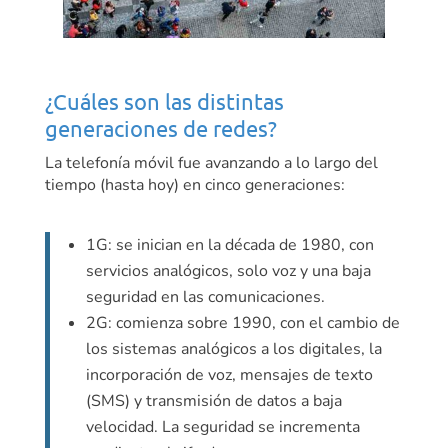
¿Cuáles son las distintas
generaciones de redes?
La telefonía móvil fue avanzando a lo largo del
tiempo (hasta hoy) en cinco generaciones:
1G: se inician en la década de 1980, con
servicios analógicos, solo voz y una baja
seguridad en las comunicaciones.
2G: comienza sobre 1990, con el cambio de
los sistemas analógicos a los digitales, la
incorporación de voz, mensajes de texto
(SMS) y transmisión de datos a baja
velocidad. La seguridad se incrementa