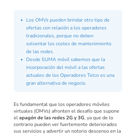
Los OMVs pueden brindar otro tipo de
ofertas con relación a los operadores
tradicionales, porque no deben
solventar los costes de mantenimiento
de las redes.
Desde SUMA móvil sabemos que la
incorporación del móvil a las ofertas
actuales de los Operadores Telco es una
gran
alternativa de negocio.
Es fundamental que los operadores móviles
virtuales (OMVs) afronten el desafío que supone
el
apagón de las redes 2G y 3G
, ya que de lo
contrario pueden ver fuertemente deteriorados
sus servicios y advertir un notorio descenso en la