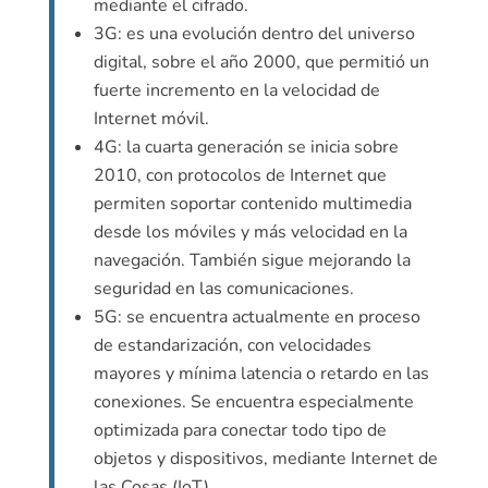
mediante el cifrado.
3G: es una evolución dentro del universo
digital, sobre el año 2000, que permitió un
fuerte incremento en la velocidad de
Internet móvil.
4G: la cuarta generación se inicia sobre
2010, con protocolos de Internet que
permiten soportar contenido multimedia
desde los móviles y más velocidad en la
navegación. También sigue mejorando la
seguridad en las comunicaciones.
5G: se encuentra actualmente en proceso
de estandarización, con velocidades
mayores y mínima latencia o retardo en las
conexiones. Se encuentra especialmente
optimizada para conectar todo tipo de
objetos y dispositivos, mediante Internet de
las Cosas (IoT).