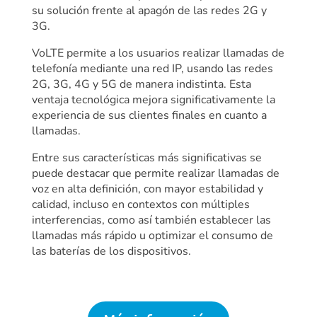
su solución frente al apagón de las redes 2G y
3G.
VoLTE permite a los usuarios realizar llamadas de
telefonía mediante una red IP, usando las redes
2G, 3G, 4G y 5G de manera indistinta. Esta
ventaja tecnológica mejora significativamente la
experiencia de sus clientes finales en cuanto a
llamadas.
Entre sus características más significativas se
puede destacar que permite realizar llamadas de
voz en alta definición, con mayor estabilidad y
calidad, incluso en contextos con múltiples
interferencias, como así también establecer las
llamadas más rápido u optimizar el consumo de
las baterías de los dispositivos.