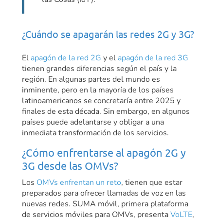
¿Cuándo se apagarán las redes 2G y 3G?
El
apagón de la red 2G
y el
apagón de la red 3G
tienen grandes diferencias según el país y la
región. En algunas partes del mundo es
inminente, pero en la mayoría de los países
latinoamericanos se concretaría entre 2025 y
finales de esta década. Sin embargo, en algunos
países puede adelantarse y obligar a una
inmediata transformación de los servicios.
¿Cómo enfrentarse al apagón 2G y
3G desde las OMVs?
Los
OMVs enfrentan un reto
, tienen que estar
preparados para ofrecer llamadas de voz en las
nuevas redes. SUMA móvil, primera plataforma
de servicios móviles para OMVs, presenta
VoLTE
,