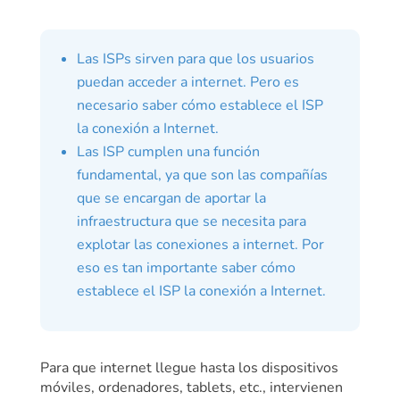
Las ISPs sirven para que los usuarios
puedan acceder a internet.
Pero es
necesario saber cómo establece el ISP
la conexión a Internet.
Las ISP cumplen una función
fundamental, ya que son las compañías
que se encargan de aportar la
infraestructura que se necesita para
explotar las conexiones a internet. Por
eso es tan importante saber cómo
establece el ISP la conexión a Internet.
Para que internet llegue hasta los dispositivos
móviles, ordenadores, tablets, etc., intervienen