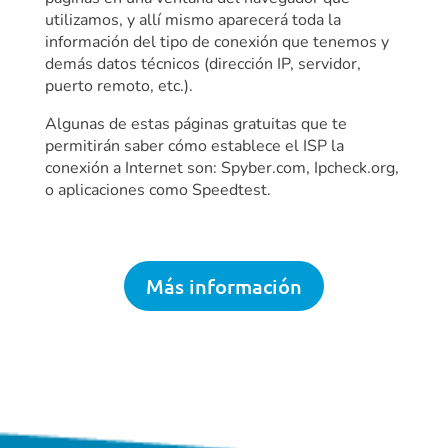
utilizamos, y allí mismo aparecerá toda la
información del tipo de conexión que tenemos y
demás datos técnicos (dirección IP, servidor,
puerto remoto, etc.).
Algunas de estas páginas gratuitas que te
permitirán saber cómo establece el ISP la
conexión a Internet son: Spyber.com, Ipcheck.org,
o aplicaciones como Speedtest.
Más información