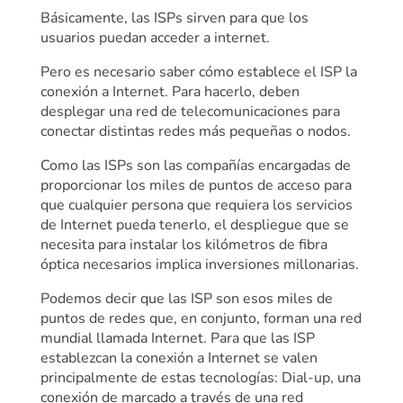
Básicamente, las ISPs sirven para que los
usuarios puedan acceder a internet.
Pero es necesario saber cómo establece el ISP la
conexión a Internet. Para hacerlo, deben
desplegar una red de telecomunicaciones para
conectar distintas redes más pequeñas o nodos.
Como las ISPs son las compañías encargadas de
proporcionar los miles de puntos de acceso para
que cualquier persona que requiera los servicios
de Internet pueda tenerlo, el despliegue que se
necesita para instalar los kilómetros de fibra
óptica necesarios implica inversiones millonarias.
Podemos decir que las ISP son esos miles de
puntos de redes que, en conjunto, forman una red
mundial llamada Internet. Para que las ISP
establezcan la conexión a Internet se valen
principalmente de estas tecnologías: Dial-up, una
conexión de marcado a través de una red