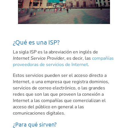
¿Qué es una ISP?
La sigla ISP es la abreviación en inglés de
Internet Service Provider
, es decir, las
compañías
proveedoras de servicios de Internet
.
Estos servicios pueden ser el acceso directo a
Internet, o una empresa que registra dominios,
servicios de correo electrónico, o las grandes
redes que son las que proveen la conexión a
Internet a las compañías que comercializan el
acceso del público en general a las
comunicaciones digitales.
¿Para qué sirven?