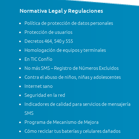
Normativa Legal y Regulaciones
Política de protección de datos personales
Protección de usuarios
Decretos 464, 540 y 555
Homologación de equipos y terminales
En TIC Confío
No más SMS – Registro de Números Excluidos
Contra el abuso de niños, niñas y adolescentes
Internet sano
Seguridad en la red
Indicadores de calidad para servicios de mensajería
SMS
Programa de Mecanismo de Mejora
Cómo reciclar tus baterías y celulares dañados