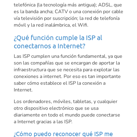
telefónica (la tecnología más antigua); ADSL, que
es la banda ancha; CATV o una conexión por cable
vía televisión por suscripción; la red de telefonía
móvil y la red inalámbrica, el Wifi.
¿Qué función cumple la ISP al
conectarnos a Internet?
Las ISP cumplen una función fundamental, ya que
son las compañías que se encargan de aportar la
infraestructura que se necesita para explotar las
conexiones a internet. Por eso es tan importante
saber cómo establece el ISP la conexión a
Internet.
Los ordenadores, móviles, tabletas, y cualquier
otro dispositivo electrónico que se usa
diariamente en todo el mundo puede conectarse
a Internet gracias a las ISP.
¿Cómo puedo reconocer qué ISP me