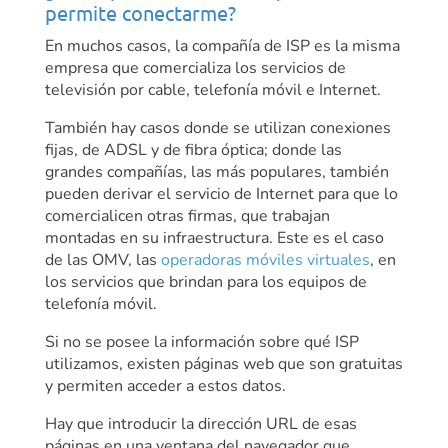
permite conectarme?
En muchos casos, la compañía de ISP es la misma
empresa que comercializa los servicios de
televisión por cable, telefonía móvil e Internet.
También hay casos donde se utilizan conexiones
fijas, de ADSL y de fibra óptica; donde las
grandes compañías, las más populares, también
pueden derivar el servicio de Internet para que lo
comercialicen otras firmas, que trabajan
montadas en su infraestructura. Este es el caso
de las OMV, las
operadoras móviles virtuales
, en
los servicios que brindan para los equipos de
telefonía móvil.
Si no se posee la información sobre qué ISP
utilizamos, existen páginas web que son gratuitas
y permiten acceder a estos datos.
Hay que introducir la dirección URL de esas
páginas en una ventana del navegador que