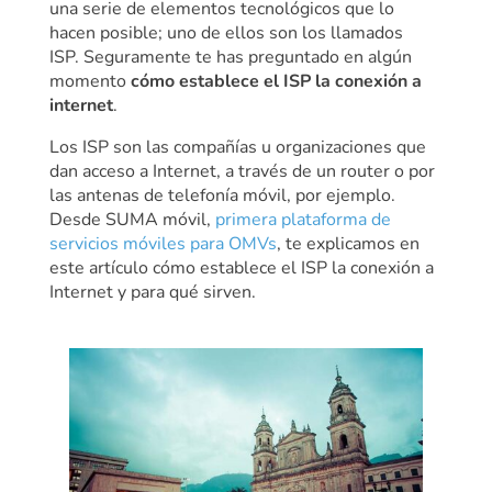
una serie de elementos tecnológicos que lo
hacen posible; uno de ellos son los llamados
ISP.
Seguramente te has preguntado en algún
momento
cómo establece el ISP la conexión a
internet
.
Los ISP son las compañías u organizaciones que
dan acceso a Internet, a través de un router o por
las antenas de telefonía móvil, por ejemplo.
Desde SUMA móvil,
primera plataforma de
servicios móviles para OMVs
, te explicamos en
este artículo cómo establece el ISP la conexión a
Internet y para qué sirven.