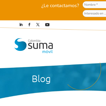
¿Le contactamos?
Blog