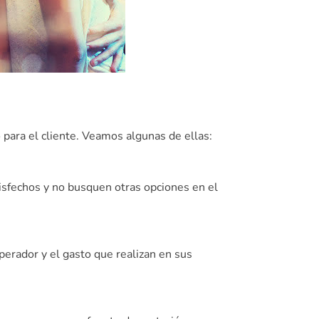
 para el cliente. Veamos algunas de ellas:
atisfechos y no busquen otras opciones en el
perador y el gasto que realizan en sus