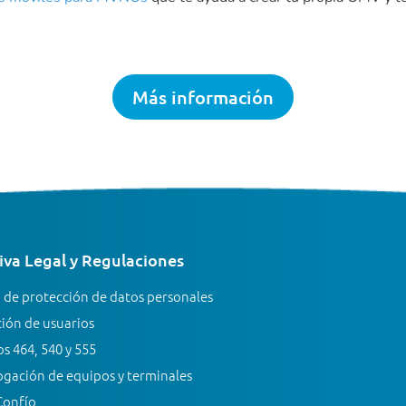
Más información
va Legal y Regulaciones
a de protección de datos personales
ión de usuarios
s 464, 540 y 555
gación de equipos y terminales
Confío