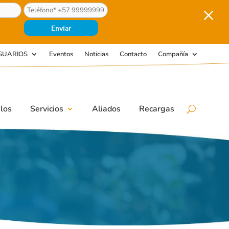
M
SUARIOS
Eventos
Noticias
Contacto
Compañía
los
Servicios
Aliados
Recargas