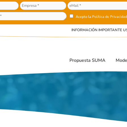
Acepto la
Política de Privacidad
INFORMACIÓN IMPORTANTE U
Propuesta SUMA
Mode