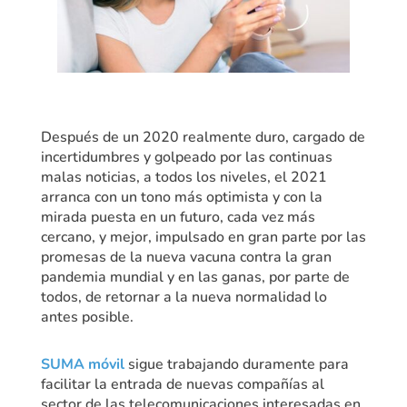
Después de un 2020 realmente duro, cargado de
incertidumbres y golpeado por las continuas
malas noticias, a todos los niveles, el 2021
arranca con un tono más optimista y con la
mirada puesta en un futuro, cada vez más
cercano, y mejor, impulsado en gran parte por las
promesas de la nueva vacuna contra la gran
pandemia mundial y en las ganas, por parte de
todos, de retornar a la nueva normalidad lo
antes posible.
SUMA móvil
sigue trabajando duramente para
facilitar la entrada de nuevas compañías al
sector de las telecomunicaciones interesadas en