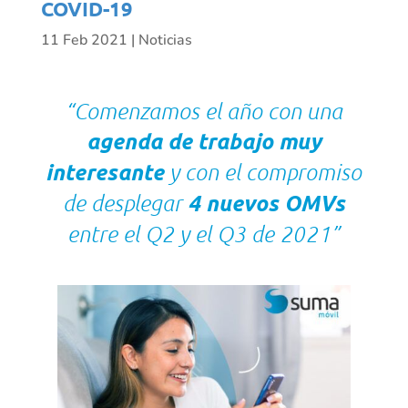
COVID-19
11 Feb 2021
|
Noticias
“Comenzamos el año con una
agenda de trabajo muy
interesante
y con el compromiso
de desplegar
4 nuevos OMVs
entre el Q2 y el Q3 de 2021”