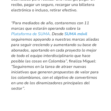
recibo, pagar un seguro, recargar una billetera
electrónica o incluso, retirar efectivo.
“Para mediados de año, contaremos con 11
marcas que estarán operando sobre la
Plataforma de SUMA
. Desde
SUMA móvil
seguiremos apoyando a nuestras marcas aliadas
para seguir creciendo y aumentando su base de
abonados, aportando en cada proyecto lo mejor
de todo el equipo interdisciplinario que hace
posible las cosas en Colombia”
, finaliza Miguel:
“Seguiremos en la tarea de atraer nuevas
iniciativas que generen propuestas de valor para
los colombianos, con el objetivo de convertirnos
en uno de los dinamizadores principales del
sector”
.