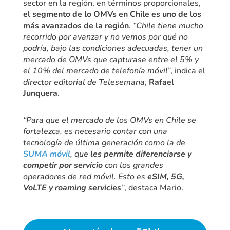
sector en la región, en términos proporcionales,
el segmento de lo OMVs en Chile es uno de los
más avanzados de la región
.
“Chile tiene mucho
recorrido por avanzar y no vemos por qué no
podría, bajo las condiciones adecuadas, tener un
mercado de OMVs que capturase entre el 5% y
el 10% del mercado de telefonía móvil”
, indica el
director editorial de Telesemana
,
Rafael
Junquera
.
“Para que el mercado de los OMVs en Chile se
fortalezca, es necesario contar con una
tecnología de última generación como la de
SUMA móvil
, que
les permite diferenciarse y
competir por servicio
con los grandes
operadores de red móvil. Esto es
eSIM, 5G,
VoLTE y roaming servicies
”
, destaca Mario.