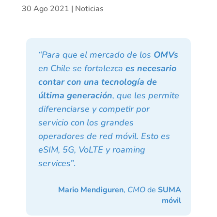
30 Ago 2021
|
Noticias
“Para que el mercado de los
OMVs
en Chile se fortalezca
es necesario
contar con una tecnología de
última generación
, que les permite
diferenciarse y competir por
servicio con los grandes
operadores de red móvil. Esto es
eSIM, 5G, VoLTE y roaming
services”
.
Mario Mendiguren
,
CMO
de
SUMA
móvil