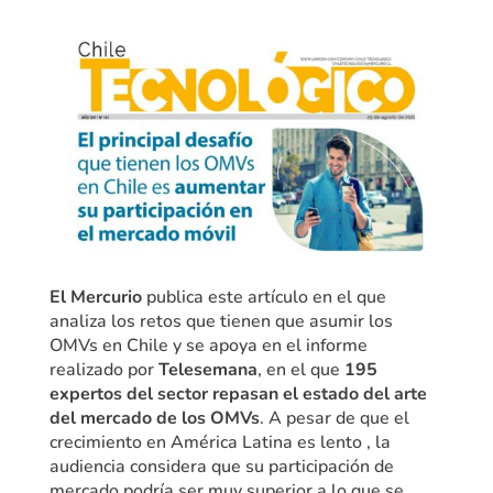
El Mercurio
publica este artículo en el que
analiza los retos que tienen que asumir los
OMVs en Chile y se apoya en el informe
realizado por
Telesemana
, en el que
195
expertos del sector repasan el estado del arte
del mercado de los OMVs
. A pesar de que el
crecimiento en América Latina es lento , la
audiencia considera que su participación de
mercado podría ser muy superior a lo que se