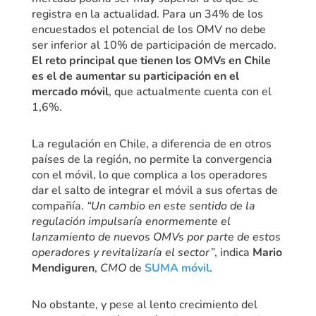
registra en la actualidad. Para un 34% de los
encuestados el potencial de los OMV no debe
ser inferior al 10% de participación de mercado.
El reto principal que tienen los OMVs en Chile
es el de aumentar su participación en el
mercado móvil
, que actualmente cuenta con el
1,6%.
La regulación en Chile, a diferencia de en otros
países de la región, no permite la convergencia
con el móvil, lo que complica a los operadores
dar el salto de integrar el móvil a sus ofertas de
compañía.
“Un cambio en este sentido de la
regulación impulsaría enormemente el
lanzamiento de nuevos OMVs por parte de estos
operadores y revitalizaría el sector”
, indica
Mario
Mendiguren
,
CMO
de
SUMA móvil
.
No obstante, y pese al lento crecimiento del