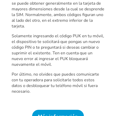
se puede obtener generalmente en la tarjeta de
mayores dimensiones desde la cual se desprende
la SIM. Normalmente, ambos códigos figuran uno
al lado del otro, en el extremo inferior de la
tarjeta.
Solamente ingresando el código PUK en tu móvil,
el dispositivo te solicitará que pongas un nuevo
código PIN o te preguntará si deseas cambiar o
suprimir el existente. Ten en cuenta que un
nuevo error al ingresar el PUK bloqueará
nuevamente el móvil.
Por último, no olvides que puedes comunicarte
con tu operadora para solicitarle todos estos
datos o desbloquear tu teléfono móvil si fuera
necesario.