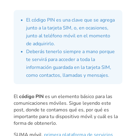
El código PIN es una clave que se agrega
junto a la tarjeta SIM, o, en ocasiones,
junto al teléfono móvil en el momento
de adquirirlo.
Deberás tenerlo siempre a mano porque
te servirá para acceder a toda la
información guardada en la tarjeta SIM,
como contactos, llamadas y mensajes.
El
código PIN
es un elemento básico para las
comunicaciones móviles. Sigue leyendo este
post, donde te contamos qué es, por qué es
importante para tu dispositivo móvil y cuál es la
forma de obtenerlo.
SUMA móvil,
primera plataforma de servicios