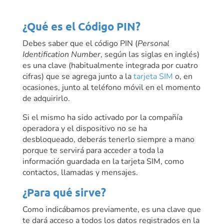
¿Qué es el Código PIN?
Debes saber que el código PIN (
Personal
Identification Number
, según las siglas en inglés)
es una clave (habitualmente integrada por cuatro
cifras) que se agrega junto a la
tarjeta SIM
o, en
ocasiones, junto al teléfono móvil en el momento
de adquirirlo.
Si el mismo ha sido activado por la compañía
operadora y el dispositivo no se ha
desbloqueado, deberás tenerlo siempre a mano
porque te servirá para acceder a toda la
información guardada en la tarjeta SIM, como
contactos, llamadas y mensajes.
¿Para qué sirve?
Como indicábamos previamente, es una clave que
te dará acceso a todos los datos registrados en la