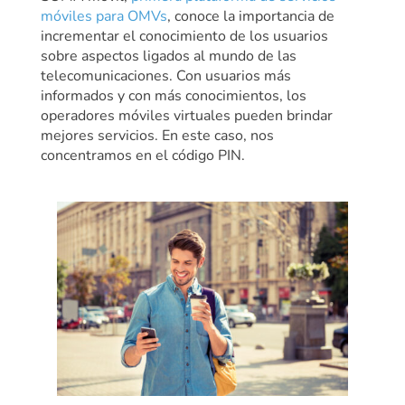
móviles para OMVs
, conoce la importancia de
incrementar el conocimiento de los usuarios
sobre aspectos ligados al mundo de las
telecomunicaciones. Con usuarios más
informados y con más conocimientos, los
operadores móviles virtuales pueden brindar
mejores servicios. En este caso, nos
concentramos en el código PIN.