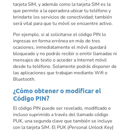
tarjeta SIM, y además como la tarjeta SIM es la
que permite a la operadora ubicar tu teléfono y
brindarte los servicios de conectividad; también
será vital para que tu móvil se encuentre activo.
Por ejemplo, si al solicitarse el código PIN lo
ingresas en forma errónea en más de tres
ocasiones, inmediatamente el móvil quedará
bloqueado y no podrás recibir o emitir llamadas ni
mensajes de texto o acceder a Internet móvil
desde tu teléfono. Solamente podrás disponer de
las aplicaciones que trabajan mediante Wifi o
Bluetooth.
¿Cómo obtener o modificar el
Código PIN?
El código PIN puede ser revelado, modificado e
incluso suprimido a través del llamado código
PUK, una segunda clave que también se incluye
con la tarjeta SIM. El PUK (
Personal Unlock Key
)