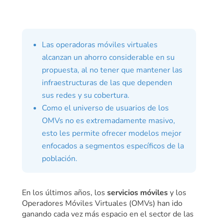
Las operadoras móviles virtuales
alcanzan un ahorro considerable en su
propuesta, al no tener que mantener las
infraestructuras de las que dependen
sus redes y su cobertura.
Como el universo de usuarios de los
OMVs no es extremadamente masivo,
esto les permite ofrecer modelos mejor
enfocados a segmentos específicos de la
población.
En los últimos años, los
servicios móviles
y los
Operadores Móviles Virtuales (OMVs) han ido
ganando cada vez más espacio en el sector de las