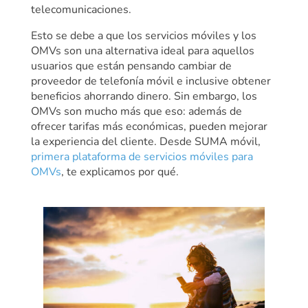
telecomunicaciones.
Esto se debe a que los servicios móviles y los
OMVs son una alternativa ideal para aquellos
usuarios que están pensando cambiar de
proveedor de telefonía móvil e inclusive obtener
beneficios ahorrando dinero. Sin embargo, los
OMVs son mucho más que eso: además de
ofrecer tarifas más económicas, pueden mejorar
la experiencia del cliente. Desde SUMA móvil,
primera plataforma de servicios móviles para
OMVs
, te explicamos por qué.