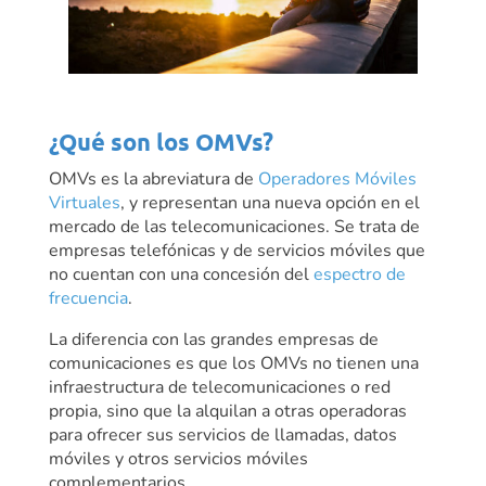
¿Qué son los OMVs?
OMVs es la abreviatura de
Operadores Móviles
Virtuales
, y representan una nueva opción en el
mercado de las telecomunicaciones. Se trata de
empresas telefónicas y de servicios móviles que
no cuentan con una concesión del
espectro de
frecuencia
.
La diferencia con las grandes empresas de
comunicaciones es que los OMVs no tienen una
infraestructura de telecomunicaciones o red
propia, sino que la alquilan a otras operadoras
para ofrecer sus servicios de llamadas, datos
móviles y otros servicios móviles
complementarios.