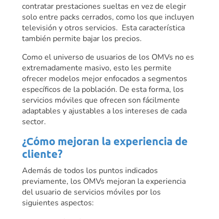
contratar prestaciones sueltas en vez de elegir
solo entre packs cerrados, como los que incluyen
televisión y otros servicios. Esta característica
también permite bajar los precios.
Como el universo de usuarios de los OMVs no es
extremadamente masivo, esto les permite
ofrecer modelos mejor enfocados a segmentos
específicos de la población. De esta forma, los
servicios móviles que ofrecen son fácilmente
adaptables y ajustables a los intereses de cada
sector.
¿Cómo mejoran la experiencia de
cliente?
Además de todos los puntos indicados
previamente, los OMVs mejoran la experiencia
del usuario de servicios móviles por los
siguientes aspectos: