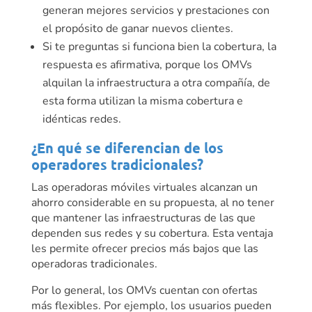
generan mejores servicios y prestaciones con
el propósito de ganar nuevos clientes.
Si te preguntas si funciona bien la cobertura, la
respuesta es afirmativa, porque los OMVs
alquilan la infraestructura a otra compañía, de
esta forma utilizan la misma cobertura e
idénticas redes.
¿En qué se diferencian de los
operadores tradicionales?
Las operadoras móviles virtuales alcanzan un
ahorro considerable en su propuesta, al no tener
que mantener las infraestructuras de las que
dependen sus redes y su cobertura. Esta ventaja
les permite ofrecer precios más bajos que las
operadoras tradicionales.
Por lo general, los OMVs cuentan con ofertas
más flexibles. Por ejemplo, los usuarios pueden