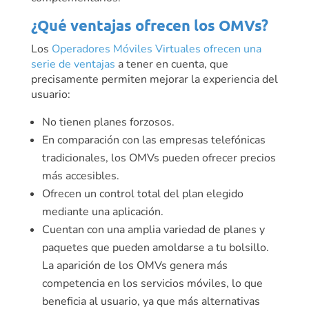
¿Qué ventajas ofrecen los OMVs?
Los
Operadores Móviles Virtuales ofrecen una
serie de ventajas
a tener en cuenta, que
precisamente permiten mejorar la experiencia del
usuario:
No tienen planes forzosos.
En comparación con las empresas telefónicas
tradicionales, los OMVs pueden ofrecer precios
más accesibles.
Ofrecen un control total del plan elegido
mediante una aplicación.
Cuentan con una amplia variedad de planes y
paquetes que pueden amoldarse a tu bolsillo.
La aparición de los OMVs genera más
competencia en los servicios móviles, lo que
beneficia al usuario, ya que más alternativas