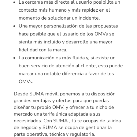
La cercanía más directa al usuario posibilita un
contacto más humano y más rapidez en el
momento de solucionar un incidente.
Una mayor personalización de las propuestas
hace posible que el usuario de los OMVs se
sienta más incluido y desarrolle una mayor
fidelidad con la marca.
La comunicación es más fluida y, si existe un
buen servicio de atención al cliente, esto puede
marcar una notable diferencia a favor de los
OMVs.
Desde SUMA móvil, ponemos a tu disposición
grandes ventajas y ofertas para que puedas
diseñar tu propio OMV, y ofrecer a tu nicho de
mercado una tarifa única adaptada a sus
necesidades.
Con SUMA , tú te ocupas de la idea
de negocio y SUMA se ocupa de gestionar la
parte operativa, técnica y regulatoria.