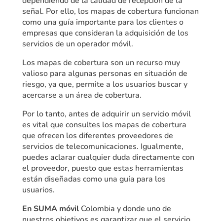
dependiendo de la calidad de recepción de la
señal. Por ello, los mapas de cobertura funcionan
como una guía importante para los clientes o
empresas que consideran la adquisición de los
servicios de un operador móvil.
Los mapas de cobertura son un recurso muy
valioso para algunas personas en situación de
riesgo, ya que, permite a los usuarios buscar y
acercarse a un área de cobertura.
Por lo tanto, antes de adquirir un servicio móvil
es vital que consultes los mapas de cobertura
que ofrecen los diferentes proveedores de
servicios de telecomunicaciones. Igualmente,
puedes aclarar cualquier duda directamente con
el proveedor, puesto que estas herramientas
están diseñadas como una guía para los
usuarios.
En SUMA móvil
Colombia y donde uno de
nuestros objetivos es garantizar que el servicio