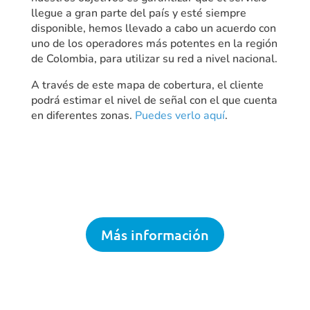
llegue a gran parte del país y esté siempre
disponible, hemos llevado a cabo un acuerdo con
uno de los operadores más potentes en la región
de Colombia, para utilizar su red a nivel nacional.
A través de este mapa de cobertura, el cliente
podrá estimar el nivel de señal con el que cuenta
en diferentes zonas.
Puedes verlo aquí
.
Más información