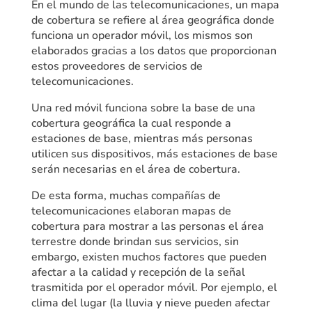
En el mundo de las telecomunicaciones, un mapa
de cobertura se refiere al área geográfica donde
funciona un operador móvil, los mismos son
elaborados gracias a los datos que proporcionan
estos proveedores de servicios de
telecomunicaciones.
Una red móvil funciona sobre la base de una
cobertura geográfica la cual responde a
estaciones de base, mientras más personas
utilicen sus dispositivos, más estaciones de base
serán necesarias en el área de cobertura.
De esta forma, muchas compañías de
telecomunicaciones elaboran mapas de
cobertura para mostrar a las personas el área
terrestre donde brindan sus servicios, sin
embargo, existen muchos factores que pueden
afectar a la calidad y recepción de la señal
trasmitida por el operador móvil. Por ejemplo, el
clima del lugar (la lluvia y nieve pueden afectar