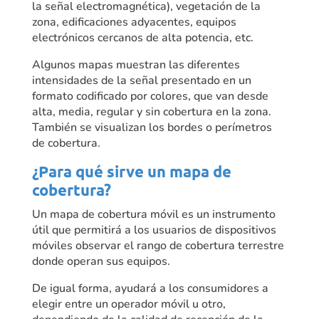
la señal electromagnética), vegetación de la
zona, edificaciones adyacentes, equipos
electrónicos cercanos de alta potencia, etc.
Algunos mapas muestran las diferentes
intensidades de la señal presentado en un
formato codificado por colores, que van desde
alta, media, regular y sin cobertura en la zona.
También se visualizan los bordes o perímetros
de cobertura.
¿Para qué sirve un mapa de
cobertura?
Un mapa de cobertura móvil es un instrumento
útil que permitirá a los usuarios de dispositivos
móviles observar el rango de cobertura terrestre
donde operan sus equipos.
De igual forma, ayudará a los consumidores a
elegir entre un operador móvil u otro,