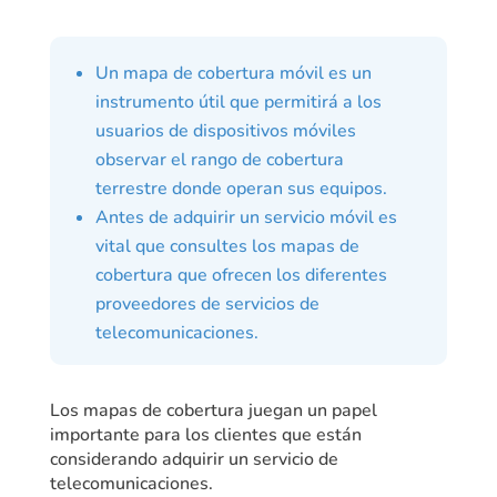
Un mapa de cobertura móvil es un
instrumento útil que permitirá a los
usuarios de dispositivos móviles
observar el rango de cobertura
terrestre donde operan sus equipos.
Antes de adquirir un servicio móvil es
vital que consultes los mapas de
cobertura que ofrecen los diferentes
proveedores de servicios de
telecomunicaciones.
Los mapas de cobertura juegan un papel
importante para los clientes que están
considerando adquirir un servicio de
telecomunicaciones.