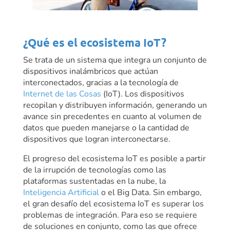
¿Qué es el ecosistema IoT?
Se trata de un sistema que integra un conjunto de
dispositivos inalámbricos que actúan
interconectados, gracias a la tecnología de
Internet de las Cosas
(IoT). Los dispositivos
recopilan y distribuyen información, generando un
avance sin precedentes en cuanto al volumen de
datos que pueden manejarse o la cantidad de
dispositivos que logran interconectarse.
El progreso del ecosistema IoT es posible a partir
de la irrupción de tecnologías como las
plataformas sustentadas en la nube, la
Inteligencia Artificial
o el Big Data. Sin embargo,
el gran desafío del ecosistema IoT es superar los
problemas de integración. Para eso se requiere
de soluciones en conjunto, como las que ofrece