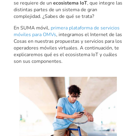
se requiere de un
ecosistema IoT
, que integre las
distintas partes de un sistema de gran
complejidad. ¿Sabes de qué se trata?
En SUMA móvil,
primera plataforma de servicios
móviles para OMVs
, integramos el Internet de las
Cosas en nuestras propuestas y servicios para los
operadores móviles virtuales. A continuación, te
explicaremos qué es el ecosistema IoT y cuáles
son sus componentes.