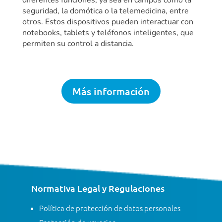
seguridad, la domótica o la telemedicina, entre
otros. Estos dispositivos pueden interactuar con
notebooks, tablets y teléfonos inteligentes, que
permiten su control a distancia.
Más información
Normativa Legal y Regulaciones
Política de protección de datos personales