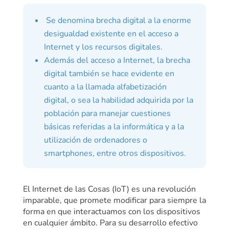
Se denomina brecha digital a la enorme
desigualdad existente en el acceso a
Internet y los recursos digitales.
Además del acceso a Internet, la brecha
digital también se hace evidente en
cuanto a la llamada alfabetización
digital, o sea la habilidad adquirida por la
población para manejar cuestiones
básicas referidas a la informática y a la
utilización de ordenadores o
smartphones, entre otros dispositivos.
El Internet de las Cosas (IoT) es una revolución
imparable, que promete modificar para siempre la
forma en que interactuamos con los dispositivos
en cualquier ámbito. Para su desarrollo efectivo