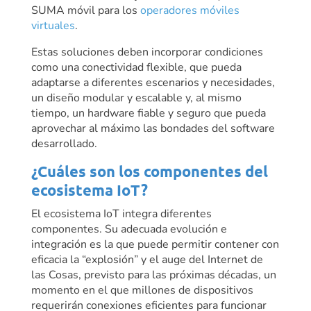
SUMA móvil para los
operadores móviles
virtuales
.
Estas soluciones deben incorporar condiciones
como una conectividad flexible, que pueda
adaptarse a diferentes escenarios y necesidades,
un diseño modular y escalable y, al mismo
tiempo, un hardware fiable y seguro que pueda
aprovechar al máximo las bondades del software
desarrollado.
¿Cuáles son los componentes del
ecosistema IoT?
El ecosistema IoT integra diferentes
componentes. Su adecuada evolución e
integración es la que puede permitir contener con
eficacia la “explosión” y el auge del Internet de
las Cosas, previsto para las próximas décadas, un
momento en el que millones de dispositivos
requerirán conexiones eficientes para funcionar