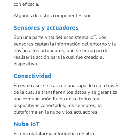
con eficacia.
Algunos de estos componentes son:
Sensores y actuadores
Son una parte vital del ecosistema IoT. Los
sensores captan la información del entorno y la
envían a los actuadores, que se encargan de
realizar la acción para la cual fue creado el
dispositivo.
Conectividad
En este caso, se trata de una capa de red a través
de la cual se transfieren los datos y se garantiza
una comunicación fluida entre todos los
dispositivos conectados, los sensores, la
plataforma en la nube y los actuadores.
Nube IoT
Es una plataforma informática de alto