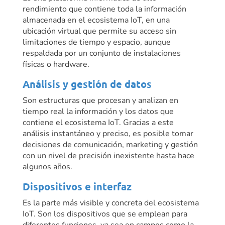
rendimiento que contiene toda la información
almacenada en el ecosistema IoT, en una
ubicación virtual que permite su acceso sin
limitaciones de tiempo y espacio, aunque
respaldada por un conjunto de instalaciones
físicas o hardware.
Análisis y gestión de datos
Son estructuras que procesan y analizan en
tiempo real la información y los datos que
contiene el ecosistema IoT. Gracias a este
análisis instantáneo y preciso, es posible tomar
decisiones de comunicación, marketing y gestión
con un nivel de precisión inexistente hasta hace
algunos años.
Dispositivos e interfaz
Es la parte más visible y concreta del ecosistema
IoT. Son los dispositivos que se emplean para
diferentes funciones, ya sea en campos como la