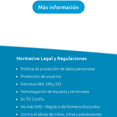
Más información
Normativa Legal y Regulaciones
Política de protección de datos personales
Protección de usuarios
Decretos 464, 540 y 555
Homologación de equipos y terminales
En TIC Confío
No más SMS – Registro de Números Excluidos
Contra el abuso de niños, niñas y adolescentes