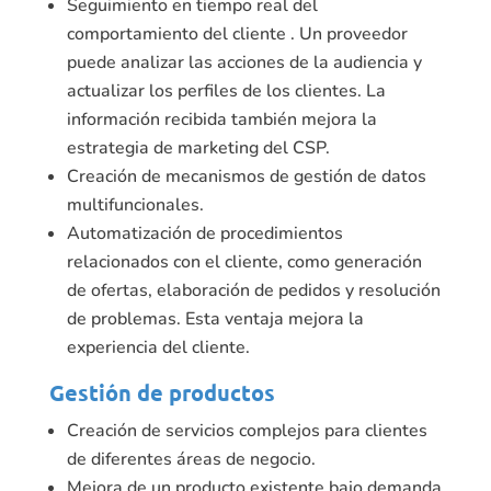
Seguimiento en tiempo real del
comportamiento del cliente . Un proveedor
puede analizar las acciones de la audiencia y
actualizar los perfiles de los clientes. La
información recibida también mejora la
estrategia de marketing del CSP.
Creación de mecanismos de gestión de datos
multifuncionales.
Automatización de procedimientos
relacionados con el cliente, como generación
de ofertas, elaboración de pedidos y resolución
de problemas. Esta ventaja mejora la
experiencia del cliente.
Gestión de productos
Creación de servicios complejos para clientes
de diferentes áreas de negocio.
Mejora de un producto existente bajo demanda