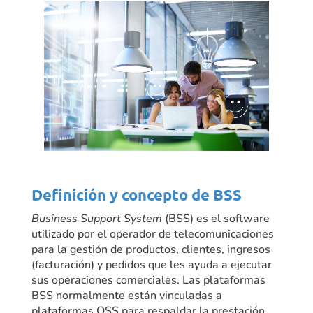
Definición y concepto de
BSS
Business Support System
(BSS) es el software
utilizado por el operador de telecomunicaciones
para la gestión de productos, clientes, ingresos
(facturación) y pedidos que les ayuda a ejecutar
sus operaciones comerciales. Las plataformas
BSS normalmente están vinculadas a
plataformas OSS para respaldar la prestación