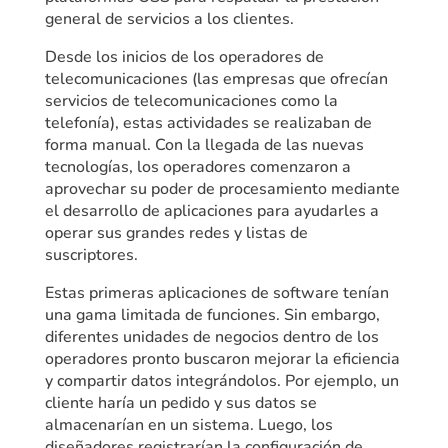
general de servicios a los clientes.
Desde los inicios de los operadores de
telecomunicaciones (las empresas que ofrecían
servicios de telecomunicaciones como la
telefonía), estas actividades se realizaban de
forma manual. Con la llegada de las nuevas
tecnologías, los operadores comenzaron a
aprovechar su poder de procesamiento mediante
el desarrollo de aplicaciones para ayudarles a
operar sus grandes redes y listas de
suscriptores.
Estas primeras aplicaciones de software tenían
una gama limitada de funciones. Sin embargo,
diferentes unidades de negocios dentro de los
operadores pronto buscaron mejorar la eficiencia
y compartir datos integrándolos. Por ejemplo, un
cliente haría un pedido y sus datos se
almacenarían en un sistema. Luego, los
diseñadores registrarían la configuración de