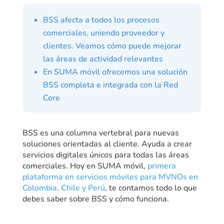
BSS afecta a todos los procesos
comerciales, uniendo proveedor y
clientes. Veamos cómo puede mejorar
las áreas de actividad relevantes
En SUMA móvil ofrecemos una solución
BSS completa e integrada con la Red
Core
BSS es una columna vertebral para nuevas
soluciones orientadas al cliente. Ayuda a crear
servicios digitales únicos para todas las áreas
comerciales. Hoy en SUMA móvil,
primera
plataforma en servicios móviles para MVNOs en
Colombia, Chile y Perú
, te contamos todo lo que
debes saber sobre BSS y cómo funciona.