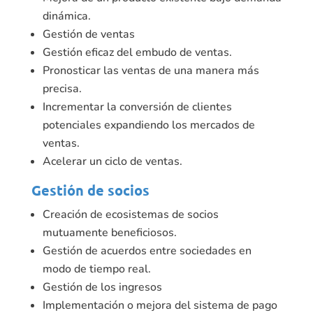
dinámica.
Gestión de ventas
Gestión eficaz del embudo de ventas.
Pronosticar las ventas de una manera más
precisa.
Incrementar la conversión de clientes
potenciales expandiendo los mercados de
ventas.
Acelerar un ciclo de ventas.
Gestión de socios
Creación de ecosistemas de socios
mutuamente beneficiosos.
Gestión de acuerdos entre sociedades en
modo de tiempo real.
Gestión de los ingresos
Implementación o mejora del sistema de pago