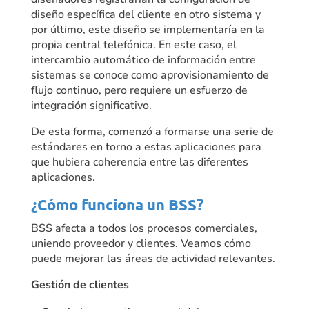
diseño específica del cliente en otro sistema y
por último, este diseño se implementaría en la
propia central telefónica. En este caso, el
intercambio automático de información entre
sistemas se conoce como aprovisionamiento de
flujo continuo, pero requiere un esfuerzo de
integración significativo.
De esta forma, comenzó a formarse una serie de
estándares en torno a estas aplicaciones para
que hubiera coherencia entre las diferentes
aplicaciones.
¿Cómo funciona un BSS?
BSS afecta a todos los procesos comerciales,
uniendo proveedor y clientes. Veamos cómo
puede mejorar las áreas de actividad relevantes.
Gestión de clientes