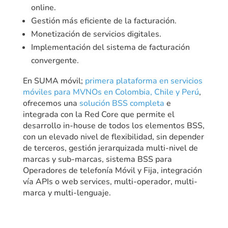
online.
Gestión más eficiente de la facturación.
Monetización de servicios digitales.
Implementación del sistema de facturación
convergente.
En SUMA móvil;
primera plataforma en servicios
móviles para MVNOs en Colombia, Chile y Perú
,
ofrecemos una
solución BSS completa
e
integrada con la Red Core que permite el
desarrollo in-house de todos los elementos BSS,
con un elevado nivel de flexibilidad, sin depender
de terceros, gestión jerarquizada multi-nivel de
marcas y sub-marcas, sistema BSS para
Operadores de telefonía Móvil y Fija, integración
vía APIs o web services, multi-operador, multi-
marca y multi-lenguaje.