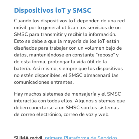
Dispositivos loT y SMSC
Cuando los dispositivos loT dependen de una red
móvil, por lo general utilizan los servicios de un
SMSC para transmitir y recibir la información.
Esto se debe a que la mayoría de los loT están
diseñados para trabajar con un volumen bajo de
datos, manteniéndose en constante “reposo” y
de esta forma, prolongar la vida útil de la
batería. Así mismo, siempre que los dispositivos
no estén disponibles, el SMSC almacenará las
comunicaciones entrantes.
Hay muchos sistemas de mensajería y el SMSC
interactúa con todos ellos. Algunos sistemas que
deben conectarse a un SMSC son los sistemas
de correo electrónico, correo de voz y web.
SUMA móvil
,
primera Plataforma de Servicios