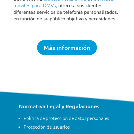
móviles para OMVs
, ofrece a sus clientes
diferentes servicios de telefonía personalizados,
en función de su público objetivo y necesidades.
Más información
Normativa Legal y Regulaciones
Política de protección de datos personales
Protección de usuarios