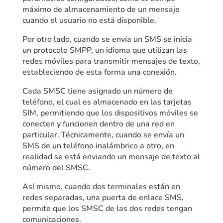
máximo de almacenamiento de un mensaje
cuando el usuario no está disponible.
Por otro lado, cuando se envía un SMS se inicia
un protocolo SMPP, un idioma que utilizan las
redes móviles para transmitir mensajes de texto,
estableciendo de esta forma una conexión.
Cada SMSC tiene asignado un número de
teléfono, el cual es almacenado en las tarjetas
SIM, permitiendo que los dispositivos móviles se
conecten y funcionen dentro de una red en
particular. Técnicamente, cuando se envía un
SMS de un teléfono inalámbrico a otro, en
realidad se está enviando un mensaje de texto al
número del SMSC.
Así mismo, cuando dos terminales están en
redes separadas, una puerta de enlace SMS,
permite que los SMSC de las dos redes tengan
comunicaciones.