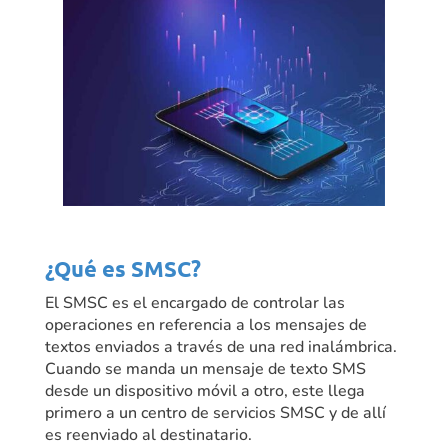
¿Qué es SMSC?
El SMSC es el encargado de controlar las
operaciones en referencia a los mensajes de
textos enviados a través de una red inalámbrica.
Cuando se manda un mensaje de texto SMS
desde un dispositivo móvil a otro, este llega
primero a un centro de servicios SMSC y de allí
es reenviado al destinatario.