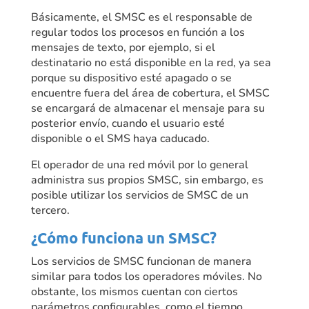
Básicamente, el SMSC es el responsable de
regular todos los procesos en función a los
mensajes de texto, por ejemplo, si el
destinatario no está disponible en la red, ya sea
porque su dispositivo esté apagado o se
encuentre fuera del área de cobertura, el SMSC
se encargará de almacenar el mensaje para su
posterior envío, cuando el usuario esté
disponible o el SMS haya caducado.
El operador de una red móvil por lo general
administra sus propios SMSC, sin embargo, es
posible utilizar los servicios de SMSC de un
tercero.
¿Cómo funciona un SMSC?
Los servicios de SMSC funcionan de manera
similar para todos los operadores móviles. No
obstante, los mismos cuentan con ciertos
parámetros configurables, como el tiempo