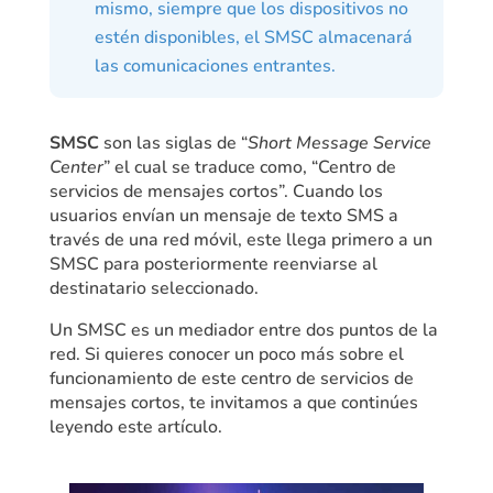
mismo, siempre que los dispositivos no
estén disponibles, el SMSC almacenará
las comunicaciones entrantes.
SMSC
son las siglas de “
Short Message Service
Center
” el cual se traduce como, “Centro de
servicios de mensajes cortos”. Cuando los
usuarios envían un mensaje de texto SMS a
través de una red móvil, este llega primero a un
SMSC para posteriormente reenviarse al
destinatario seleccionado.
Un SMSC es un mediador entre dos puntos de la
red. Si quieres conocer un poco más sobre el
funcionamiento de este centro de servicios de
mensajes cortos, te invitamos a que continúes
leyendo este artículo.