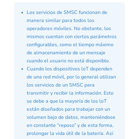
Los servicios de SMSC funcionan de
manera similar para todos los
operadores móviles. No obstante, los
mismos cuentan con ciertos parámetros
configurables, como el tiempo máximo
de almacenamiento de un mensaje
cuando el usuario no está disponible.
Cuando los dispositivos loT dependen
de una red móvil, por lo general utilizan
los servicios de un SMSC para
transmitir y recibir la información. Esto
se debe a que la mayoría de los loT
están diseñados para trabajar con un
volumen bajo de datos, manteniéndose
en constante “reposo” y de esta forma,
prolongar la vida útil de la batería. Así