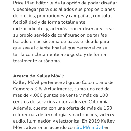
Price Plan Editor le da la opción de poder diseñar
y desplegar para sus aliados sus propios planes
de precios, promociones y campañas, con total
flexibilidad y de forma totalmente
independiente, y, además, poder diseñar y crear
su propio servicio de configuración de tarifas
basado en un sistema de packs e ideado para
que sea el cliente final el que personalice su
tarifa completamente a su gusto y de forma
totalmente autónoma.
Acerca de Kalley Móvil
:
Kalley Móvil pertenece al grupo Colombiano de
Comercio S.A. Actualmente, suma una red de
más de 4.000 puntos de venta y más de 100
centros de servicios autorizados en Colombia.
Además, cuenta con una oferta de más de 150
referencias de tecnología: smartphones, video y
audio, iluminación y electrónica. En 2019 Kalley
Móvil alcanza un acuerdo con
SUMA móvil
en