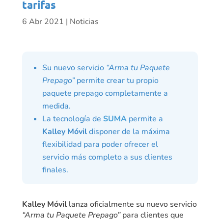
tarifas
6 Abr 2021
|
Noticias
Su nuevo servicio
“Arma tu Paquete
Prepago”
permite crear tu propio
paquete prepago completamente a
medida.
La tecnología de
SUMA
permite a
Kalley Móvil
disponer de la máxima
flexibilidad para poder ofrecer el
servicio más completo a sus clientes
finales.
Kalley Móvil
lanza oficialmente su nuevo servicio
“Arma tu Paquete Prepago”
para clientes que