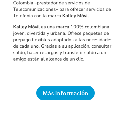
Colombia –prestador de servicios de
Telecomunicaciones– para ofrecer servicios de
Telefonía con la marca
Kalley Móvil
.
Kalley Móvil
es una marca 100% colombiana
joven, divertida y urbana. Ofrece paquetes de
prepago flexibles adaptados a las necesidades
de cada uno. Gracias a su aplicación, consultar
saldo, hacer recargas y transferir saldo a un
amigo están al alcance de un clic.
Más información