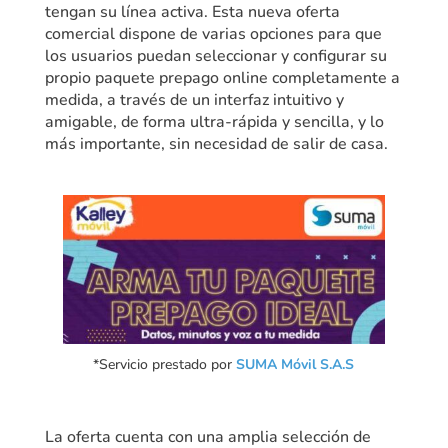
tengan su línea activa. Esta nueva oferta
comercial dispone de varias opciones para que
los usuarios puedan seleccionar y configurar su
propio paquete prepago online completamente a
medida, a través de un interfaz intuitivo y
amigable, de forma ultra-rápida y sencilla, y lo
más importante, sin necesidad de salir de casa.
*Servicio prestado por
SUMA Móvil S.A.S
La oferta cuenta con una amplia selección de