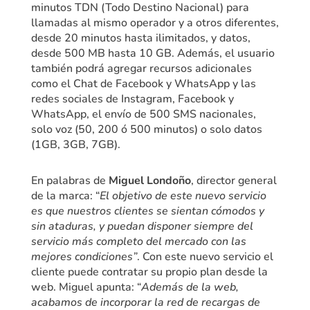
minutos TDN (Todo Destino Nacional) para
llamadas al mismo operador y a otros diferentes,
desde 20 minutos hasta ilimitados, y datos,
desde 500 MB hasta 10 GB. Además, el usuario
también podrá agregar recursos adicionales
como el Chat de Facebook y WhatsApp y las
redes sociales de Instagram, Facebook y
WhatsApp, el envío de 500 SMS nacionales,
solo voz (50, 200 ó 500 minutos) o solo datos
(1GB, 3GB, 7GB).
En palabras de
Miguel Londoño
, director general
de la marca: “
El objetivo de este nuevo servicio
es que nuestros clientes se sientan cómodos y
sin ataduras, y puedan disponer siempre del
servicio más completo del mercado con las
mejores condiciones”
. Con este nuevo servicio el
cliente puede contratar su propio plan desde la
web. Miguel apunta: “
Además de la web,
acabamos de incorporar la red de recargas de