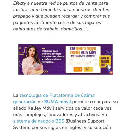
Efecty a nuestra red de puntos de venta para
facilitar al máximo la vida a nuestros clientes
prepago y que puedan recargar y comprar sus
paquetes fácilmente cerca de sus lugares
habituales de trabajo, domicilios…”
.
La
tecnología de Plataforma de última
generación
de
SUMA móvil
permite crear para su
aliado
Kalley Móvil
servicios de valor cada vez
más complejos, innovadores y atractivos. Su
sistema de negocio BSS
(Business Support
System, por sus siglas en inglés) y su solución