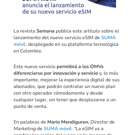
La revista
Semana
publica este artículo sobre el
lanzamiento del nuevo servicio eSIM de
SUMA
móvil
, desplegado en su plataforma tecnológica
en Colombia.
Este nuevo servicio
permitirá a los OMVs
diferenciarse por innovación y servicio
y, lo más
importante, mejorar la experiencia digital de sus
abonados, que podrán contratar un nuevo plan
con otro operador cómodamente y desde
cualquier lugar, sin tener que desplazarse a un
punto de venta.
En palabras de
Mario Mendiguren
,
Director de
Marketing
de
SUMA móvil
:
“La eSIM va a