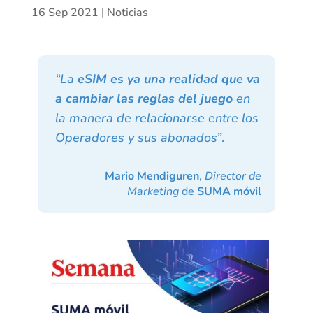
16 Sep 2021
|
Noticias
“La
eSIM es ya una realidad que va
a cambiar las reglas del juego
en
la manera de relacionarse entre los
Operadores y sus abonados”
.
Mario Mendiguren
,
Director de
Marketing
de
SUMA móvil