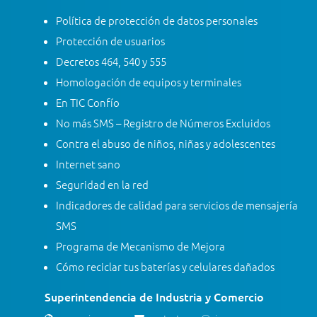
Política de protección de datos personales
Protección de usuarios
Decretos 464, 540 y 555
Homologación de equipos y terminales
En TIC Confío
No más SMS – Registro de Números Excluidos
Contra el abuso de niños, niñas y adolescentes
Internet sano
Seguridad en la red
Indicadores de calidad para servicios de mensajería
SMS
Programa de Mecanismo de Mejora
Cómo reciclar tus baterías y celulares dañados
Superintendencia de Industria y Comercio