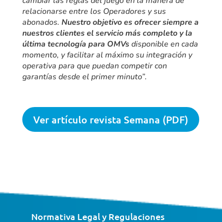
cambiar las reglas del juego en la manera de
relacionarse entre los Operadores y sus
abonados.
Nuestro objetivo es ofrecer siempre a
nuestros clientes el servicio más completo y la
última tecnología para OMVs
disponible en cada
momento, y facilitar al máximo su integración y
operativa para que puedan competir con
garantías desde el primer minuto”
.
Ver artículo revista Semana (PDF)
Normativa Legal y Regulaciones