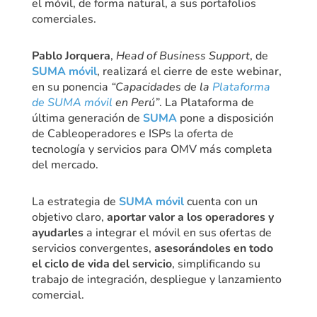
el móvil, de forma natural, a sus portafolios
comerciales.
Pablo Jorquera
,
Head of Business Support
, de
SUMA móvil
, realizará el cierre de este webinar,
en su ponencia
“Capacidades de la
Plataforma
de SUMA móvil
en Perú”
. La Plataforma de
última generación de
SUMA
pone a disposición
de Cableoperadores e ISPs la oferta de
tecnología y servicios para OMV más completa
del mercado.
La estrategia de
SUMA móvil
cuenta con un
objetivo claro,
aportar valor a los operadores y
ayudarles
a integrar el móvil en sus ofertas de
servicios convergentes,
asesorándoles en todo
el ciclo de vida del servicio
, simplificando su
trabajo de integración, despliegue y lanzamiento
comercial.