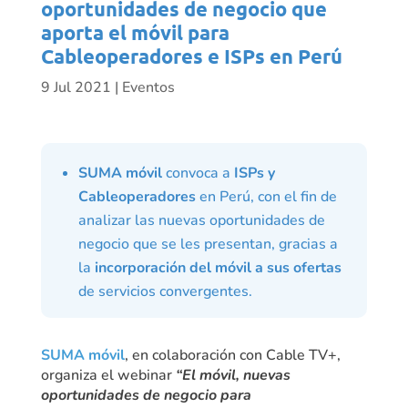
oportunidades de negocio que
aporta el móvil para
Cableoperadores e ISPs en Perú
9 Jul 2021
|
Eventos
SUMA móvil
convoca a
ISPs y
Cableoperadores
en Perú, con el fin de
analizar las nuevas oportunidades de
negocio que se les presentan, gracias a
la
incorporación del móvil a sus ofertas
de servicios convergentes.
SUMA móvil
, en colaboración con Cable TV+,
organiza el webinar
“El móvil, nuevas
oportunidades de negocio para