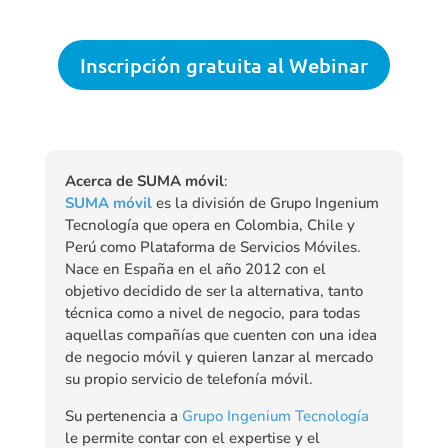
Inscripción gratuita al Webinar
Acerca de SUMA móvil
:
SUMA móvil
es la división de Grupo Ingenium
Tecnología que opera en Colombia, Chile y
Perú como Plataforma de Servicios Móviles.
Nace en España en el año 2012 con el
objetivo decidido de ser la alternativa, tanto
técnica como a nivel de negocio, para todas
aquellas compañías que cuenten con una idea
de negocio móvil y quieren lanzar al mercado
su propio servicio de telefonía móvil.
Su pertenencia a
Grupo Ingenium Tecnología
le permite contar con el expertise y el