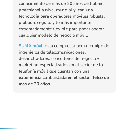
conocimiento de más de 20 años de trabajo
profesional a nivel mundial y, con una
tecnología para operadores móviles robusta,
probada, segura, y lo más importante,
extremadamente flexible para poder operar
cualquier modelo de negocio móvil.
SUMA móvil
está compuesta por un equipo de
ingenieros de telecomunicaciones,
desarrolladores, consultores de negocio y
marketing especializados en el sector de la
telefonía móvil que cuentan con una
experiencia contrastada en el sector Telco de
más de 20 años
.