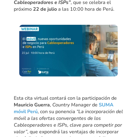
Cableoperadores e ISPs”
, que se celebra el
próximo
22 de julio
a las 10:00 hora de Perú.
Esta cita virtual contará con la participación de
Mauricio Guerra
,
Country Manager
de
SUMA
móvil Perú
, con su ponencia
“La incorporación del
móvil a las ofertas convergentes de los
Cableoperadores e ISPs, clave para competir por
valor”
, que expondrá las ventajas de incorporar