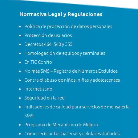
Normativa Legal y Regulaciones
Política de protección de datos personales
Protección de usuarios
Decretos 464, 540 y 555
Homologación de equipos y terminales
En TIC Confío
No más SMS – Registro de Números Excluidos
Contra el abuso de niños, niñas y adolescentes
Internet sano
Seguridad en la red
Indicadores de calidad para servicios de mensajería
SMS
Programa de Mecanismo de Mejora
Cómo reciclar tus baterías y celulares dañados