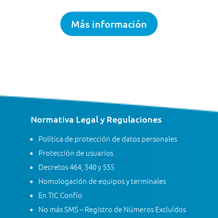
Más información
Normativa Legal y Regulaciones
Política de protección de datos personales
Protección de usuarios
Decretos 464, 540 y 555
Homologación de equipos y terminales
En TIC Confío
No más SMS – Registro de Números Excluidos