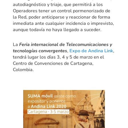
autodiagnóstico y triaje, que permitirá a los
Operadores tener un control pormenorizado de
la Red, poder anticiparse y reaccionar de forma
inmediata ante cualquier incidencia o imprevisto,
aunque todavía no haya llegado a suceder.
La
Feria internacional de Telecomunicaciones y
tecnologías convergentes
,
Expo de Andina Link
,
tendrá lugar los días 3, 4 y 5 de marzo en el
Centro de Convenciones de Cartagena,
Colombia.