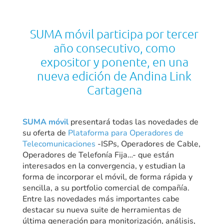
SUMA móvil participa por tercer
año consecutivo, como
expositor y ponente, en una
nueva edición de Andina Link
Cartagena
SUMA móvil
presentará todas las novedades de
su oferta de
Plataforma para Operadores de
Telecomunicaciones
-ISPs, Operadores de Cable,
Operadores de Telefonía Fija…- que están
interesados en la convergencia, y estudian la
forma de incorporar el móvil, de forma rápida y
sencilla, a su portfolio comercial de compañía.
Entre las novedades más importantes cabe
destacar su nueva suite de herramientas de
última generación para monitorización, análisis,