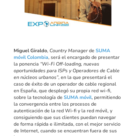
Miguel Giraldo
,
Country Manager
de
SUMA
móvil Colombia
, será el encargado de presentar
la ponencia
“Wi-Fi Off-loading, nuevas
oportunidades para ISPs y Operadores de Cable
en núcleos urbanos”
, en la que presentará el
caso de éxito de un operador de cable regional
en España, que desplegó su propia red wi-fi,
sobre la tecnología de
SUMA móvil
, permitiendo
la convergencia entre los procesos de
autenticación de la red Wi-fi y la red móvil, y
consiguiendo que sus clientes puedan navegar
de forma rápida e ilimitada, con el mejor servicio
de Internet, cuando se encuentran fuera de sus