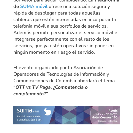
de
SUMA móvil
ofrece una solución segura y
rápida de desplegar para todas aquellas
cableras que estén interesadas en incorporar la
telefonía móvil a sus portfolios de servicios.
Además permite personalizar el servicio móvil e
integrarse perfectamente con el resto de los
servicios, que ya estén operativos sin poner en
ningún momento en riesgo el servicio.
El evento organizado por la Asociación de
Operadores de Tecnologías de Información y
Comunicaciones de Colombia abordará el tema
“
OTT vs TV Paga. ¿Competencia o
complemento?”
.