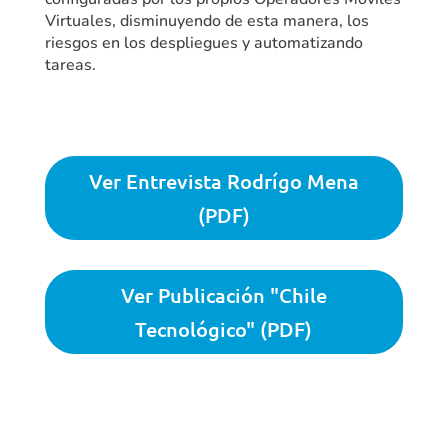
Virtuales, disminuyendo de esta manera, los
riesgos en los despliegues y automatizando
tareas.
Ver Entrevista Rodrígo Mena
(PDF)
Ver Publicación "Chile
Tecnológico" (PDF)