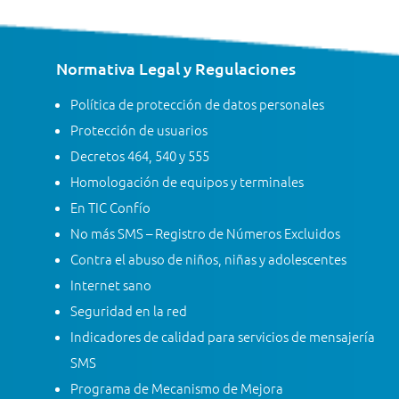
Normativa Legal y Regulaciones
Política de protección de datos personales
Protección de usuarios
Decretos 464, 540 y 555
Homologación de equipos y terminales
En TIC Confío
No más SMS – Registro de Números Excluidos
Contra el abuso de niños, niñas y adolescentes
Internet sano
Seguridad en la red
Indicadores de calidad para servicios de mensajería
SMS
Programa de Mecanismo de Mejora