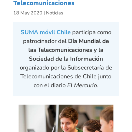
Telecomunicaciones
18 May 2020
|
Noticias
SUMA móvil Chile
participa como
patrocinador del
Día Mundial de
las Telecomunicaciones y la
Sociedad de la Información
organizado por la Subsecretaría de
Telecomunicaciones de Chile junto
con el diario
El Mercurio
.