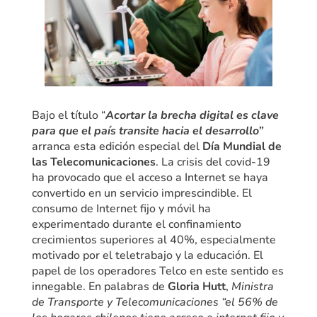
Bajo el título “
Acortar la brecha digital es clave
para que el país transite hacia el desarrollo”
arranca esta edición especial del
Día Mundial de
las Telecomunicaciones
. La crisis del covid-19
ha provocado que el acceso a Internet se haya
convertido en un servicio imprescindible. El
consumo de Internet fijo y móvil ha
experimentado durante el confinamiento
crecimientos superiores al 40%, especialmente
motivado por el teletrabajo y la educación. El
papel de los operadores Telco en este sentido es
innegable. En palabras de
Gloria Hutt
,
Ministra
de Transporte y Telecomunicaciones
“el 56% de