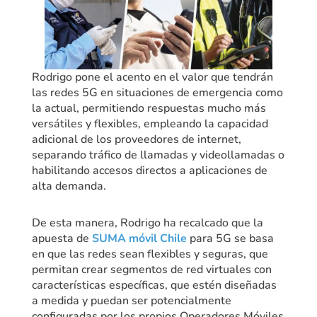
Rodrigo pone el acento en el valor que tendrán
las redes 5G en situaciones de emergencia como
la actual, permitiendo respuestas mucho más
versátiles y flexibles, empleando la capacidad
adicional de los proveedores de internet,
separando tráfico de llamadas y videollamadas o
habilitando accesos directos a aplicaciones de
alta demanda.
De esta manera, Rodrigo ha recalcado que la
apuesta de
SUMA móvil Chile
para 5G se basa
en que las redes sean flexibles y seguras, que
permitan crear segmentos de red virtuales con
características específicas, que estén diseñadas
a medida y puedan ser potencialmente
configuradas por los propios Operadores Móviles