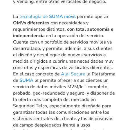
y Vending, entre otras verticales de negocio.
La
tecnología de
SUMA móvil
permite operar
OMVs diferentes
con necesidades y
requerimientos distintos,
con total autonomía e
independencia
en la operación del servicio.
Cuenta con un portfolio de servicios móviles ya
desarrollado, y permite, además, a sus clientes
el diseño y despliegue de nuevos servicios a
medida dirigidos a cubrir unas necesidades muy
concretas y específicas de verticales diferentes.
En el caso concreto de
Alai Secure
la Plataforma
de
SUMA
le permite ofrecer a sus clientes un
servicio de datos móviles M2M/IoT completo,
probado, geo-redundado y seguro, y disponer de
la oferta más completa del mercado en
Seguridad Telco, especialmente diseñada para
garantizar todas las comunicaciones entre los
sistemas centrales del cliente y los dispositivos
de campo desplegados frente a usos