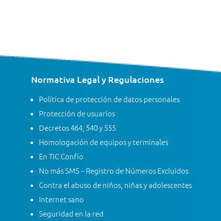
Normativa Legal y Regulaciones
Política de protección de datos personales
Protección de usuarios
Decretos 464, 540 y 555
Homologación de equipos y terminales
En TIC Confío
No más SMS – Registro de Números Excluidos
Contra el abuso de niños, niñas y adolescentes
Internet sano
Seguridad en la red