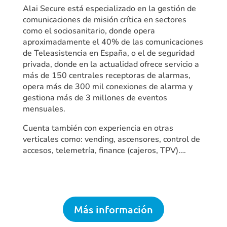
Alai Secure está especializado en la gestión de
comunicaciones de misión crítica en sectores
como el sociosanitario, donde opera
aproximadamente el 40% de las comunicaciones
de Teleasistencia en España, o el de seguridad
privada, donde en la actualidad ofrece servicio a
más de 150 centrales receptoras de alarmas,
opera más de 300 mil conexiones de alarma y
gestiona más de 3 millones de eventos
mensuales.
Cuenta también con experiencia en otras
verticales como: vending, ascensores, control de
accesos, telemetría, finance (cajeros, TPV)….
Más información