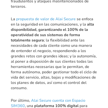
fraudulentos y ataques malintencionados de
terceros.
La
propuesta de valor de Alai Secure
se enfoca
en la seguridad en las comunicaciones, y la
alta
disponibilidad, garantizando el 100% de la
operatividad de sus sistemas de forma
totalmente segura
; la flexibilidad ante las
necesidades de cada cliente como una manera
de entender el negocio, respondiendo a los
grandes retos con grandes ideas; y la autonomía,
al poner a disposición de sus clientes todas las
herramientas necesarias que le permitan, de
forma autónoma, poder gestionar todo el ciclo de
vida del servicio, altas, bajas y modificaciones de
los planes de datos, así como el control del
consumo.
​Por último,
Alai Secure cuenta con Espacio
SIM360
, una
plataforma 100% digital
para