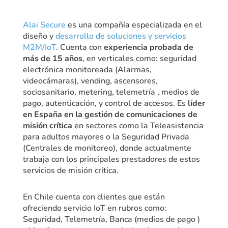
Alai Secure
es una compañía especializada en el
diseño y
desarrollo de soluciones y servicios
M2M/IoT
. Cuenta con
experiencia probada de
más de 15 años
, en verticales como: seguridad
electrónica monitoreada (Alarmas,
videocámaras), vending, ascensores,
sociosanitario, metering, telemetría , medios de
pago, autenticación, y control de accesos. Es
líder
en España en la gestión de comunicaciones de
misión crítica
en sectores como la Teleasistencia
para adultos mayores o la Seguridad Privada
(Centrales de monitoreo), donde actualmente
trabaja con los principales prestadores de estos
servicios de misión crítica.
En Chile cuenta con clientes que están
ofreciendo servicio IoT en rubros como:
Seguridad, Telemetría, Banca (medios de pago )