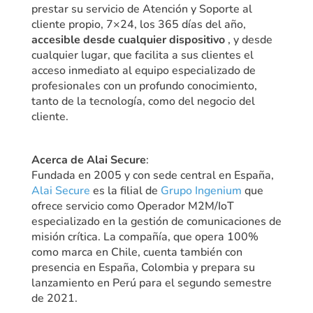
prestar su servicio de Atención y Soporte al
cliente propio, 7×24, los 365 días del año,
accesible desde cualquier dispositivo
, y desde
cualquier lugar, que facilita a sus clientes el
acceso inmediato al equipo especializado de
profesionales con un profundo conocimiento,
tanto de la tecnología, como del negocio del
cliente.
Acerca de Alai Secure
:
Fundada en 2005 y con sede central en España,
Alai Secure
es la filial de
Grupo Ingenium
que
ofrece servicio como Operador M2M/IoT
especializado en la gestión de comunicaciones de
misión crítica. La compañía, que opera 100%
como marca en Chile, cuenta también con
presencia en España, Colombia y prepara su
lanzamiento en Perú para el segundo semestre
de 2021.