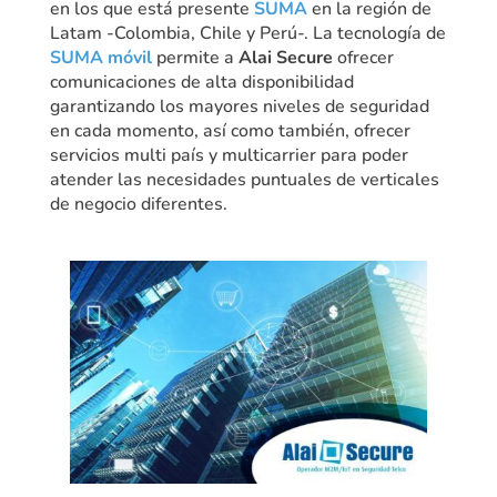
en los que está presente
SUMA
en la región de
Latam -Colombia, Chile y Perú-. La tecnología de
SUMA móvil
permite a
Alai Secure
ofrecer
comunicaciones de alta disponibilidad
garantizando los mayores niveles de seguridad
en cada momento, así como también, ofrecer
servicios multi país y multicarrier para poder
atender las necesidades puntuales de verticales
de negocio diferentes.