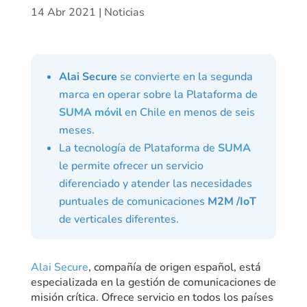
14 Abr 2021
|
Noticias
Alai Secure
se convierte en la segunda
marca en operar sobre la Plataforma de
SUMA móvil
en Chile en menos de seis
meses.
La tecnología de Plataforma de
SUMA
le permite ofrecer un servicio
diferenciado y atender las necesidades
puntuales de comunicaciones
M2M /IoT
de verticales diferentes.
Alai Secure
, compañía de origen español, está
especializada en la gestión de comunicaciones de
misión crítica. Ofrece servicio en todos los países