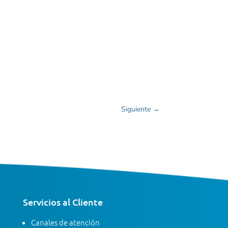
Siguiente
→
Servicios al Cliente
Canales de atención