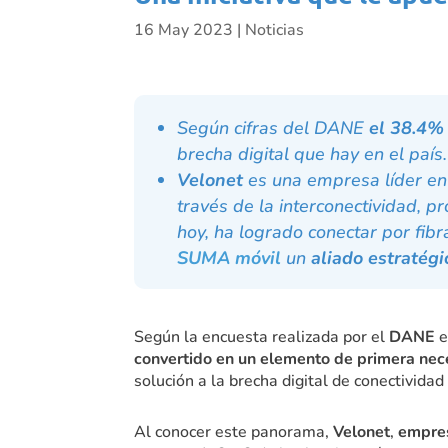
16 May 2023
|
Noticias
Según cifras del DANE
el 38.4%
brecha digital que hay en el país.
Velonet
es una empresa líder en
través de la interconectividad, 
hoy, ha logrado conectar por fib
SUMA móvil
un
aliado estratégi
Según la encuesta realizada por el
DANE
e
convertido en un elemento de primera ne
solución a la brecha digital de conectividad
Al conocer este panorama,
Velonet
,
empres