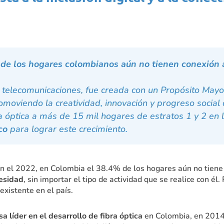
 de los hogares colombianos aún no tienen conexión 
 telecomunicaciones, fue creada con un Propósito Mayo
promoviendo la creatividad, innovación y progreso socia
ra óptica a más de 15 mil hogares de estratos 1 y 2 en
co
para lograr este crecimiento.
n el 2022, en Colombia el 38.4% de los hogares aún no tiene 
cesidad
, sin importar el tipo de actividad que se realice con él
 existente en el país.
a líder en el desarrollo de fibra óptica
en Colombia, en 2014 l