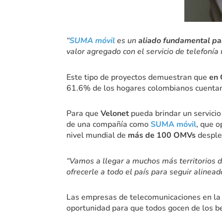
“
SUMA móvil
es un
aliado fundamental par
valor agregado con el servicio de telefonía
Este tipo de proyectos demuestran que
en 
61.6% de los hogares colombianos cuentan 
Para que
Velonet
pueda brindar un servicio
de una compañía como
SUMA móvil
, que o
nivel mundial de
más de 100 OMVs
desple
“Vamos a llegar a muchos más territorios
ofrecerle a todo el país para seguir aline
Las empresas de telecomunicaciones en la ac
oportunidad para que todos gocen de los be