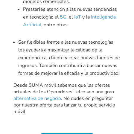
modelos comerciales.
Prestarles atención a las nuevas tendencias
en tecnología: el
5G
, el
IoT
y la
Inteligencia
Artificial
, entre otras.
Ser flexibles frente a las nuevas tecnologías
les ayudará a maximizar la calidad de la
experiencia al cliente y crear nuevas fuentes de
ingresos. También contribuirá a buscar nuevas
formas de mejorar la eficacia y la productividad
.
Desde SUMA móvil sabemos que las ofertas
actuales de los Operadores Telco son una gran
alternativa de negocio
. No dudes en preguntar
por nuestra oferta para lanzar tu propio servicio
móvil.