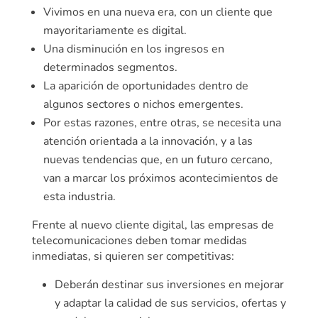
Vivimos en una nueva era, con un cliente que
mayoritariamente es digital.
Una disminución en los ingresos en
determinados segmentos.
La aparición de oportunidades dentro de
algunos sectores o nichos emergentes.
Por estas razones, entre otras, se necesita una
atención orientada a la innovación, y a las
nuevas tendencias que, en un futuro cercano,
van a marcar los próximos acontecimientos de
esta industria.
Frente al nuevo cliente digital, las empresas de
telecomunicaciones deben tomar medidas
inmediatas, si quieren ser competitivas:
Deberán destinar sus inversiones en mejorar
y adaptar la calidad de sus servicios, ofertas y