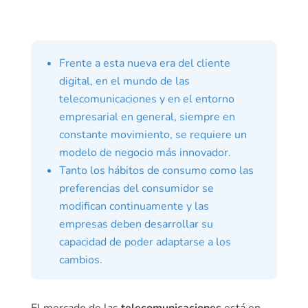
Frente a esta nueva era del cliente
digital, en el mundo de las
telecomunicaciones y en el entorno
empresarial en general, siempre en
constante movimiento, se requiere un
modelo de negocio más innovador.
Tanto los hábitos de consumo como las
preferencias del consumidor se
modifican continuamente y las
empresas deben desarrollar su
capacidad de poder adaptarse a los
cambios.
El mercado de las
telecomunicaciones
está en