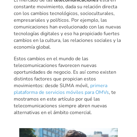
constante movimiento, dada su relación directa
con los cambios tecnológicos, socioculturales,
empresariales y políticos. Por ejemplo, las
comunicaciones han evolucionado con las nuevas
tecnologías digitales y eso ha propiciado fuertes
cambios en la cultura, las relaciones sociales y la
economía global.
Estos cambios en el mundo de las
telecomunicaciones favorecen nuevas
oportunidades de negocio. Es así como existen
distintos factores que propician estos
movimientos: desde SUMA móvil,
primera
plataforma de servicios móviles para OMVs
, te
mostramos en este artículo por qué las
telecomunicaciones siempre abren nuevas
alternativas en el ámbito comercial.