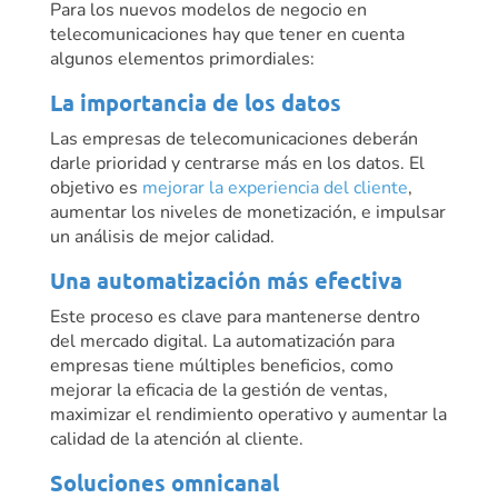
Para los nuevos modelos de negocio en
telecomunicaciones hay que tener en cuenta
algunos elementos primordiales:
La importancia de los datos
Las empresas de telecomunicaciones deberán
darle prioridad y centrarse más en los datos. El
objetivo es
mejorar la experiencia del cliente
,
aumentar los niveles de monetización, e impulsar
un análisis de mejor calidad.
Una automatización más efectiva
Este proceso es clave para mantenerse dentro
del mercado digital. La automatización para
empresas tiene múltiples beneficios, como
mejorar la eficacia de la gestión de ventas,
maximizar el rendimiento operativo y aumentar la
calidad de la atención al cliente.
Soluciones omnicanal