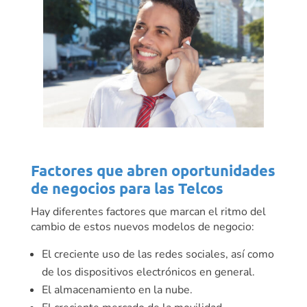
Factores que abren oportunidades
de negocios para las Telcos
Hay diferentes factores que marcan el ritmo del
cambio de estos nuevos modelos de negocio:
El creciente uso de las redes sociales, así como
de los dispositivos electrónicos en general.
El almacenamiento en la nube.