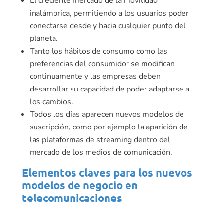
El creciente mercado de la movilidad
inalámbrica, permitiendo a los usuarios poder
conectarse desde y hacia cualquier punto del
planeta.
Tanto los hábitos de consumo como las
preferencias del consumidor se modifican
continuamente y las empresas deben
desarrollar su capacidad de poder adaptarse a
los cambios.
Todos los días aparecen nuevos modelos de
suscripción, como por ejemplo la aparición de
las plataformas de streaming dentro del
mercado de los medios de comunicación.
Elementos claves para los nuevos
modelos de negocio en
telecomunicaciones