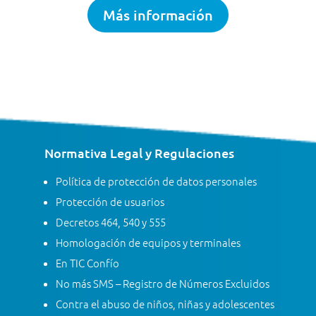
Más información
Normativa Legal y Regulaciones
Política de protección de datos personales
Protección de usuarios
Decretos 464, 540 y 555
Homologación de equipos y terminales
En TIC Confío
No más SMS – Registro de Números Excluidos
Contra el abuso de niños, niñas y adolescentes