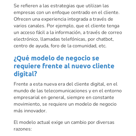
Se refieren a las estrategias que utilizan las
empresas con un enfoque centrado en el cliente.
Ofrecen una experiencia integrada a través de
varios canales. Por ejemplo, que el cliente tenga
un acceso fácil a la información, a través de correo
electrónico, llamadas telefónicas, por chatbot,
centro de ayuda, foro de la comunidad, etc.
¿Qué modelo de negocio se
requiere frente al nuevo cliente
digital?
Frente a esta nueva era del cliente digital, en el
mundo de las telecomunicaciones y en el entorno
empresarial en general, siempre en constante
movimiento, se requiere un modelo de negocio
más innovador.
El modelo actual exige un cambio por diversas
razones: