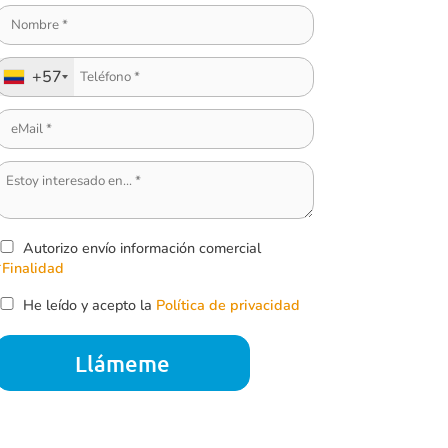
+57
Autorizo envío información comercial
*Finalidad
He leído y acepto la
Política de privacidad