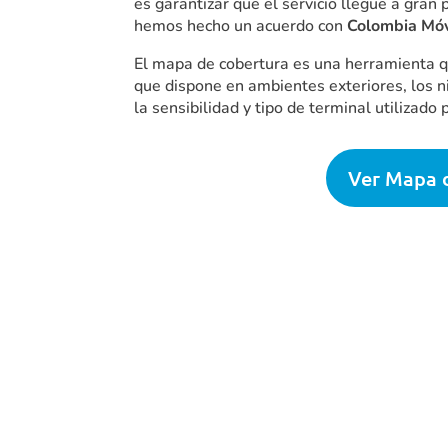
es garantizar que el servicio llegue a gran 
hemos hecho un acuerdo con
Colombia Móv
El mapa de cobertura es una herramienta qu
que dispone en ambientes exteriores, los 
la sensibilidad y tipo de terminal utilizado p
Ver Mapa 