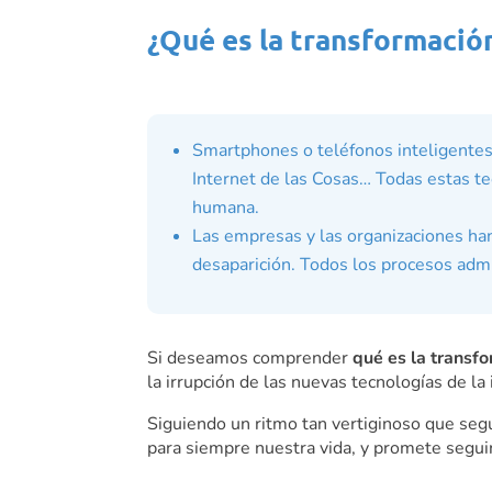
¿Qué es la transformación
Smartphones o teléfonos inteligentes,
Internet de las Cosas
… Todas estas te
humana.
Las empresas y las organizaciones han
desaparición. Todos los procesos admi
Si deseamos comprender
qué es la transf
la irrupción de las nuevas tecnologías de la
Siguiendo un ritmo tan vertiginoso que seg
para siempre nuestra vida, y promete seguir