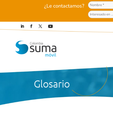
¿Le contactamos?
Glosario