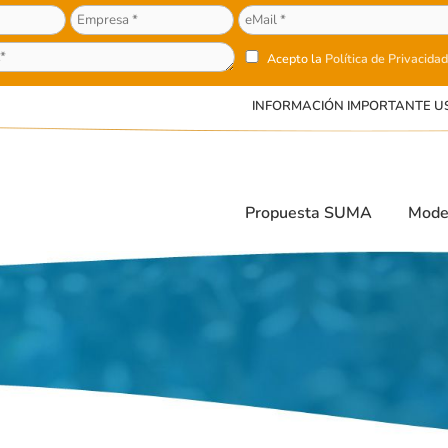
Acepto la
Política de Privacidad
INFORMACIÓN IMPORTANTE U
Propuesta SUMA
Mode