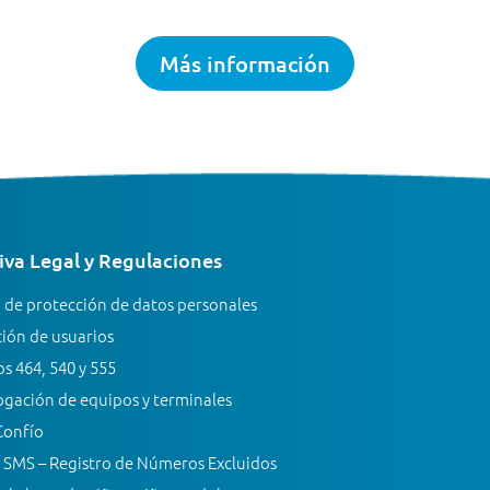
Más información
va Legal y Regulaciones
a de protección de datos personales
ión de usuarios
s 464, 540 y 555
gación de equipos y terminales
Confío
 SMS – Registro de Números Excluidos