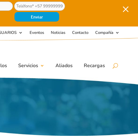
M
SUARIOS
Eventos
Noticias
Contacto
Compañía
los
Servicios
Aliados
Recargas