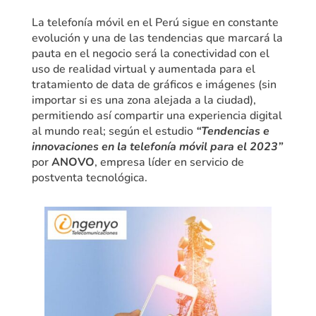
La telefonía móvil en el Perú sigue en constante
evolución y una de las tendencias que marcará la
pauta en el negocio será la conectividad con el
uso de realidad virtual y aumentada para el
tratamiento de data de gráficos e imágenes (sin
importar si es una zona alejada a la ciudad),
permitiendo así compartir una experiencia digital
al mundo real; según el estudio
“Tendencias e
innovaciones en la telefonía móvil para el 2023”
por
ANOVO
, empresa líder en servicio de
postventa tecnológica.