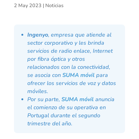
2 May 2023
|
Noticias
Ingenyo
, empresa que atiende al
sector corporativo y les brinda
servicios de radio enlace, Internet
por fibra óptica y otros
relacionados con la conectividad,
se asocia con
SUMA móvil
para
ofrecer los servicios de voz y datos
móviles.
Por su parte,
SUMA móvil
anuncia
el comienzo de su operativa en
Portugal durante el segundo
trimestre del año.