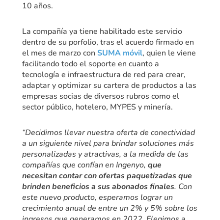
10 años.
La compañía ya tiene habilitado este servicio
dentro de su porfolio, tras el acuerdo firmado en
el mes de marzo con
SUMA móvil
, quien le viene
facilitando todo el soporte en cuanto a
tecnología e infraestructura de red para crear,
adaptar y optimizar su cartera de productos a las
empresas socias de diversos rubros como el
sector público, hotelero, MYPES y minería.
“Decidimos llevar nuestra oferta de conectividad
a un siguiente nivel para brindar soluciones más
personalizadas y atractivas, a la medida de las
compañías que confían en Ingenyo,
que
necesitan contar con ofertas paquetizadas que
brinden beneficios a sus abonados finales
. Con
este nuevo producto, esperamos lograr un
crecimiento anual de entre un 2% y 5% sobre los
ingresos que generamos en 2022. Elegimos a