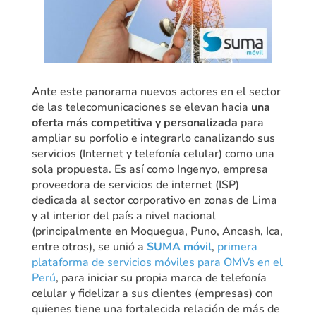
Ante este panorama nuevos actores en el sector
de las telecomunicaciones se elevan hacia
una
oferta más competitiva y personalizada
para
ampliar su porfolio e integrarlo canalizando sus
servicios (Internet y telefonía celular) como una
sola propuesta. Es así como Ingenyo, empresa
proveedora de servicios de internet (ISP)
dedicada al sector corporativo en zonas de Lima
y al interior del país a nivel nacional
(principalmente en Moquegua, Puno, Ancash, Ica,
entre otros), se unió a
SUMA móvil
,
primera
plataforma de servicios móviles para OMVs en el
Perú
, para iniciar su propia marca de telefonía
celular y fidelizar a sus clientes (empresas) con
quienes tiene una fortalecida relación de más de