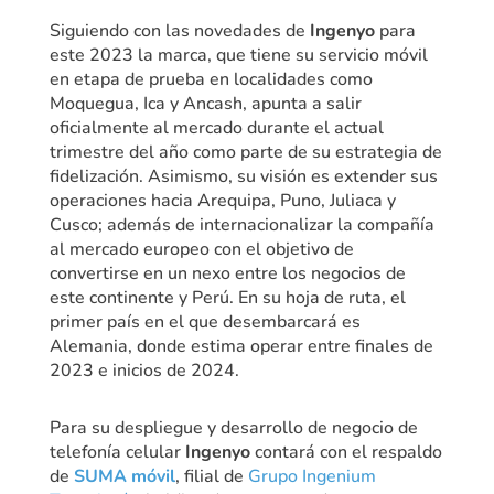
Siguiendo con las novedades de
Ingenyo
para
este 2023 la marca, que tiene su servicio móvil
en etapa de prueba en localidades como
Moquegua, Ica y Ancash, apunta a salir
oficialmente al mercado durante el actual
trimestre del año como parte de su estrategia de
fidelización. Asimismo, su visión es extender sus
operaciones hacia Arequipa, Puno, Juliaca y
Cusco; además de internacionalizar la compañía
al mercado europeo con el objetivo de
convertirse en un nexo entre los negocios de
este continente y Perú. En su hoja de ruta, el
primer país en el que desembarcará es
Alemania, donde estima operar entre finales de
2023 e inicios de 2024.
Para su despliegue y desarrollo de negocio de
telefonía celular
Ingenyo
contará con el respaldo
de
SUMA móvil
, filial de
Grupo Ingenium