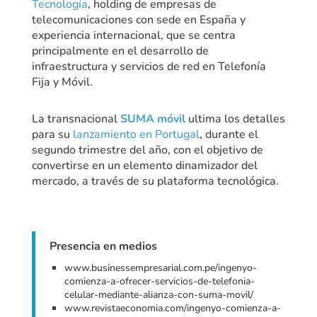
Tecnología
, holding de empresas de
telecomunicaciones con sede en España y
experiencia internacional, que se centra
principalmente en el desarrollo de
infraestructura y servicios de red en Telefonía
Fija y Móvil.
La transnacional
SUMA móvil
ultima los detalles
para su
lanzamiento en Portugal
, durante el
segundo trimestre del año, con el objetivo de
convertirse en un elemento dinamizador del
mercado, a través de su plataforma tecnológica.
Presencia en medios
www.businessempresarial.com.pe/ingenyo-
comienza-a-ofrecer-servicios-de-telefonia-
celular-mediante-alianza-con-suma-movil/
www.revistaeconomia.com/ingenyo-comienza-a-