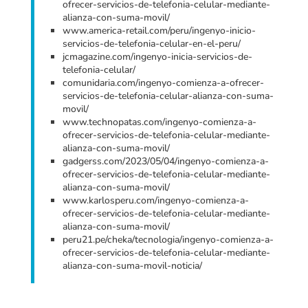
ofrecer-servicios-de-telefonia-celular-mediante-
alianza-con-suma-movil/
www.america-retail.com/peru/ingenyo-inicio-
servicios-de-telefonia-celular-en-el-peru/
jcmagazine.com/ingenyo-inicia-servicios-de-
telefonia-celular/
comunidaria.com/ingenyo-comienza-a-ofrecer-
servicios-de-telefonia-celular-alianza-con-suma-
movil/
www.technopatas.com/ingenyo-comienza-a-
ofrecer-servicios-de-telefonia-celular-mediante-
alianza-con-suma-movil/
gadgerss.com/2023/05/04/ingenyo-comienza-a-
ofrecer-servicios-de-telefonia-celular-mediante-
alianza-con-suma-movil/
www.karlosperu.com/ingenyo-comienza-a-
ofrecer-servicios-de-telefonia-celular-mediante-
alianza-con-suma-movil/
peru21.pe/cheka/tecnologia/ingenyo-comienza-a-
ofrecer-servicios-de-telefonia-celular-mediante-
alianza-con-suma-movil-noticia/