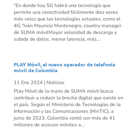
“En donde hay 5G habrá una tecnología que
permite una conectividad fácilmente diez veces
más veloz que las tecnologías actuales, como el
4G."Iván Mauricio Montenegro, country manager
de SUMA móvilMayor velocidad de descarga y
subida de datos, menor latencia, más...
PLAY Móvil, el nuevo operador de telefonía
móvil de Colombia
11 Ene 2024
|
Noticias
Play Móvil de la mano de SUMA móvil busca
contribuir a reducir la brecha digital que existe en
el país. Según el Ministerio de Tecnologías de la
Información y las Comunicaciones (MinTIC), a
junio de 2023, Colombia contó con más de 41
millones de accesos móviles a...