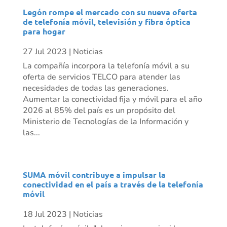
Legón rompe el mercado con su nueva oferta
de telefonía móvil, televisión y fibra óptica
para hogar
27 Jul 2023
|
Noticias
La compañía incorpora la telefonía móvil a su
oferta de servicios TELCO para atender las
necesidades de todas las generaciones.
Aumentar la conectividad fija y móvil para el año
2026 al 85% del país es un propósito del
Ministerio de Tecnologías de la Información y
las...
SUMA móvil contribuye a impulsar la
conectividad en el país a través de la telefonía
móvil
18 Jul 2023
|
Noticias