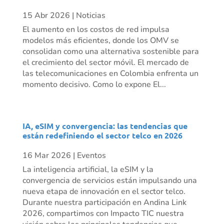
15 Abr 2026
|
Noticias
El aumento en los costos de red impulsa
modelos más eficientes, donde los OMV se
consolidan como una alternativa sostenible para
el crecimiento del sector móvil. El mercado de
las telecomunicaciones en Colombia enfrenta un
momento decisivo. Como lo expone El...
IA, eSIM y convergencia: las tendencias que
están redefiniendo el sector telco en 2026
16 Mar 2026
|
Eventos
La inteligencia artificial, la eSIM y la
convergencia de servicios están impulsando una
nueva etapa de innovación en el sector telco.
Durante nuestra participación en Andina Link
2026, compartimos con Impacto TIC nuestra