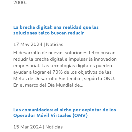
2000...
La brecha digital: una realidad que las
soluciones telco buscan reducir
17 May 2024
|
Noticias
El desarrollo de nuevas soluciones telco buscan
reducir la brecha digital e impulsar la innovación
empresarial. Las tecnologías digitales pueden
ayudar a lograr el 70% de los objetivos de las
Metas de Desarrollo Sostenible, según la ONU.
En el marco del Día Mundial de...
Las comunidades: el nicho por explotar de los
Operador Móvil Virtuales (OMV)
15 Mar 2024
|
Noticias