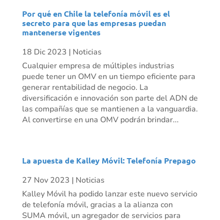
Por qué en Chile la telefonía móvil es el
secreto para que las empresas puedan
mantenerse vigentes
18 Dic 2023
|
Noticias
Cualquier empresa de múltiples industrias
puede tener un OMV en un tiempo eficiente para
generar rentabilidad de negocio. La
diversificación e innovación son parte del ADN de
las compañías que se mantienen a la vanguardia.
Al convertirse en una OMV podrán brindar...
La apuesta de Kalley Móvil: Telefonía Prepago
27 Nov 2023
|
Noticias
Kalley Móvil ha podido lanzar este nuevo servicio
de telefonía móvil, gracias a la alianza con
SUMA móvil, un agregador de servicios para