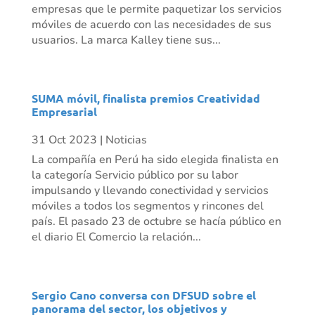
empresas que le permite paquetizar los servicios
móviles de acuerdo con las necesidades de sus
usuarios. La marca Kalley tiene sus...
SUMA móvil, finalista premios Creatividad
Empresarial
31 Oct 2023
|
Noticias
La compañía en Perú ha sido elegida finalista en
la categoría Servicio público por su labor
impulsando y llevando conectividad y servicios
móviles a todos los segmentos y rincones del
país. El pasado 23 de octubre se hacía público en
el diario El Comercio la relación...
Sergio Cano conversa con DFSUD sobre el
panorama del sector, los objetivos y