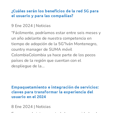
¿Cuáles serán los beneficios de la red 5G para
el usuario y para las compañías?
9 Ene 2024
|
Noticias
“Fácilmente, podríamos estar entre seis meses y
un año adelante de nuestra competencia en
tiempo de adopción de la 5G"Iván Montenegro,
country manager de SUMA móvil
ColombiaColombia ya hace parte de los pocos
países de la región que cuentan con el
despliegue de la...
Empaquetamiento e integración de servicios:
claves para transformar la experiencia del
usuario en el 2024
8 Ene 2024
|
Noticias