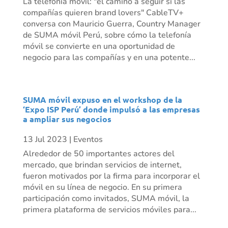
La telefonía móvil: "el camino a seguir si las
compañías quieren brand lovers" CableTV+
conversa con Mauricio Guerra, Country Manager
de SUMA móvil Perú, sobre cómo la telefonía
móvil se convierte en una oportunidad de
negocio para las compañías y en una potente...
SUMA móvil expuso en el workshop de la
‘Expo ISP Perú’ donde impulsó a las empresas
a ampliar sus negocios
13 Jul 2023
|
Eventos
Alrededor de 50 importantes actores del
mercado, que brindan servicios de internet,
fueron motivados por la firma para incorporar el
móvil en su línea de negocio. En su primera
participación como invitados, SUMA móvil, la
primera plataforma de servicios móviles para...