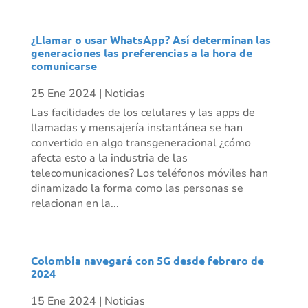
¿Llamar o usar WhatsApp? Así determinan las
generaciones las preferencias a la hora de
comunicarse
25 Ene 2024
|
Noticias
Las facilidades de los celulares y las apps de
llamadas y mensajería instantánea se han
convertido en algo transgeneracional ¿cómo
afecta esto a la industria de las
telecomunicaciones? Los teléfonos móviles han
dinamizado la forma como las personas se
relacionan en la...
Colombia navegará con 5G desde febrero de
2024
15 Ene 2024
|
Noticias