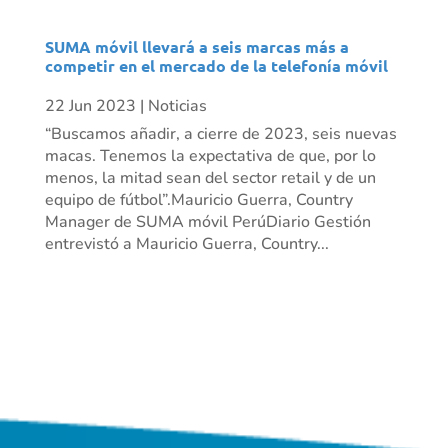
SUMA móvil llevará a seis marcas más a
competir en el mercado de la telefonía móvil
22 Jun 2023
|
Noticias
“Buscamos añadir, a cierre de 2023, seis nuevas
macas. Tenemos la expectativa de que, por lo
menos, la mitad sean del sector retail y de un
equipo de fútbol”.Mauricio Guerra, Country
Manager de SUMA móvil PerúDiario Gestión
entrevistó a Mauricio Guerra, Country...