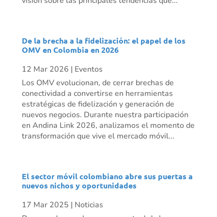
visión sobre las principales tendencias que...
De la brecha a la fidelización: el papel de los
OMV en Colombia en 2026
12 Mar 2026
|
Eventos
Los OMV evolucionan, de cerrar brechas de
conectividad a convertirse en herramientas
estratégicas de fidelización y generación de
nuevos negocios. Durante nuestra participación
en Andina Link 2026, analizamos el momento de
transformación que vive el mercado móvil...
El sector móvil colombiano abre sus puertas a
nuevos nichos y oportunidades
17 Mar 2025
|
Noticias