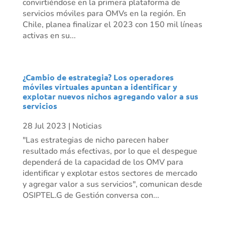
convirtiéndose en la primera plataforma de
servicios móviles para OMVs en la región. En
Chile, planea finalizar el 2023 con 150 mil líneas
activas en su...
¿Cambio de estrategia? Los operadores
móviles virtuales apuntan a identificar y
explotar nuevos nichos agregando valor a sus
servicios
28 Jul 2023
|
Noticias
"Las estrategias de nicho parecen haber
resultado más efectivas, por lo que el despegue
dependerá de la capacidad de los OMV para
identificar y explotar estos sectores de mercado
y agregar valor a sus servicios", comunican desde
OSIPTEL.G de Gestión conversa con...