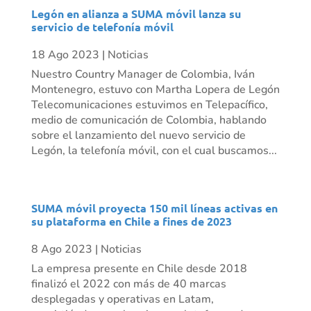
Legón en alianza a SUMA móvil lanza su
servicio de telefonía móvil
18 Ago 2023
|
Noticias
Nuestro Country Manager de Colombia, Iván
Montenegro, estuvo con Martha Lopera de Legón
Telecomunicaciones estuvimos en Telepacífico,
medio de comunicación de Colombia, hablando
sobre el lanzamiento del nuevo servicio de
Legón, la telefonía móvil, con el cual buscamos...
SUMA móvil proyecta 150 mil líneas activas en
su plataforma en Chile a fines de 2023
8 Ago 2023
|
Noticias
La empresa presente en Chile desde 2018
finalizó el 2022 con más de 40 marcas
desplegadas y operativas en Latam,