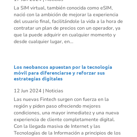
La SIM virtual, también conocida como eSIM,
nació con la ambición de mejorar la experiencia
del usuario final, facilitándole la vida a la hora de
contratar un plan de precios con un operador, ya
que la puede adquirir en cualquier momento y
desde cualquier lugar, en...
Los neobancos apuestan por la tecnología
móvil para diferenciarse y reforzar sus
estrategias digitales
12 Jun 2024
|
Noticias
Las nuevas Fintech surgen con fuerza en la
región y piden paso ofreciendo mejores
condiciones, una mayor inmediatez y una nueva
experiencia de cliente completamente digital.
Con la llegada masiva de Internet y las
Tecnologías de la Información a principios de los