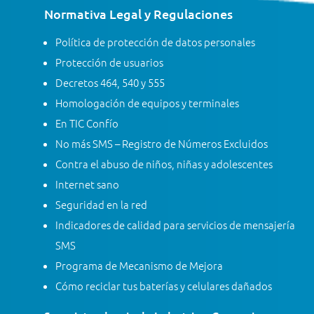
Normativa Legal y Regulaciones
Política de protección de datos personales
Protección de usuarios
Decretos 464, 540 y 555
Homologación de equipos y terminales
En TIC Confío
No más SMS – Registro de Números Excluidos
Contra el abuso de niños, niñas y adolescentes
Internet sano
Seguridad en la red
Indicadores de calidad para servicios de mensajería
SMS
Programa de Mecanismo de Mejora
Cómo reciclar tus baterías y celulares dañados