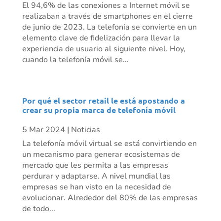
El 94,6% de las conexiones a Internet móvil se
realizaban a través de smartphones en el cierre
de junio de 2023. La telefonía se convierte en un
elemento clave de fidelización para llevar la
experiencia de usuario al siguiente nivel. Hoy,
cuando la telefonía móvil se...
Por qué el sector retail le está apostando a
crear su propia marca de telefonía móvil
5 Mar 2024
|
Noticias
La telefonía móvil virtual se está convirtiendo en
un mecanismo para generar ecosistemas de
mercado que les permita a las empresas
perdurar y adaptarse. A nivel mundial las
empresas se han visto en la necesidad de
evolucionar. Alrededor del 80% de las empresas
de todo...