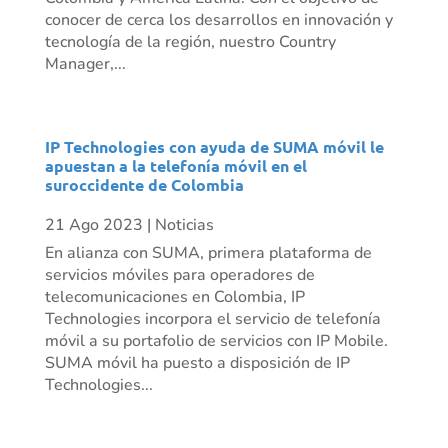
conocer de cerca los desarrollos en innovación y
tecnología de la región, nuestro Country
Manager,...
IP Technologies con ayuda de SUMA móvil le
apuestan a la telefonía móvil en el
suroccidente de Colombia
21 Ago 2023
|
Noticias
En alianza con SUMA, primera plataforma de
servicios móviles para operadores de
telecomunicaciones en Colombia, IP
Technologies incorpora el servicio de telefonía
móvil a su portafolio de servicios con IP Mobile.
SUMA móvil ha puesto a disposición de IP
Technologies...