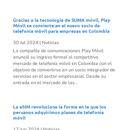
Gracias a la tecnología de SUMA móvil, Play
Móvil se convierte en el nuevo socio de
telefonía móvil para empresas en Colombia
30 Jul 2024
|
Noticias
La compañía de comunicaciones Play Móvil
anunció su ingreso formal al competitivo
mercado de telefonía móvil en Colombia con el
objetivo de convertirse en un socio integrador de
servicios en el sector empresarial. Desde su
entrada en el mercado de las...
La eSIM revoluciona la forma en la que los
peruanos adquirimos planes de telefonía
móvil
17 Jun 2024
|
Noticias