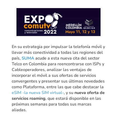
En su estrategia por impulsar la telefonía móvil y
llevar más conectividad a todas las regiones del
país,
SUMA
acude a esta nueva cita del sector
Telco en Colombia para reencontrarse con ISPs y
Cableoperadores, analizar las ventajas de
incorporar el móvil a sus ofertas de servicios
convergentes y presentar sus últimas novedades
como Plataforma, entre las que cabe destacar la
eSIM -la nueva SIM virtual-
, y su
nueva oferta de
servicios roaming
, que estará disponible en las
próximas semanas para todas sus marcas
aliadas.