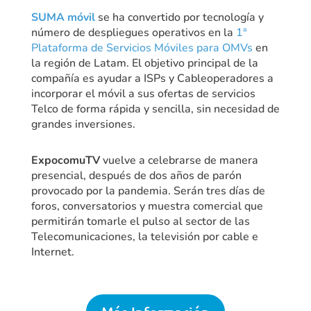
SUMA móvil
se ha convertido por tecnología y
número de despliegues operativos en la
1ª
Plataforma de Servicios Móviles para OMVs
en
la región de Latam. El objetivo principal de la
compañía es ayudar a ISPs y Cableoperadores a
incorporar el móvil a sus ofertas de servicios
Telco de forma rápida y sencilla, sin necesidad de
grandes inversiones.
ExpocomuTV
vuelve a celebrarse de manera
presencial, después de dos años de parón
provocado por la pandemia. Serán tres días de
foros, conversatorios y muestra comercial que
permitirán tomarle el pulso al sector de las
Telecomunicaciones, la televisión por cable e
Internet.