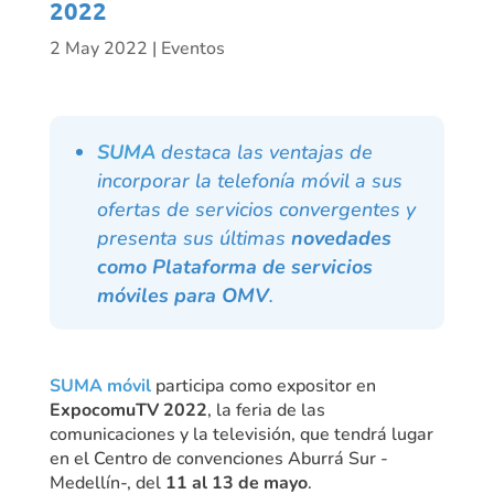
2022
2 May 2022
|
Eventos
SUMA
destaca las ventajas de
incorporar la telefonía móvil a sus
ofertas de servicios convergentes y
presenta sus últimas
novedades
como Plataforma de servicios
móviles para OMV
.
SUMA móvil
participa como expositor en
ExpocomuTV 2022
, la feria de las
comunicaciones y la televisión, que tendrá lugar
en el Centro de convenciones Aburrá Sur -
Medellín-, del
11 al 13 de mayo
.