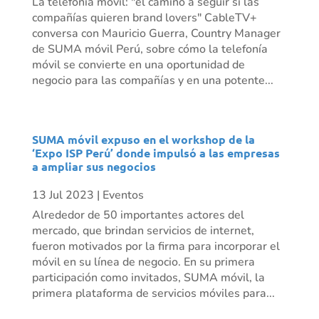
La telefonía móvil: "el camino a seguir si las
compañías quieren brand lovers" CableTV+
conversa con Mauricio Guerra, Country Manager
de SUMA móvil Perú, sobre cómo la telefonía
móvil se convierte en una oportunidad de
negocio para las compañías y en una potente...
SUMA móvil expuso en el workshop de la
‘Expo ISP Perú’ donde impulsó a las empresas
a ampliar sus negocios
13 Jul 2023
|
Eventos
Alrededor de 50 importantes actores del
mercado, que brindan servicios de internet,
fueron motivados por la firma para incorporar el
móvil en su línea de negocio. En su primera
participación como invitados, SUMA móvil, la
primera plataforma de servicios móviles para...