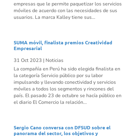
empresas que le permite paquetizar los servicios
móviles de acuerdo con las necesidades de sus
usuarios. La marca Kalley tiene sus...
SUMA móvil, finalista premios Creatividad
Empresarial
31 Oct 2023
|
Noticias
La compañía en Perú ha sido elegida finalista en
la categoría Servicio público por su labor
impulsando y llevando conectividad y servicios
móviles a todos los segmentos y rincones del
país. El pasado 23 de octubre se hacía público en
el diario El Comercio la relación...
Sergio Cano conversa con DFSUD sobre el
panorama del sector, los objetivos y