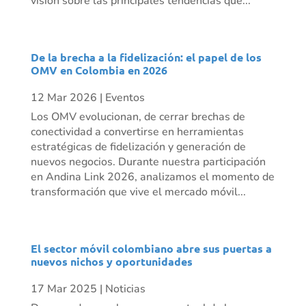
visión sobre las principales tendencias que...
De la brecha a la fidelización: el papel de los
OMV en Colombia en 2026
12 Mar 2026
|
Eventos
Los OMV evolucionan, de cerrar brechas de
conectividad a convertirse en herramientas
estratégicas de fidelización y generación de
nuevos negocios. Durante nuestra participación
en Andina Link 2026, analizamos el momento de
transformación que vive el mercado móvil...
El sector móvil colombiano abre sus puertas a
nuevos nichos y oportunidades
17 Mar 2025
|
Noticias