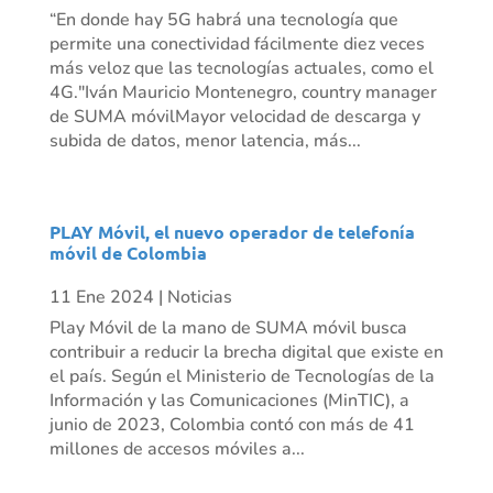
“En donde hay 5G habrá una tecnología que
permite una conectividad fácilmente diez veces
más veloz que las tecnologías actuales, como el
4G."Iván Mauricio Montenegro, country manager
de SUMA móvilMayor velocidad de descarga y
subida de datos, menor latencia, más...
PLAY Móvil, el nuevo operador de telefonía
móvil de Colombia
11 Ene 2024
|
Noticias
Play Móvil de la mano de SUMA móvil busca
contribuir a reducir la brecha digital que existe en
el país. Según el Ministerio de Tecnologías de la
Información y las Comunicaciones (MinTIC), a
junio de 2023, Colombia contó con más de 41
millones de accesos móviles a...