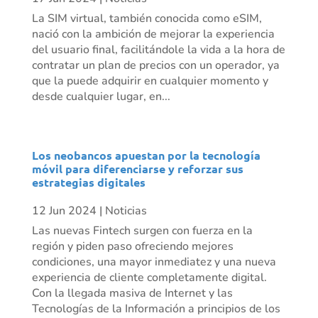
La SIM virtual, también conocida como eSIM,
nació con la ambición de mejorar la experiencia
del usuario final, facilitándole la vida a la hora de
contratar un plan de precios con un operador, ya
que la puede adquirir en cualquier momento y
desde cualquier lugar, en...
Los neobancos apuestan por la tecnología
móvil para diferenciarse y reforzar sus
estrategias digitales
12 Jun 2024
|
Noticias
Las nuevas Fintech surgen con fuerza en la
región y piden paso ofreciendo mejores
condiciones, una mayor inmediatez y una nueva
experiencia de cliente completamente digital.
Con la llegada masiva de Internet y las
Tecnologías de la Información a principios de los