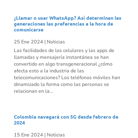
¿Llamar o usar WhatsApp? Así determinan las
generaciones las preferencias a la hora de
comunicarse
25 Ene 2024
|
Noticias
Las facilidades de los celulares y las apps de
llamadas y mensajería instantánea se han
convertido en algo transgeneracional ¿cómo
afecta esto a la industria de las
telecomunicaciones? Los teléfonos móviles han
dinamizado la forma como las personas se
relacionan en la...
Colombia navegará con 5G desde febrero de
2024
15 Ene 2024
|
Noticias