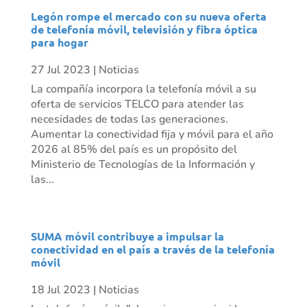
Legón rompe el mercado con su nueva oferta
de telefonía móvil, televisión y fibra óptica
para hogar
27 Jul 2023
|
Noticias
La compañía incorpora la telefonía móvil a su
oferta de servicios TELCO para atender las
necesidades de todas las generaciones.
Aumentar la conectividad fija y móvil para el año
2026 al 85% del país es un propósito del
Ministerio de Tecnologías de la Información y
las...
SUMA móvil contribuye a impulsar la
conectividad en el país a través de la telefonía
móvil
18 Jul 2023
|
Noticias