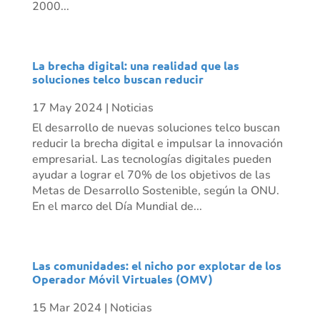
2000...
La brecha digital: una realidad que las
soluciones telco buscan reducir
17 May 2024
|
Noticias
El desarrollo de nuevas soluciones telco buscan
reducir la brecha digital e impulsar la innovación
empresarial. Las tecnologías digitales pueden
ayudar a lograr el 70% de los objetivos de las
Metas de Desarrollo Sostenible, según la ONU.
En el marco del Día Mundial de...
Las comunidades: el nicho por explotar de los
Operador Móvil Virtuales (OMV)
15 Mar 2024
|
Noticias