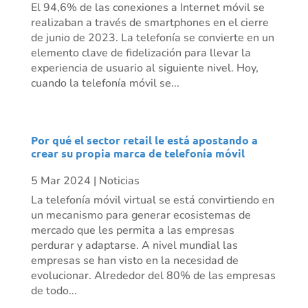
El 94,6% de las conexiones a Internet móvil se
realizaban a través de smartphones en el cierre
de junio de 2023. La telefonía se convierte en un
elemento clave de fidelización para llevar la
experiencia de usuario al siguiente nivel. Hoy,
cuando la telefonía móvil se...
Por qué el sector retail le está apostando a
crear su propia marca de telefonía móvil
5 Mar 2024
|
Noticias
La telefonía móvil virtual se está convirtiendo en
un mecanismo para generar ecosistemas de
mercado que les permita a las empresas
perdurar y adaptarse. A nivel mundial las
empresas se han visto en la necesidad de
evolucionar. Alrededor del 80% de las empresas
de todo...