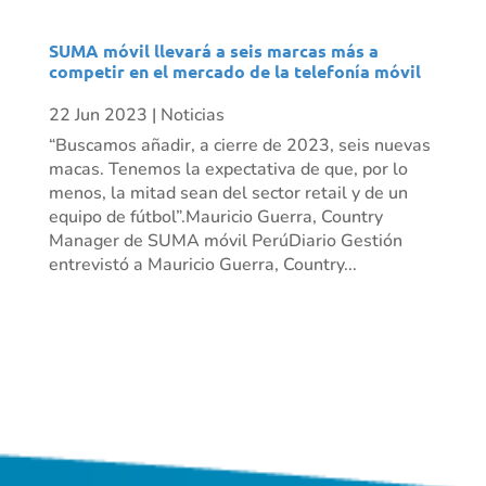
SUMA móvil llevará a seis marcas más a
competir en el mercado de la telefonía móvil
22 Jun 2023
|
Noticias
“Buscamos añadir, a cierre de 2023, seis nuevas
macas. Tenemos la expectativa de que, por lo
menos, la mitad sean del sector retail y de un
equipo de fútbol”.Mauricio Guerra, Country
Manager de SUMA móvil PerúDiario Gestión
entrevistó a Mauricio Guerra, Country...