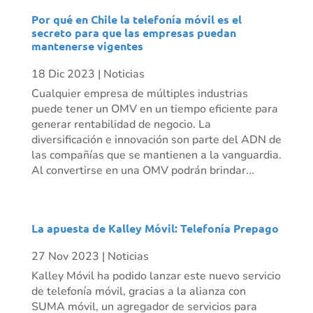
Por qué en Chile la telefonía móvil es el
secreto para que las empresas puedan
mantenerse vigentes
18 Dic 2023
|
Noticias
Cualquier empresa de múltiples industrias
puede tener un OMV en un tiempo eficiente para
generar rentabilidad de negocio. La
diversificación e innovación son parte del ADN de
las compañías que se mantienen a la vanguardia.
Al convertirse en una OMV podrán brindar...
La apuesta de Kalley Móvil: Telefonía Prepago
27 Nov 2023
|
Noticias
Kalley Móvil ha podido lanzar este nuevo servicio
de telefonía móvil, gracias a la alianza con
SUMA móvil, un agregador de servicios para