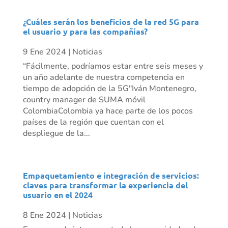
¿Cuáles serán los beneficios de la red 5G para
el usuario y para las compañías?
9 Ene 2024
|
Noticias
“Fácilmente, podríamos estar entre seis meses y
un año adelante de nuestra competencia en
tiempo de adopción de la 5G"Iván Montenegro,
country manager de SUMA móvil
ColombiaColombia ya hace parte de los pocos
países de la región que cuentan con el
despliegue de la...
Empaquetamiento e integración de servicios:
claves para transformar la experiencia del
usuario en el 2024
8 Ene 2024
|
Noticias