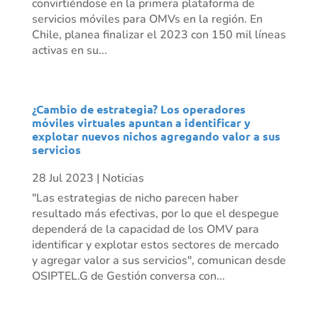
convirtiéndose en la primera plataforma de
servicios móviles para OMVs en la región. En
Chile, planea finalizar el 2023 con 150 mil líneas
activas en su...
¿Cambio de estrategia? Los operadores
móviles virtuales apuntan a identificar y
explotar nuevos nichos agregando valor a sus
servicios
28 Jul 2023
|
Noticias
"Las estrategias de nicho parecen haber
resultado más efectivas, por lo que el despegue
dependerá de la capacidad de los OMV para
identificar y explotar estos sectores de mercado
y agregar valor a sus servicios", comunican desde
OSIPTEL.G de Gestión conversa con...