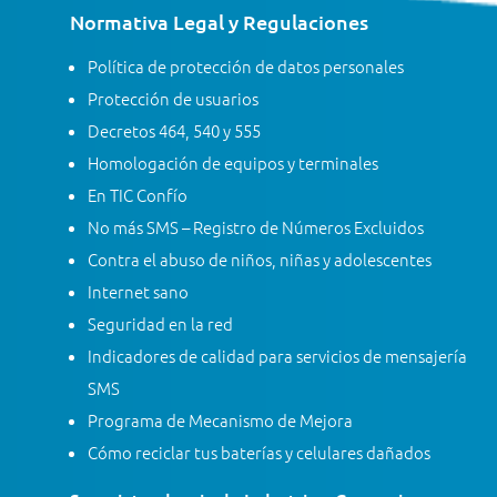
Normativa Legal y Regulaciones
Política de protección de datos personales
Protección de usuarios
Decretos 464, 540 y 555
Homologación de equipos y terminales
En TIC Confío
No más SMS – Registro de Números Excluidos
Contra el abuso de niños, niñas y adolescentes
Internet sano
Seguridad en la red
Indicadores de calidad para servicios de mensajería
SMS
Programa de Mecanismo de Mejora
Cómo reciclar tus baterías y celulares dañados