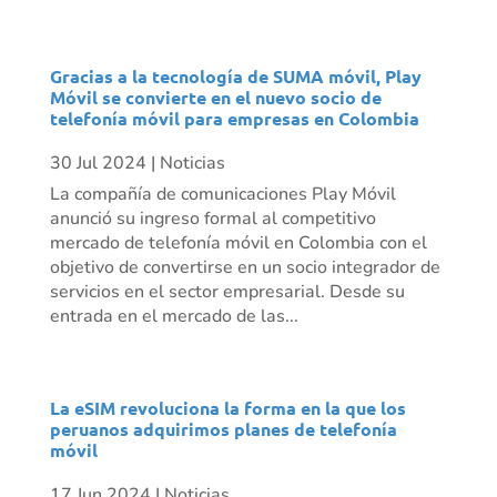
Gracias a la tecnología de SUMA móvil, Play
Móvil se convierte en el nuevo socio de
telefonía móvil para empresas en Colombia
30 Jul 2024
|
Noticias
La compañía de comunicaciones Play Móvil
anunció su ingreso formal al competitivo
mercado de telefonía móvil en Colombia con el
objetivo de convertirse en un socio integrador de
servicios en el sector empresarial. Desde su
entrada en el mercado de las...
La eSIM revoluciona la forma en la que los
peruanos adquirimos planes de telefonía
móvil
17 Jun 2024
|
Noticias