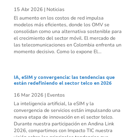
15 Abr 2026
|
Noticias
El aumento en los costos de red impulsa
modelos más eficientes, donde los OMV se
consolidan como una alternativa sostenible para
el crecimiento del sector móvil. El mercado de
las telecomunicaciones en Colombia enfrenta un
momento decisivo. Como lo expone El...
IA, eSIM y convergencia: las tendencias que
están redefiniendo el sector telco en 2026
16 Mar 2026
|
Eventos
La inteligencia artificial, la eSIM y la
convergencia de servicios están impulsando una
nueva etapa de innovación en el sector telco.
Durante nuestra participación en Andina Link
2026, compartimos con Impacto TIC nuestra