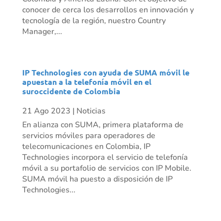
conocer de cerca los desarrollos en innovación y
tecnología de la región, nuestro Country
Manager,...
IP Technologies con ayuda de SUMA móvil le
apuestan a la telefonía móvil en el
suroccidente de Colombia
21 Ago 2023
|
Noticias
En alianza con SUMA, primera plataforma de
servicios móviles para operadores de
telecomunicaciones en Colombia, IP
Technologies incorpora el servicio de telefonía
móvil a su portafolio de servicios con IP Mobile.
SUMA móvil ha puesto a disposición de IP
Technologies...