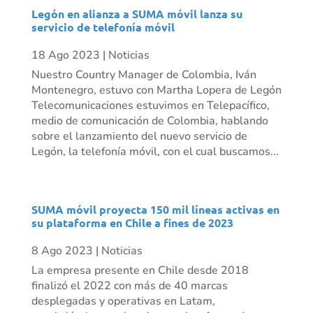
Legón en alianza a SUMA móvil lanza su
servicio de telefonía móvil
18 Ago 2023
|
Noticias
Nuestro Country Manager de Colombia, Iván
Montenegro, estuvo con Martha Lopera de Legón
Telecomunicaciones estuvimos en Telepacífico,
medio de comunicación de Colombia, hablando
sobre el lanzamiento del nuevo servicio de
Legón, la telefonía móvil, con el cual buscamos...
SUMA móvil proyecta 150 mil líneas activas en
su plataforma en Chile a fines de 2023
8 Ago 2023
|
Noticias
La empresa presente en Chile desde 2018
finalizó el 2022 con más de 40 marcas
desplegadas y operativas en Latam,