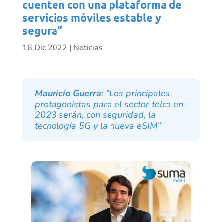
cuenten con una plataforma de
servicios móviles estable y
segura”
16 Dic 2022
|
Noticias
Mauricio Guerra
: ”Los principales
protagonistas para el sector telco en
2023 serán, con seguridad, la
tecnología 5G y la nueva eSIM”