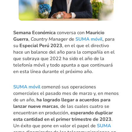
Semana Económica
conversa con
Mauricio
Guerra
,
Country Manager
de
SUMA móvil
, para
su
Especial Perú 2023
, en el que el directivo
hace un balance del año para la compañía en el
que subraya que 2022 ha sido el año de la
telefonía móvil y todo apunta a que continuará
en esta línea durante el próximo año.
SUMA móvil
comenzó sus operaciones
comerciales el pasado mes de marzo y, en menos
de un año,
ha logrado llegar a acuerdos para
lanzar nueve marcas
, de las cuales cuatro se
encuentran en producción,
esperando duplicar
esta cantidad en el primer trimestre de 2023
.
Un éxito que pone en valor el papel de
SUMA