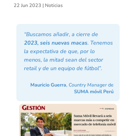
22 Jun 2023
|
Noticias
“Buscamos añadir, a cierre de
2023, seis nuevas macas
. Tenemos
la expectativa de que, por lo
menos, la mitad sean del sector
retail y de un equipo de fútbol”
.
Mauricio Guerra
,
Country Manager
de
SUMA móvil Perú