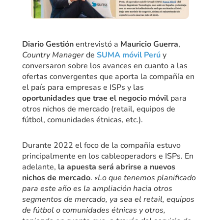
Diario Gestión
entrevistó a
Mauricio Guerra
,
Country Manager
de
SUMA móvil Perú
y
conversaron sobre los avances en cuanto a las
ofertas convergentes que aporta la compañía en
el país para empresas e ISPs y las
oportunidades que trae el negocio móvil
para
otros nichos de mercado (retail, equipos de
fútbol, comunidades étnicas, etc.).
Durante 2022 el foco de la compañía estuvo
principalmente en los cableoperadors e ISPs. En
adelante,
la apuesta será abrirse a nuevos
nichos de mercado
.
«Lo que tenemos planificado
para este año es la ampliación hacia otros
segmentos de mercado, ya sea el retail, equipos
de fútbol o comunidades étnicas y otros,