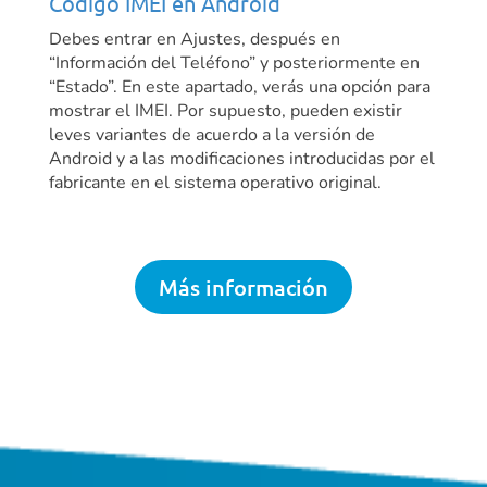
Código IMEI en Android
Debes entrar en Ajustes, después en
“Información del Teléfono” y posteriormente en
“Estado”. En este apartado, verás una opción para
mostrar el IMEI. Por supuesto, pueden existir
leves variantes de acuerdo a la versión de
Android y a las modificaciones introducidas por el
fabricante en el sistema operativo original.
Más información