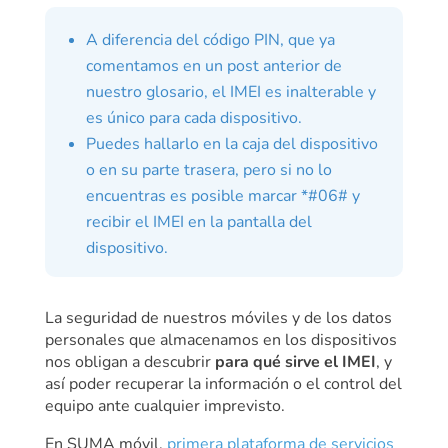
A diferencia del código PIN, que ya
comentamos en un post anterior de
nuestro glosario, el IMEI es inalterable y
es único para cada dispositivo.
Puedes hallarlo en la caja del dispositivo
o en su parte trasera, pero si no lo
encuentras es posible marcar *#06# y
recibir el IMEI en la pantalla del
dispositivo.
La seguridad de nuestros móviles y de los datos
personales que almacenamos en los dispositivos
nos obligan a descubrir
para qué sirve el IMEI
, y
así poder recuperar la información o el control del
equipo ante cualquier imprevisto.
En SUMA móvil,
primera plataforma de servicios