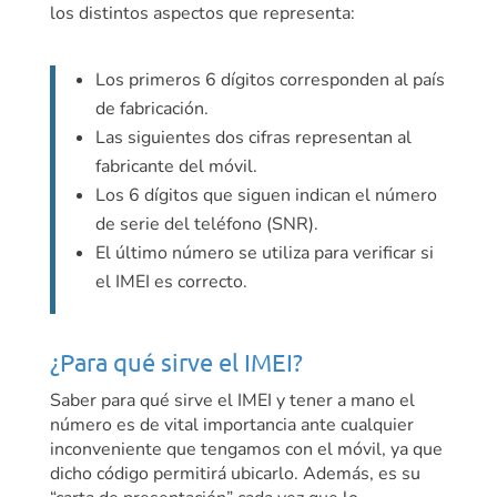
los distintos aspectos que representa:
Los primeros 6 dígitos corresponden al país
de fabricación.
Las siguientes dos cifras representan al
fabricante del móvil.
Los 6 dígitos que siguen indican el número
de serie del teléfono (SNR).
El último número se utiliza para verificar si
el IMEI es correcto.
¿Para qué sirve el IMEI?
Saber para qué sirve el IMEI y tener a mano el
número es de vital importancia ante cualquier
inconveniente que tengamos con el móvil, ya que
dicho código permitirá ubicarlo. Además, es su