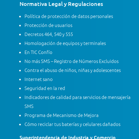
Normativa Legal y Regulaciones
Política de protección de datos personales
Protección de usuarios
Decretos 464, 540 y 555
Homologación de equipos y terminales
En TIC Confío
No más SMS – Registro de Números Excluidos
Contra el abuso de niños, niñas y adolescentes
Internet sano
Seguridad en la red
Indicadores de calidad para servicios de mensajería
SMS
Programa de Mecanismo de Mejora
Cómo reciclar tus baterías y celulares dañados
Superintendencia de Industria y Comercio