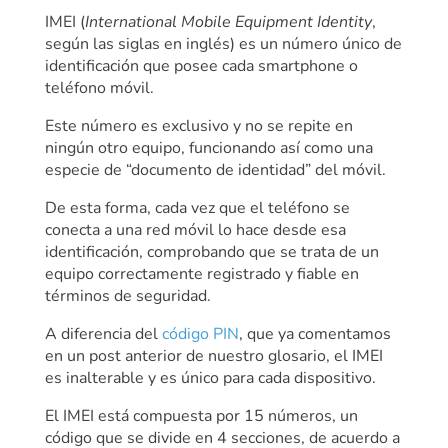
IMEI (
International Mobile Equipment Identity
,
según las siglas en inglés) es un número único de
identificación que posee cada smartphone o
teléfono móvil.
Este número es exclusivo y no se repite en
ningún otro equipo, funcionando así como una
especie de “documento de identidad” del móvil.
De esta forma, cada vez que el teléfono se
conecta a una red móvil lo hace desde esa
identificación, comprobando que se trata de un
equipo correctamente registrado y fiable en
términos de seguridad.
A diferencia del
código PIN
, que ya comentamos
en un post anterior de nuestro glosario, el IMEI
es inalterable y es único para cada dispositivo.
El IMEI está compuesta por 15 números, un
código que se divide en 4 secciones, de acuerdo a