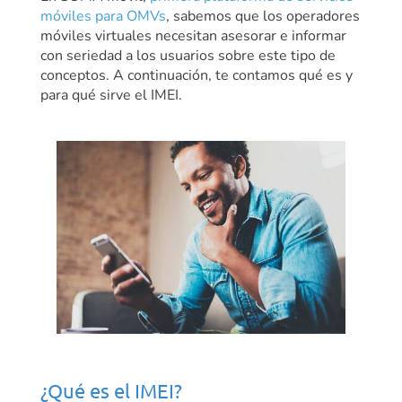
móviles para OMVs
, sabemos que los operadores
móviles virtuales necesitan asesorar e informar
con seriedad a los usuarios sobre este tipo de
conceptos. A continuación, te contamos qué es y
para qué sirve el IMEI.
¿Qué es el IMEI?