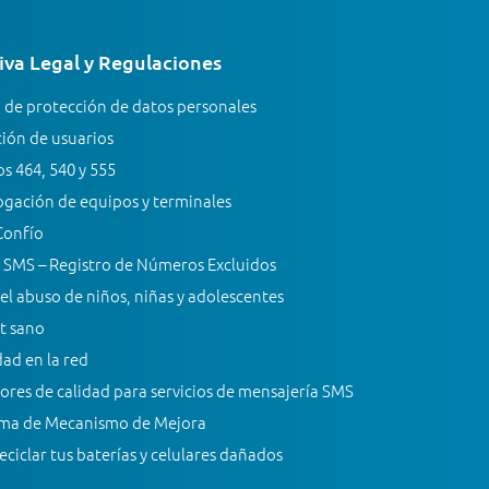
va Legal y Regulaciones
a de protección de datos personales
ión de usuarios
s 464, 540 y 555
gación de equipos y terminales
Confío
 SMS – Registro de Números Excluidos
el abuso de niños, niñas y adolescentes
t sano
ad en la red
ores de calidad para servicios de mensajería SMS
ma de Mecanismo de Mejora
ciclar tus baterías y celulares dañados