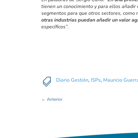
tienen un conocimiento y para ellos añadir 
segmentos para que otros sectores, como re
otras industrias puedan añadir un valor ag
específicos”
.

Diario Gestión
,
ISPs
,
Mauricio Guerr
←
Anterior