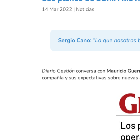
14 Mar 2022
|
Noticias
Sergio Cano
:
“Lo que nosotros b
Diario Gestión
conversa con
Mauricio Guer
compañía y sus expectativas sobre nuevas 