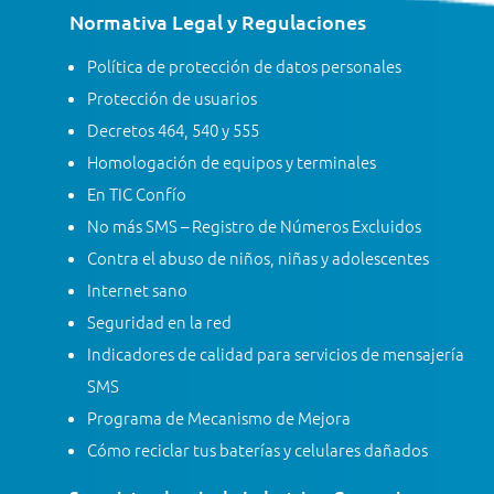
Normativa Legal y Regulaciones
Política de protección de datos personales
Protección de usuarios
Decretos 464, 540 y 555
Homologación de equipos y terminales
En TIC Confío
No más SMS – Registro de Números Excluidos
Contra el abuso de niños, niñas y adolescentes
Internet sano
Seguridad en la red
Indicadores de calidad para servicios de mensajería
SMS
Programa de Mecanismo de Mejora
Cómo reciclar tus baterías y celulares dañados