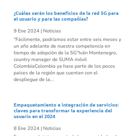
¿Cuáles serán los beneficios de la red 5G para
el usuario y para las compañías?
9 Ene 2024
|
Noticias
“Fácilmente, podríamos estar entre seis meses y
un año adelante de nuestra competencia en
tiempo de adopción de la 5G"Iván Montenegro,
country manager de SUMA móvil
ColombiaColombia ya hace parte de los pocos
países de la región que cuentan con el
despliegue de la...
Empaquetamiento e integración de servicios:
claves para transformar la experiencia del
usuario en el 2024
8 Ene 2024
|
Noticias