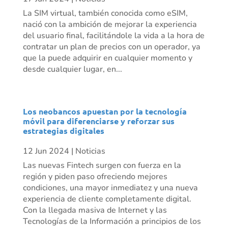
La SIM virtual, también conocida como eSIM,
nació con la ambición de mejorar la experiencia
del usuario final, facilitándole la vida a la hora de
contratar un plan de precios con un operador, ya
que la puede adquirir en cualquier momento y
desde cualquier lugar, en...
Los neobancos apuestan por la tecnología
móvil para diferenciarse y reforzar sus
estrategias digitales
12 Jun 2024
|
Noticias
Las nuevas Fintech surgen con fuerza en la
región y piden paso ofreciendo mejores
condiciones, una mayor inmediatez y una nueva
experiencia de cliente completamente digital.
Con la llegada masiva de Internet y las
Tecnologías de la Información a principios de los