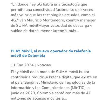
“En donde hay 5G habrá una tecnología que
permite una conectividad fácilmente diez veces
más veloz que las tecnologías actuales, como el
4G."Iván Mauricio Montenegro, country manager
de SUMA móvilMayor velocidad de descarga y
subida de datos, menor latencia, más...
PLAY Móvil, el nuevo operador de telefonía
móvil de Colombia
11 Ene 2024
|
Noticias
Play Móvil de la mano de SUMA móvil busca
contribuir a reducir la brecha digital que existe en
el país. Según el Ministerio de Tecnologías de la
Información y las Comunicaciones (MinTIC), a
junio de 2023, Colombia contó con más de 41
millones de accesos móviles a...