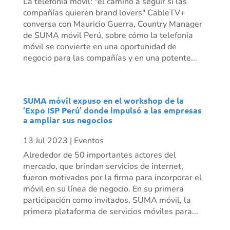
La telefonía móvil: "el camino a seguir si las
compañías quieren brand lovers" CableTV+
conversa con Mauricio Guerra, Country Manager
de SUMA móvil Perú, sobre cómo la telefonía
móvil se convierte en una oportunidad de
negocio para las compañías y en una potente...
SUMA móvil expuso en el workshop de la
‘Expo ISP Perú’ donde impulsó a las empresas
a ampliar sus negocios
13 Jul 2023
|
Eventos
Alrededor de 50 importantes actores del
mercado, que brindan servicios de internet,
fueron motivados por la firma para incorporar el
móvil en su línea de negocio. En su primera
participación como invitados, SUMA móvil, la
primera plataforma de servicios móviles para...