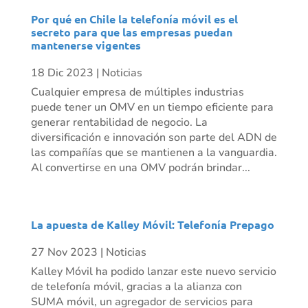
Por qué en Chile la telefonía móvil es el
secreto para que las empresas puedan
mantenerse vigentes
18 Dic 2023
|
Noticias
Cualquier empresa de múltiples industrias
puede tener un OMV en un tiempo eficiente para
generar rentabilidad de negocio. La
diversificación e innovación son parte del ADN de
las compañías que se mantienen a la vanguardia.
Al convertirse en una OMV podrán brindar...
La apuesta de Kalley Móvil: Telefonía Prepago
27 Nov 2023
|
Noticias
Kalley Móvil ha podido lanzar este nuevo servicio
de telefonía móvil, gracias a la alianza con
SUMA móvil, un agregador de servicios para