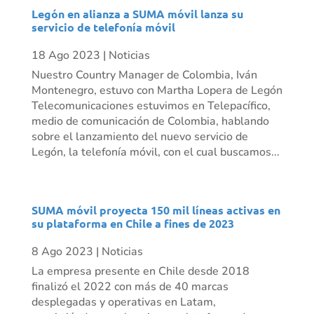
Legón en alianza a SUMA móvil lanza su
servicio de telefonía móvil
18 Ago 2023
|
Noticias
Nuestro Country Manager de Colombia, Iván
Montenegro, estuvo con Martha Lopera de Legón
Telecomunicaciones estuvimos en Telepacífico,
medio de comunicación de Colombia, hablando
sobre el lanzamiento del nuevo servicio de
Legón, la telefonía móvil, con el cual buscamos...
SUMA móvil proyecta 150 mil líneas activas en
su plataforma en Chile a fines de 2023
8 Ago 2023
|
Noticias
La empresa presente en Chile desde 2018
finalizó el 2022 con más de 40 marcas
desplegadas y operativas en Latam,