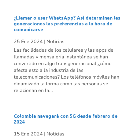
¿Llamar o usar WhatsApp? Así determinan las
generaciones las preferencias a la hora de
comunicarse
25 Ene 2024
|
Noticias
Las facilidades de los celulares y las apps de
llamadas y mensajería instantánea se han
convertido en algo transgeneracional ¿cómo
afecta esto a la industria de las
telecomunicaciones? Los teléfonos móviles han
dinamizado la forma como las personas se
relacionan en la...
Colombia navegará con 5G desde febrero de
2024
15 Ene 2024
|
Noticias