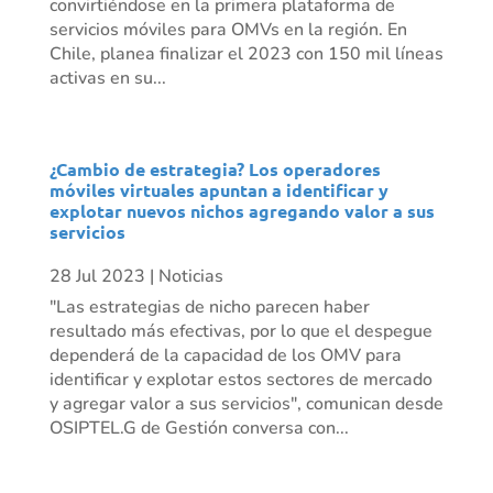
convirtiéndose en la primera plataforma de
servicios móviles para OMVs en la región. En
Chile, planea finalizar el 2023 con 150 mil líneas
activas en su...
¿Cambio de estrategia? Los operadores
móviles virtuales apuntan a identificar y
explotar nuevos nichos agregando valor a sus
servicios
28 Jul 2023
|
Noticias
"Las estrategias de nicho parecen haber
resultado más efectivas, por lo que el despegue
dependerá de la capacidad de los OMV para
identificar y explotar estos sectores de mercado
y agregar valor a sus servicios", comunican desde
OSIPTEL.G de Gestión conversa con...