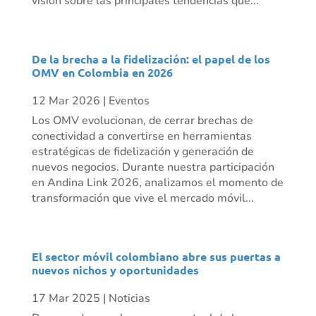
visión sobre las principales tendencias que...
De la brecha a la fidelización: el papel de los
OMV en Colombia en 2026
12 Mar 2026
|
Eventos
Los OMV evolucionan, de cerrar brechas de
conectividad a convertirse en herramientas
estratégicas de fidelización y generación de
nuevos negocios. Durante nuestra participación
en Andina Link 2026, analizamos el momento de
transformación que vive el mercado móvil...
El sector móvil colombiano abre sus puertas a
nuevos nichos y oportunidades
17 Mar 2025
|
Noticias