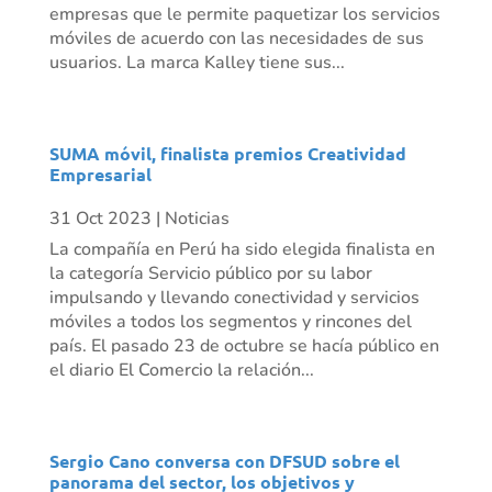
empresas que le permite paquetizar los servicios
móviles de acuerdo con las necesidades de sus
usuarios. La marca Kalley tiene sus...
SUMA móvil, finalista premios Creatividad
Empresarial
31 Oct 2023
|
Noticias
La compañía en Perú ha sido elegida finalista en
la categoría Servicio público por su labor
impulsando y llevando conectividad y servicios
móviles a todos los segmentos y rincones del
país. El pasado 23 de octubre se hacía público en
el diario El Comercio la relación...
Sergio Cano conversa con DFSUD sobre el
panorama del sector, los objetivos y