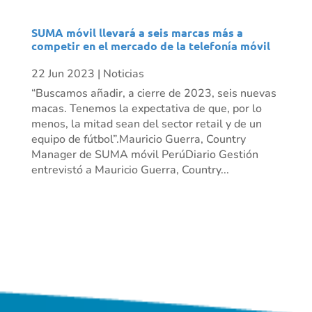
SUMA móvil llevará a seis marcas más a
competir en el mercado de la telefonía móvil
22 Jun 2023
|
Noticias
“Buscamos añadir, a cierre de 2023, seis nuevas
macas. Tenemos la expectativa de que, por lo
menos, la mitad sean del sector retail y de un
equipo de fútbol”.Mauricio Guerra, Country
Manager de SUMA móvil PerúDiario Gestión
entrevistó a Mauricio Guerra, Country...