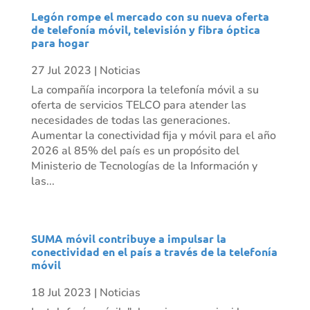
Legón rompe el mercado con su nueva oferta
de telefonía móvil, televisión y fibra óptica
para hogar
27 Jul 2023
|
Noticias
La compañía incorpora la telefonía móvil a su
oferta de servicios TELCO para atender las
necesidades de todas las generaciones.
Aumentar la conectividad fija y móvil para el año
2026 al 85% del país es un propósito del
Ministerio de Tecnologías de la Información y
las...
SUMA móvil contribuye a impulsar la
conectividad en el país a través de la telefonía
móvil
18 Jul 2023
|
Noticias