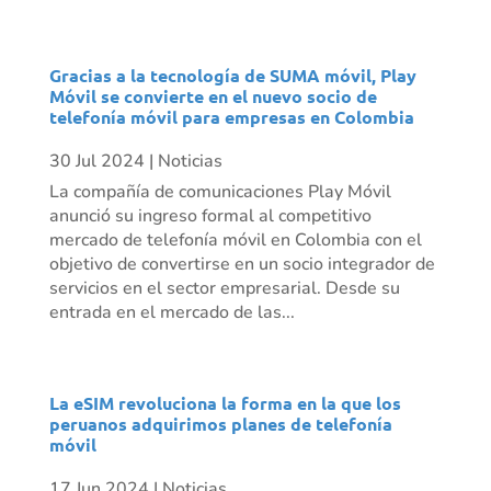
Gracias a la tecnología de SUMA móvil, Play
Móvil se convierte en el nuevo socio de
telefonía móvil para empresas en Colombia
30 Jul 2024
|
Noticias
La compañía de comunicaciones Play Móvil
anunció su ingreso formal al competitivo
mercado de telefonía móvil en Colombia con el
objetivo de convertirse en un socio integrador de
servicios en el sector empresarial. Desde su
entrada en el mercado de las...
La eSIM revoluciona la forma en la que los
peruanos adquirimos planes de telefonía
móvil
17 Jun 2024
|
Noticias