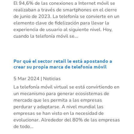
El 94,6% de las conexiones a Internet móvil se
realizaban a través de smartphones en el cierre
de junio de 2023. La telefonía se convierte en un
elemento clave de fidelización para llevar la
experiencia de usuario al siguiente nivel. Hoy,
cuando la telefonía móvil se...
Por qué el sector retail le está apostando a
crear su propia marca de telefonía móvil
5 Mar 2024
|
Noticias
La telefonía móvil virtual se está convirtiendo en
un mecanismo para generar ecosistemas de
mercado que les permita a las empresas
perdurar y adaptarse. A nivel mundial las
empresas se han visto en la necesidad de
evolucionar. Alrededor del 80% de las empresas
de todo...