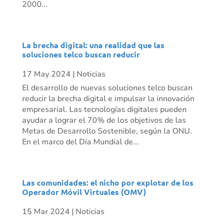
2000...
La brecha digital: una realidad que las
soluciones telco buscan reducir
17 May 2024
|
Noticias
El desarrollo de nuevas soluciones telco buscan
reducir la brecha digital e impulsar la innovación
empresarial. Las tecnologías digitales pueden
ayudar a lograr el 70% de los objetivos de las
Metas de Desarrollo Sostenible, según la ONU.
En el marco del Día Mundial de...
Las comunidades: el nicho por explotar de los
Operador Móvil Virtuales (OMV)
15 Mar 2024
|
Noticias