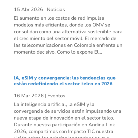
15 Abr 2026
|
Noticias
El aumento en los costos de red impulsa
modelos más eficientes, donde los OMV se
consolidan como una alternativa sostenible para
el crecimiento del sector móvil. El mercado de
las telecomunicaciones en Colombia enfrenta un
momento decisivo. Como lo expone El...
IA, eSIM y convergencia: las tendencias que
están redefiniendo el sector telco en 2026
16 Mar 2026
|
Eventos
La inteligencia artificial, la eSIM y la
convergencia de servicios están impulsando una
nueva etapa de innovación en el sector telco.
Durante nuestra participación en Andina Link
2026, compartimos con Impacto TIC nuestra