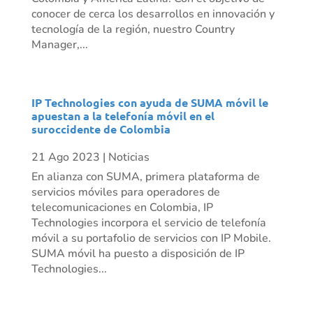
conocer de cerca los desarrollos en innovación y
tecnología de la región, nuestro Country
Manager,...
IP Technologies con ayuda de SUMA móvil le
apuestan a la telefonía móvil en el
suroccidente de Colombia
21 Ago 2023
|
Noticias
En alianza con SUMA, primera plataforma de
servicios móviles para operadores de
telecomunicaciones en Colombia, IP
Technologies incorpora el servicio de telefonía
móvil a su portafolio de servicios con IP Mobile.
SUMA móvil ha puesto a disposición de IP
Technologies...