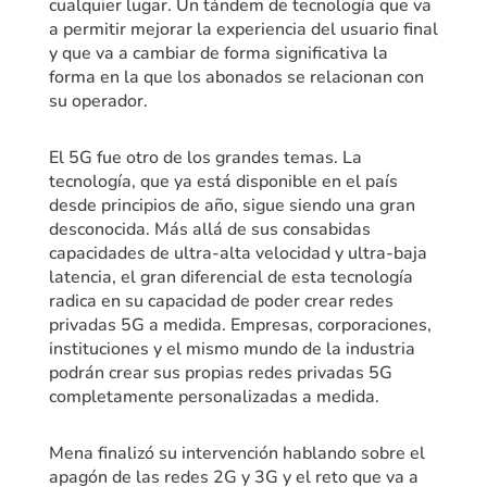
cualquier lugar. Un tándem de tecnología que va
a permitir mejorar la experiencia del usuario final
y que va a cambiar de forma significativa la
forma en la que los abonados se relacionan con
su operador.
El 5G fue otro de los grandes temas. La
tecnología, que ya está disponible en el país
desde principios de año, sigue siendo una gran
desconocida. Más allá de sus consabidas
capacidades de ultra-alta velocidad y ultra-baja
latencia, el gran diferencial de esta tecnología
radica en su capacidad de poder crear redes
privadas 5G a medida. Empresas, corporaciones,
instituciones y el mismo mundo de la industria
podrán crear sus propias redes privadas 5G
completamente personalizadas a medida.
Mena finalizó su intervención hablando sobre el
apagón de las redes 2G y 3G y el reto que va a