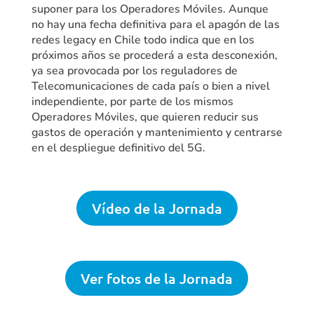
suponer para los Operadores Móviles. Aunque
no hay una fecha definitiva para el apagón de las
redes legacy en Chile todo indica que en los
próximos años se procederá a esta desconexión,
ya sea provocada por los reguladores de
Telecomunicaciones de cada país o bien a nivel
independiente, por parte de los mismos
Operadores Móviles, que quieren reducir sus
gastos de operación y mantenimiento y centrarse
en el despliegue definitivo del 5G.
Vídeo de la Jornada
Ver fotos de la Jornada