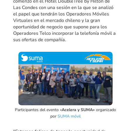
comenzó en el Hotel DoubleTree by Hilton de
Las Condes con una sesión en la que se analizó
el papel que tendrán los Operadores Móviles
Virtuales en el mercado chileno y la gran
oportunidad de negocio que supone para los
Operadores Telco incorporar la telefonía móvil a
sus ofertas de compañía.
Participantes del evento «
Acelera y SUMA»
organizado
por
SUMA móvil