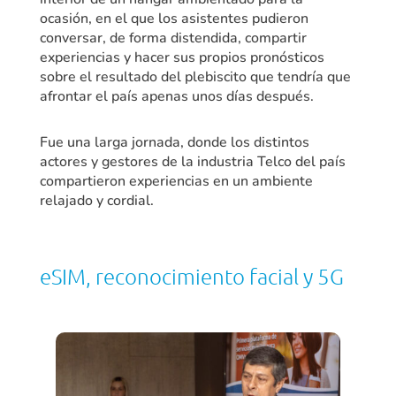
ocasión, en el que los asistentes pudieron
conversar, de forma distendida, compartir
experiencias y hacer sus propios pronósticos
sobre el resultado del plebiscito que tendría que
afrontar el país apenas unos días después.
Fue una larga jornada, donde los distintos
actores y gestores de la industria Telco del país
compartieron experiencias en un ambiente
relajado y cordial.
eSIM, reconocimiento facial y 5G