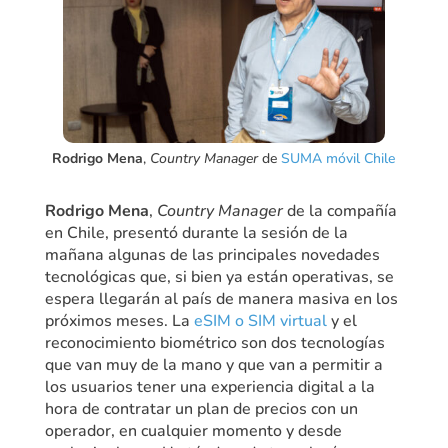
Rodrigo Mena
,
Country Manager
de
SUMA móvil Chile
Rodrigo Mena
,
Country Manager
de la compañía
en Chile, presentó durante la sesión de la
mañana algunas de las principales novedades
tecnológicas que, si bien ya están operativas, se
espera llegarán al país de manera masiva en los
próximos meses. La
eSIM o SIM virtual
y el
reconocimiento biométrico son dos tecnologías
que van muy de la mano y que van a permitir a
los usuarios tener una experiencia digital a la
hora de contratar un plan de precios con un
operador, en cualquier momento y desde