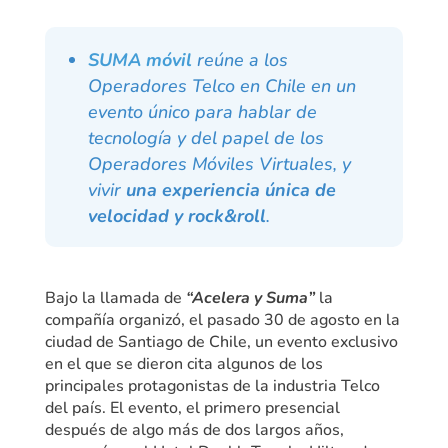
SUMA móvil
reúne a los
Operadores Telco en Chile en un
evento único para hablar de
tecnología y del papel de los
Operadores Móviles Virtuales, y
vivir
una experiencia única de
velocidad y rock&roll
.
Bajo la llamada de
“Acelera y Suma”
la
compañía organizó, el pasado 30 de agosto en la
ciudad de Santiago de Chile, un evento exclusivo
en el que se dieron cita algunos de los
principales protagonistas de la industria Telco
del país. El evento, el primero presencial
después de algo más de dos largos años,