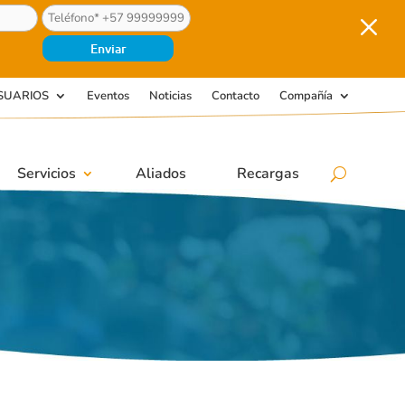
M
SUARIOS
Eventos
Noticias
Contacto
Compañía
Servicios
Aliados
Recargas