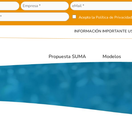
Acepto la
Política de Privacidad
INFORMACIÓN IMPORTANTE U
Propuesta SUMA
Modelos