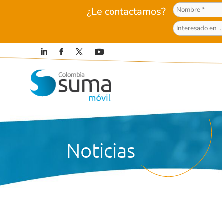
¿Le contactamos?
Noticias