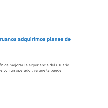
eruanos adquirimos planes de
ón de mejorar la experiencia del usuario
cios con un operador, ya que la puede