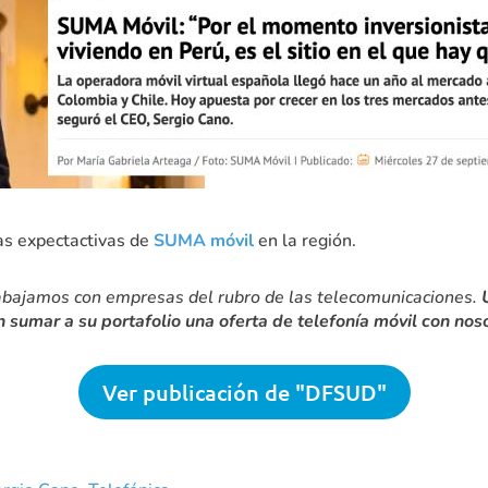
as expectactivas de
SUMA móvil
en la región.
abajamos con empresas del rubro de las telecomunicaciones.
 sumar a su portafolio una oferta de telefonía móvil con nos
Ver publicación de "DFSUD"