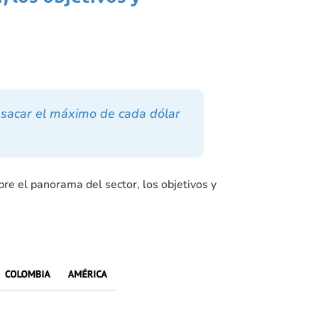
 sacar el máximo de cada dólar
re el panorama del sector, los objetivos y