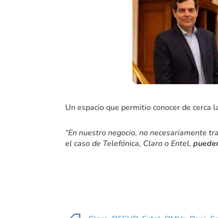
Un espacio que permitio conocer de cerca l
“En nuestro negocio, no necesariamente tr
el caso de Telefónica, Claro o Entel,
pueden