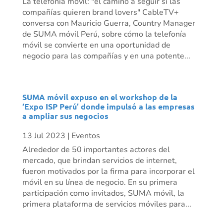
La telefonía móvil: "el camino a seguir si las
compañías quieren brand lovers" CableTV+
conversa con Mauricio Guerra, Country Manager
de SUMA móvil Perú, sobre cómo la telefonía
móvil se convierte en una oportunidad de
negocio para las compañías y en una potente...
SUMA móvil expuso en el workshop de la
‘Expo ISP Perú’ donde impulsó a las empresas
a ampliar sus negocios
13 Jul 2023
|
Eventos
Alrededor de 50 importantes actores del
mercado, que brindan servicios de internet,
fueron motivados por la firma para incorporar el
móvil en su línea de negocio. En su primera
participación como invitados, SUMA móvil, la
primera plataforma de servicios móviles para...