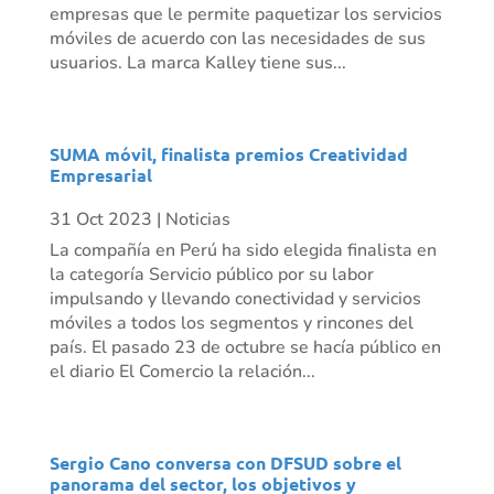
empresas que le permite paquetizar los servicios
móviles de acuerdo con las necesidades de sus
usuarios. La marca Kalley tiene sus...
SUMA móvil, finalista premios Creatividad
Empresarial
31 Oct 2023
|
Noticias
La compañía en Perú ha sido elegida finalista en
la categoría Servicio público por su labor
impulsando y llevando conectividad y servicios
móviles a todos los segmentos y rincones del
país. El pasado 23 de octubre se hacía público en
el diario El Comercio la relación...
Sergio Cano conversa con DFSUD sobre el
panorama del sector, los objetivos y