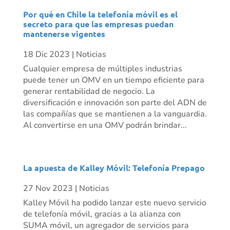
Por qué en Chile la telefonía móvil es el
secreto para que las empresas puedan
mantenerse vigentes
18 Dic 2023
|
Noticias
Cualquier empresa de múltiples industrias
puede tener un OMV en un tiempo eficiente para
generar rentabilidad de negocio. La
diversificación e innovación son parte del ADN de
las compañías que se mantienen a la vanguardia.
Al convertirse en una OMV podrán brindar...
La apuesta de Kalley Móvil: Telefonía Prepago
27 Nov 2023
|
Noticias
Kalley Móvil ha podido lanzar este nuevo servicio
de telefonía móvil, gracias a la alianza con
SUMA móvil, un agregador de servicios para