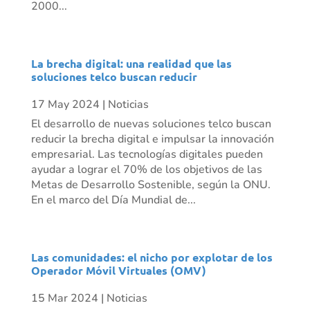
2000...
La brecha digital: una realidad que las
soluciones telco buscan reducir
17 May 2024
|
Noticias
El desarrollo de nuevas soluciones telco buscan
reducir la brecha digital e impulsar la innovación
empresarial. Las tecnologías digitales pueden
ayudar a lograr el 70% de los objetivos de las
Metas de Desarrollo Sostenible, según la ONU.
En el marco del Día Mundial de...
Las comunidades: el nicho por explotar de los
Operador Móvil Virtuales (OMV)
15 Mar 2024
|
Noticias