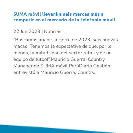
SUMA móvil llevará a seis marcas más a
competir en el mercado de la telefonía móvil
22 Jun 2023
|
Noticias
“Buscamos añadir, a cierre de 2023, seis nuevas
macas. Tenemos la expectativa de que, por lo
menos, la mitad sean del sector retail y de un
equipo de fútbol”.Mauricio Guerra, Country
Manager de SUMA móvil PerúDiario Gestión
entrevistó a Mauricio Guerra, Country...