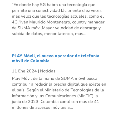
“En donde hay 5G habrá una tecnología que
permite una conectividad fácilmente diez veces
más veloz que las tecnologías actuales, como el
4G."Iván Mauricio Montenegro, country manager
de SUMA móvilMayor velocidad de descarga y
subida de datos, menor latencia, más...
PLAY Móvil, el nuevo operador de telefonía
móvil de Colombia
11 Ene 2024
|
Noticias
Play Móvil de la mano de SUMA móvil busca
contribuir a reducir la brecha digital que existe en
el país. Según el Ministerio de Tecnologías de la
Información y las Comunicaciones (MinTIC), a
junio de 2023, Colombia contó con más de 41
millones de accesos móviles a...