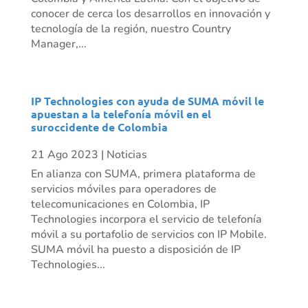
conocer de cerca los desarrollos en innovación y
tecnología de la región, nuestro Country
Manager,...
IP Technologies con ayuda de SUMA móvil le
apuestan a la telefonía móvil en el
suroccidente de Colombia
21 Ago 2023
|
Noticias
En alianza con SUMA, primera plataforma de
servicios móviles para operadores de
telecomunicaciones en Colombia, IP
Technologies incorpora el servicio de telefonía
móvil a su portafolio de servicios con IP Mobile.
SUMA móvil ha puesto a disposición de IP
Technologies...