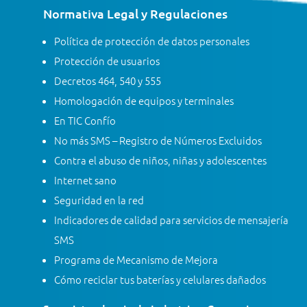
Normativa Legal y Regulaciones
Política de protección de datos personales
Protección de usuarios
Decretos 464, 540 y 555
Homologación de equipos y terminales
En TIC Confío
No más SMS – Registro de Números Excluidos
Contra el abuso de niños, niñas y adolescentes
Internet sano
Seguridad en la red
Indicadores de calidad para servicios de mensajería
SMS
Programa de Mecanismo de Mejora
Cómo reciclar tus baterías y celulares dañados