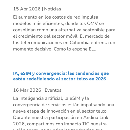
15 Abr 2026
|
Noticias
El aumento en los costos de red impulsa
modelos más eficientes, donde los OMV se
consolidan como una alternativa sostenible para
el crecimiento del sector móvil. El mercado de
las telecomunicaciones en Colombia enfrenta un
momento decisivo. Como lo expone El...
IA, eSIM y convergencia: las tendencias que
están redefiniendo el sector telco en 2026
16 Mar 2026
|
Eventos
La inteligencia artificial, la eSIM y la
convergencia de servicios están impulsando una
nueva etapa de innovación en el sector telco.
Durante nuestra participación en Andina Link
2026, compartimos con Impacto TIC nuestra