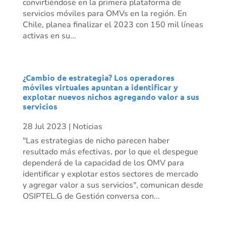
convirtiéndose en la primera plataforma de
servicios móviles para OMVs en la región. En
Chile, planea finalizar el 2023 con 150 mil líneas
activas en su...
¿Cambio de estrategia? Los operadores
móviles virtuales apuntan a identificar y
explotar nuevos nichos agregando valor a sus
servicios
28 Jul 2023
|
Noticias
"Las estrategias de nicho parecen haber
resultado más efectivas, por lo que el despegue
dependerá de la capacidad de los OMV para
identificar y explotar estos sectores de mercado
y agregar valor a sus servicios", comunican desde
OSIPTEL.G de Gestión conversa con...