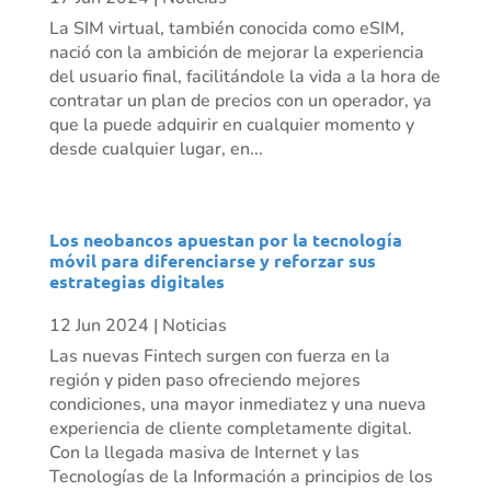
La SIM virtual, también conocida como eSIM,
nació con la ambición de mejorar la experiencia
del usuario final, facilitándole la vida a la hora de
contratar un plan de precios con un operador, ya
que la puede adquirir en cualquier momento y
desde cualquier lugar, en...
Los neobancos apuestan por la tecnología
móvil para diferenciarse y reforzar sus
estrategias digitales
12 Jun 2024
|
Noticias
Las nuevas Fintech surgen con fuerza en la
región y piden paso ofreciendo mejores
condiciones, una mayor inmediatez y una nueva
experiencia de cliente completamente digital.
Con la llegada masiva de Internet y las
Tecnologías de la Información a principios de los