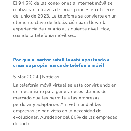
El 94,6% de las conexiones a Internet móvil se
realizaban a través de smartphones en el cierre
de junio de 2023. La telefonía se convierte en un
elemento clave de fidelización para llevar la
experiencia de usuario al siguiente nivel. Hoy,
cuando la telefonía móvil se...
Por qué el sector retail le está apostando a
crear su propia marca de telefonía móvil
5 Mar 2024
|
Noticias
La telefonía móvil virtual se está convirtiendo en
un mecanismo para generar ecosistemas de
mercado que les permita a las empresas
perdurar y adaptarse. A nivel mundial las
empresas se han visto en la necesidad de
evolucionar. Alrededor del 80% de las empresas
de todo...