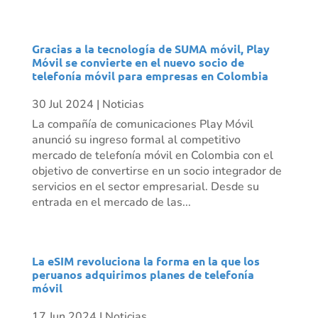
Gracias a la tecnología de SUMA móvil, Play
Móvil se convierte en el nuevo socio de
telefonía móvil para empresas en Colombia
30 Jul 2024
|
Noticias
La compañía de comunicaciones Play Móvil
anunció su ingreso formal al competitivo
mercado de telefonía móvil en Colombia con el
objetivo de convertirse en un socio integrador de
servicios en el sector empresarial. Desde su
entrada en el mercado de las...
La eSIM revoluciona la forma en la que los
peruanos adquirimos planes de telefonía
móvil
17 Jun 2024
|
Noticias