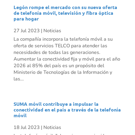
Legón rompe el mercado con su nueva oferta
de telefonía móvil, televisión y fibra óptica
para hogar
27 Jul 2023
|
Noticias
La compañía incorpora la telefonía móvil a su
oferta de servicios TELCO para atender las
necesidades de todas las generaciones.
Aumentar la conectividad fija y móvil para el año
2026 al 85% del país es un propósito del
Ministerio de Tecnologías de la Información y
las...
SUMA móvil contribuye a impulsar la
conectividad en el país a través de la telefonía
móvil
18 Jul 2023
|
Noticias