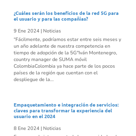
¿Cuáles serán los beneficios de la red 5G para
el usuario y para las compañías?
9 Ene 2024
|
Noticias
“Fácilmente, podríamos estar entre seis meses y
un año adelante de nuestra competencia en
tiempo de adopción de la 5G"Iván Montenegro,
country manager de SUMA móvil
ColombiaColombia ya hace parte de los pocos
países de la región que cuentan con el
despliegue de la...
Empaquetamiento e integración de servicios:
claves para transformar la experiencia del
usuario en el 2024
8 Ene 2024
|
Noticias