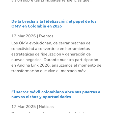
visión sobre las principales tendencias que...
De la brecha a la fidelización: el papel de los
OMV en Colombia en 2026
12 Mar 2026
|
Eventos
Los OMV evolucionan, de cerrar brechas de
conectividad a convertirse en herramientas
estratégicas de fidelización y generación de
nuevos negocios. Durante nuestra participación
en Andina Link 2026, analizamos el momento de
transformación que vive el mercado móvil...
El sector móvil colombiano abre sus puertas a
nuevos nichos y oportunidades
17 Mar 2025
|
Noticias