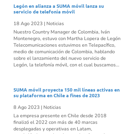
Legón en alianza a SUMA móvil lanza su
servicio de telefonía móvil
18 Ago 2023
|
Noticias
Nuestro Country Manager de Colombia, Iván
Montenegro, estuvo con Martha Lopera de Legón
Telecomunicaciones estuvimos en Telepacífico,
medio de comunicación de Colombia, hablando
sobre el lanzamiento del nuevo servicio de
Legón, la telefonía móvil, con el cual buscamos...
SUMA móvil proyecta 150 mil líneas activas en
su plataforma en Chile a fines de 2023
8 Ago 2023
|
Noticias
La empresa presente en Chile desde 2018
finalizó el 2022 con más de 40 marcas
desplegadas y operativas en Latam,