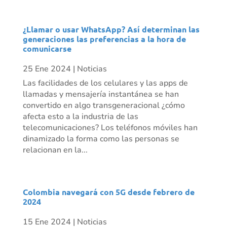
¿Llamar o usar WhatsApp? Así determinan las
generaciones las preferencias a la hora de
comunicarse
25 Ene 2024
|
Noticias
Las facilidades de los celulares y las apps de
llamadas y mensajería instantánea se han
convertido en algo transgeneracional ¿cómo
afecta esto a la industria de las
telecomunicaciones? Los teléfonos móviles han
dinamizado la forma como las personas se
relacionan en la...
Colombia navegará con 5G desde febrero de
2024
15 Ene 2024
|
Noticias