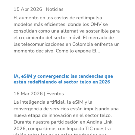
15 Abr 2026
|
Noticias
El aumento en los costos de red impulsa
modelos más eficientes, donde los OMV se
consolidan como una alternativa sostenible para
el crecimiento del sector móvil. El mercado de
las telecomunicaciones en Colombia enfrenta un
momento decisivo. Como lo expone El...
IA, eSIM y convergencia: las tendencias que
están redefiniendo el sector telco en 2026
16 Mar 2026
|
Eventos
La inteligencia artificial, la eSIM y la
convergencia de servicios están impulsando una
nueva etapa de innovación en el sector telco.
Durante nuestra participación en Andina Link
2026, compartimos con Impacto TIC nuestra