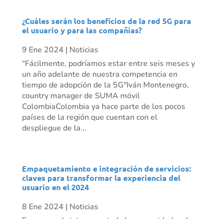
¿Cuáles serán los beneficios de la red 5G para
el usuario y para las compañías?
9 Ene 2024
|
Noticias
“Fácilmente, podríamos estar entre seis meses y
un año adelante de nuestra competencia en
tiempo de adopción de la 5G"Iván Montenegro,
country manager de SUMA móvil
ColombiaColombia ya hace parte de los pocos
países de la región que cuentan con el
despliegue de la...
Empaquetamiento e integración de servicios:
claves para transformar la experiencia del
usuario en el 2024
8 Ene 2024
|
Noticias