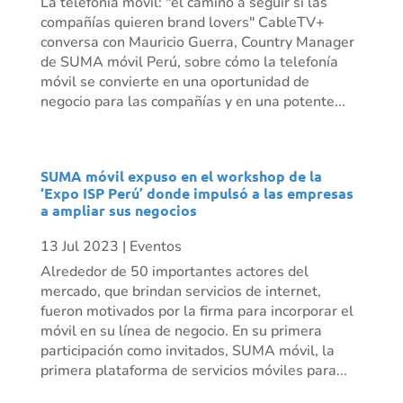
La telefonía móvil: "el camino a seguir si las
compañías quieren brand lovers" CableTV+
conversa con Mauricio Guerra, Country Manager
de SUMA móvil Perú, sobre cómo la telefonía
móvil se convierte en una oportunidad de
negocio para las compañías y en una potente...
SUMA móvil expuso en el workshop de la
‘Expo ISP Perú’ donde impulsó a las empresas
a ampliar sus negocios
13 Jul 2023
|
Eventos
Alrededor de 50 importantes actores del
mercado, que brindan servicios de internet,
fueron motivados por la firma para incorporar el
móvil en su línea de negocio. En su primera
participación como invitados, SUMA móvil, la
primera plataforma de servicios móviles para...