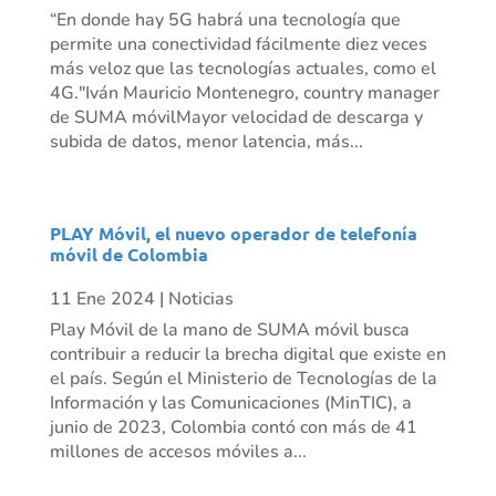
“En donde hay 5G habrá una tecnología que
permite una conectividad fácilmente diez veces
más veloz que las tecnologías actuales, como el
4G."Iván Mauricio Montenegro, country manager
de SUMA móvilMayor velocidad de descarga y
subida de datos, menor latencia, más...
PLAY Móvil, el nuevo operador de telefonía
móvil de Colombia
11 Ene 2024
|
Noticias
Play Móvil de la mano de SUMA móvil busca
contribuir a reducir la brecha digital que existe en
el país. Según el Ministerio de Tecnologías de la
Información y las Comunicaciones (MinTIC), a
junio de 2023, Colombia contó con más de 41
millones de accesos móviles a...