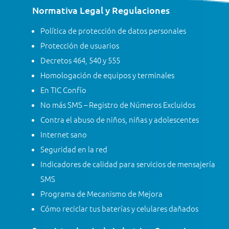
Normativa Legal y Regulaciones
Política de protección de datos personales
Protección de usuarios
Decretos 464, 540 y 555
Homologación de equipos y terminales
En TIC Confío
No más SMS – Registro de Números Excluidos
Contra el abuso de niños, niñas y adolescentes
Internet sano
Seguridad en la red
Indicadores de calidad para servicios de mensajería
SMS
Programa de Mecanismo de Mejora
Cómo reciclar tus baterías y celulares dañados