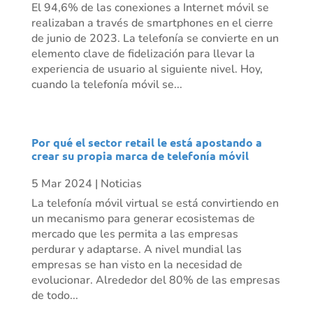
El 94,6% de las conexiones a Internet móvil se
realizaban a través de smartphones en el cierre
de junio de 2023. La telefonía se convierte en un
elemento clave de fidelización para llevar la
experiencia de usuario al siguiente nivel. Hoy,
cuando la telefonía móvil se...
Por qué el sector retail le está apostando a
crear su propia marca de telefonía móvil
5 Mar 2024
|
Noticias
La telefonía móvil virtual se está convirtiendo en
un mecanismo para generar ecosistemas de
mercado que les permita a las empresas
perdurar y adaptarse. A nivel mundial las
empresas se han visto en la necesidad de
evolucionar. Alrededor del 80% de las empresas
de todo...