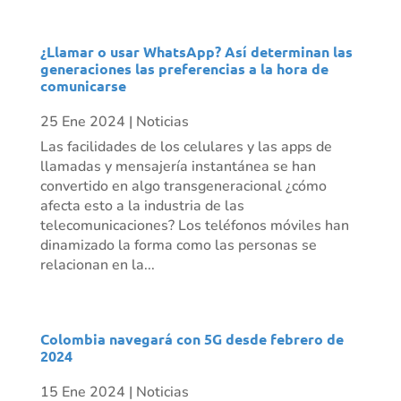
¿Llamar o usar WhatsApp? Así determinan las
generaciones las preferencias a la hora de
comunicarse
25 Ene 2024
|
Noticias
Las facilidades de los celulares y las apps de
llamadas y mensajería instantánea se han
convertido en algo transgeneracional ¿cómo
afecta esto a la industria de las
telecomunicaciones? Los teléfonos móviles han
dinamizado la forma como las personas se
relacionan en la...
Colombia navegará con 5G desde febrero de
2024
15 Ene 2024
|
Noticias