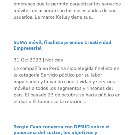
empresas que le permite paquetizar los servicios
móviles de acuerdo con las necesidades de sus
usuarios. La marca Kalley tiene sus...
SUMA móvil, finalista premios Creatividad
Empresarial
31 Oct 2023
|
Noticias
La compañía en Perú ha sido elegida finalista en
la categoría Servicio público por su labor
impulsando y llevando conectividad y servicios
móviles a todos los segmentos y rincones del
país. El pasado 23 de octubre se hacía público en
el diario El Comercio la relación...
Sergio Cano conversa con DFSUD sobre el
panorama del sector, los objetivos y