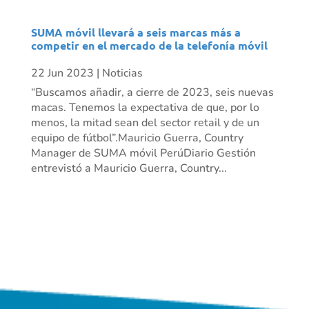
SUMA móvil llevará a seis marcas más a
competir en el mercado de la telefonía móvil
22 Jun 2023
|
Noticias
“Buscamos añadir, a cierre de 2023, seis nuevas
macas. Tenemos la expectativa de que, por lo
menos, la mitad sean del sector retail y de un
equipo de fútbol”.Mauricio Guerra, Country
Manager de SUMA móvil PerúDiario Gestión
entrevistó a Mauricio Guerra, Country...