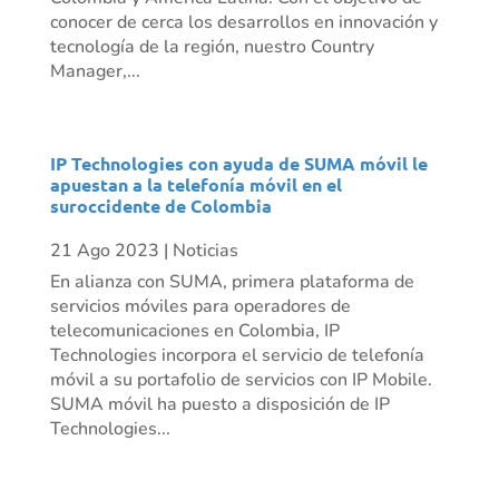
conocer de cerca los desarrollos en innovación y
tecnología de la región, nuestro Country
Manager,...
IP Technologies con ayuda de SUMA móvil le
apuestan a la telefonía móvil en el
suroccidente de Colombia
21 Ago 2023
|
Noticias
En alianza con SUMA, primera plataforma de
servicios móviles para operadores de
telecomunicaciones en Colombia, IP
Technologies incorpora el servicio de telefonía
móvil a su portafolio de servicios con IP Mobile.
SUMA móvil ha puesto a disposición de IP
Technologies...