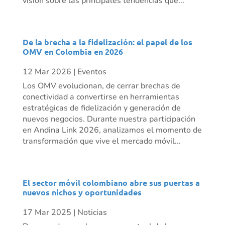
visión sobre las principales tendencias que...
De la brecha a la fidelización: el papel de los
OMV en Colombia en 2026
12 Mar 2026
|
Eventos
Los OMV evolucionan, de cerrar brechas de
conectividad a convertirse en herramientas
estratégicas de fidelización y generación de
nuevos negocios. Durante nuestra participación
en Andina Link 2026, analizamos el momento de
transformación que vive el mercado móvil...
El sector móvil colombiano abre sus puertas a
nuevos nichos y oportunidades
17 Mar 2025
|
Noticias