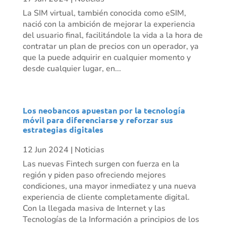
La SIM virtual, también conocida como eSIM,
nació con la ambición de mejorar la experiencia
del usuario final, facilitándole la vida a la hora de
contratar un plan de precios con un operador, ya
que la puede adquirir en cualquier momento y
desde cualquier lugar, en...
Los neobancos apuestan por la tecnología
móvil para diferenciarse y reforzar sus
estrategias digitales
12 Jun 2024
|
Noticias
Las nuevas Fintech surgen con fuerza en la
región y piden paso ofreciendo mejores
condiciones, una mayor inmediatez y una nueva
experiencia de cliente completamente digital.
Con la llegada masiva de Internet y las
Tecnologías de la Información a principios de los