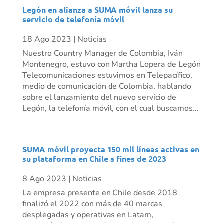
Legón en alianza a SUMA móvil lanza su
servicio de telefonía móvil
18 Ago 2023
|
Noticias
Nuestro Country Manager de Colombia, Iván
Montenegro, estuvo con Martha Lopera de Legón
Telecomunicaciones estuvimos en Telepacífico,
medio de comunicación de Colombia, hablando
sobre el lanzamiento del nuevo servicio de
Legón, la telefonía móvil, con el cual buscamos...
SUMA móvil proyecta 150 mil líneas activas en
su plataforma en Chile a fines de 2023
8 Ago 2023
|
Noticias
La empresa presente en Chile desde 2018
finalizó el 2022 con más de 40 marcas
desplegadas y operativas en Latam,