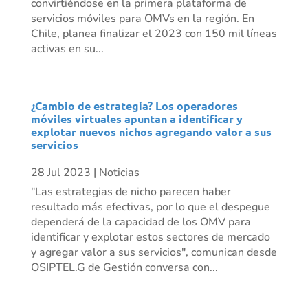
convirtiéndose en la primera plataforma de
servicios móviles para OMVs en la región. En
Chile, planea finalizar el 2023 con 150 mil líneas
activas en su...
¿Cambio de estrategia? Los operadores
móviles virtuales apuntan a identificar y
explotar nuevos nichos agregando valor a sus
servicios
28 Jul 2023
|
Noticias
"Las estrategias de nicho parecen haber
resultado más efectivas, por lo que el despegue
dependerá de la capacidad de los OMV para
identificar y explotar estos sectores de mercado
y agregar valor a sus servicios", comunican desde
OSIPTEL.G de Gestión conversa con...