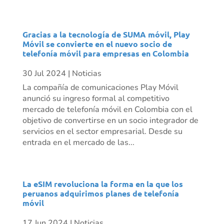
Gracias a la tecnología de SUMA móvil, Play
Móvil se convierte en el nuevo socio de
telefonía móvil para empresas en Colombia
30 Jul 2024
|
Noticias
La compañía de comunicaciones Play Móvil
anunció su ingreso formal al competitivo
mercado de telefonía móvil en Colombia con el
objetivo de convertirse en un socio integrador de
servicios en el sector empresarial. Desde su
entrada en el mercado de las...
La eSIM revoluciona la forma en la que los
peruanos adquirimos planes de telefonía
móvil
17 Jun 2024
|
Noticias