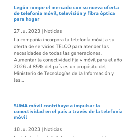
Legón rompe el mercado con su nueva oferta
de telefonía móvil, televisión y fibra óptica
para hogar
27 Jul 2023
|
Noticias
La compañía incorpora la telefonía móvil a su
oferta de servicios TELCO para atender las
necesidades de todas las generaciones.
Aumentar la conectividad fija y móvil para el año
2026 al 85% del país es un propósito del
Ministerio de Tecnologías de la Información y
las...
SUMA móvil contribuye a impulsar la
conectividad en el país a través de la telefonía
móvil
18 Jul 2023
|
Noticias