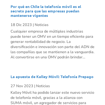
Por qué en Chile la telefonía móvil es el
secreto para que las empresas puedan
mantenerse vigentes
18 Dic 2023
|
Noticias
Cualquier empresa de múltiples industrias
puede tener un OMV en un tiempo eficiente para
generar rentabilidad de negocio. La
diversificación e innovación son parte del ADN de
las compañías que se mantienen a la vanguardia.
Al convertirse en una OMV podrán brindar...
La apuesta de Kalley Móvil: Telefonía Prepago
27 Nov 2023
|
Noticias
Kalley Móvil ha podido lanzar este nuevo servicio
de telefonía móvil, gracias a la alianza con
SUMA móvil, un agregador de servicios para