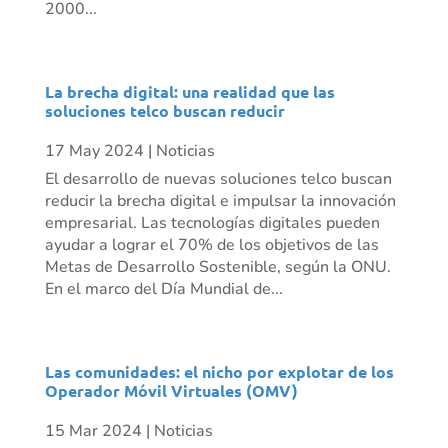
2000...
La brecha digital: una realidad que las
soluciones telco buscan reducir
17 May 2024
|
Noticias
El desarrollo de nuevas soluciones telco buscan
reducir la brecha digital e impulsar la innovación
empresarial. Las tecnologías digitales pueden
ayudar a lograr el 70% de los objetivos de las
Metas de Desarrollo Sostenible, según la ONU.
En el marco del Día Mundial de...
Las comunidades: el nicho por explotar de los
Operador Móvil Virtuales (OMV)
15 Mar 2024
|
Noticias