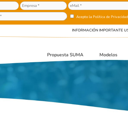
Acepto la
Política de Privacidad
INFORMACIÓN IMPORTANTE U
Propuesta SUMA
Modelos