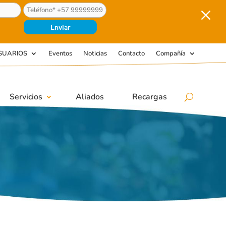
M
SUARIOS
Eventos
Noticias
Contacto
Compañía
Servicios
Aliados
Recargas