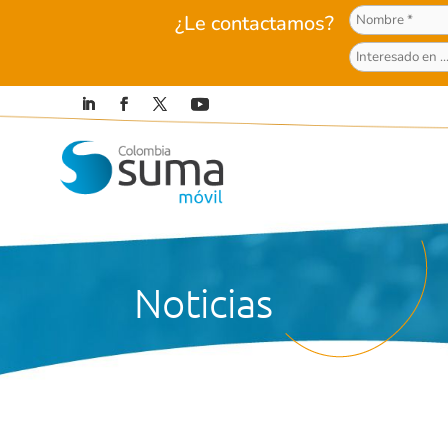
¿Le contactamos?
Noticias