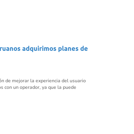
eruanos adquirimos planes de
ón de mejorar la experiencia del usuario
cios con un operador, ya que la puede