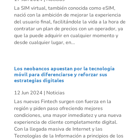
La SIM virtual, también conocida como eSIM,
nació con la ambición de mejorar la experiencia
del usuario final, facilitándole la vida a la hora de
contratar un plan de precios con un operador, ya
que la puede adquirir en cualquier momento y
desde cualquier lugar, en...
Los neobancos apuestan por la tecnología
móvil para diferenciarse y reforzar sus
estrategias digitales
12 Jun 2024
|
Noticias
Las nuevas Fintech surgen con fuerza en la
región y piden paso ofreciendo mejores
condiciones, una mayor inmediatez y una nueva
experiencia de cliente completamente digital.
Con la llegada masiva de Internet y las
Tecnologías de la Información a principios de los