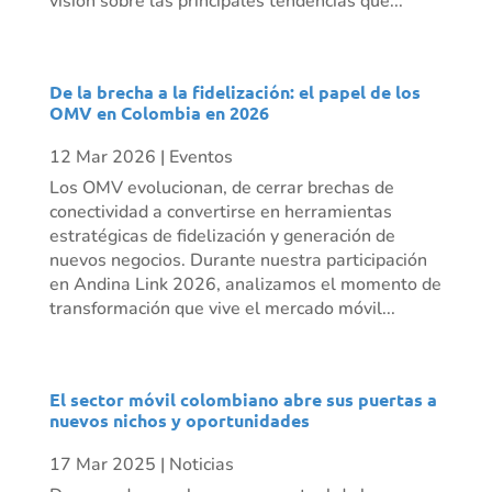
visión sobre las principales tendencias que...
De la brecha a la fidelización: el papel de los
OMV en Colombia en 2026
12 Mar 2026
|
Eventos
Los OMV evolucionan, de cerrar brechas de
conectividad a convertirse en herramientas
estratégicas de fidelización y generación de
nuevos negocios. Durante nuestra participación
en Andina Link 2026, analizamos el momento de
transformación que vive el mercado móvil...
El sector móvil colombiano abre sus puertas a
nuevos nichos y oportunidades
17 Mar 2025
|
Noticias