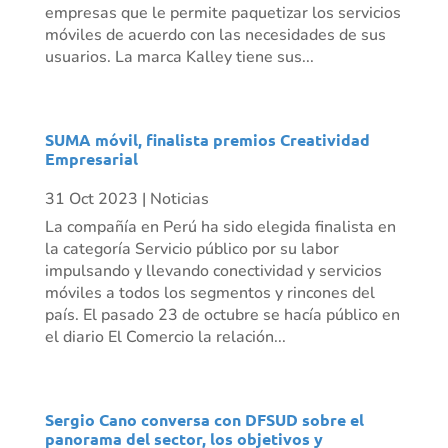
empresas que le permite paquetizar los servicios
móviles de acuerdo con las necesidades de sus
usuarios. La marca Kalley tiene sus...
SUMA móvil, finalista premios Creatividad
Empresarial
31 Oct 2023
|
Noticias
La compañía en Perú ha sido elegida finalista en
la categoría Servicio público por su labor
impulsando y llevando conectividad y servicios
móviles a todos los segmentos y rincones del
país. El pasado 23 de octubre se hacía público en
el diario El Comercio la relación...
Sergio Cano conversa con DFSUD sobre el
panorama del sector, los objetivos y