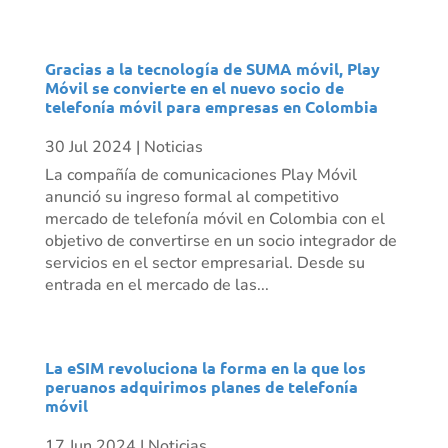
Gracias a la tecnología de SUMA móvil, Play
Móvil se convierte en el nuevo socio de
telefonía móvil para empresas en Colombia
30 Jul 2024
|
Noticias
La compañía de comunicaciones Play Móvil
anunció su ingreso formal al competitivo
mercado de telefonía móvil en Colombia con el
objetivo de convertirse en un socio integrador de
servicios en el sector empresarial. Desde su
entrada en el mercado de las...
La eSIM revoluciona la forma en la que los
peruanos adquirimos planes de telefonía
móvil
17 Jun 2024
|
Noticias