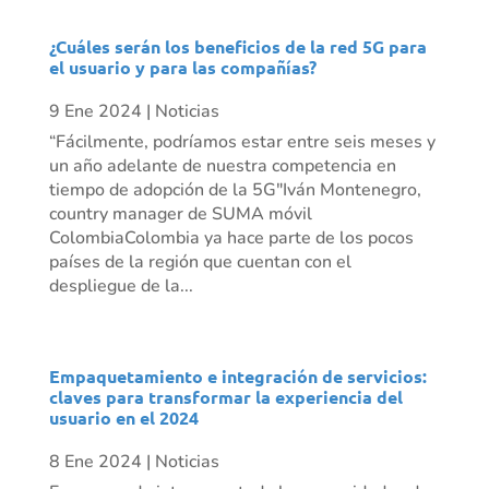
¿Cuáles serán los beneficios de la red 5G para
el usuario y para las compañías?
9 Ene 2024
|
Noticias
“Fácilmente, podríamos estar entre seis meses y
un año adelante de nuestra competencia en
tiempo de adopción de la 5G"Iván Montenegro,
country manager de SUMA móvil
ColombiaColombia ya hace parte de los pocos
países de la región que cuentan con el
despliegue de la...
Empaquetamiento e integración de servicios:
claves para transformar la experiencia del
usuario en el 2024
8 Ene 2024
|
Noticias