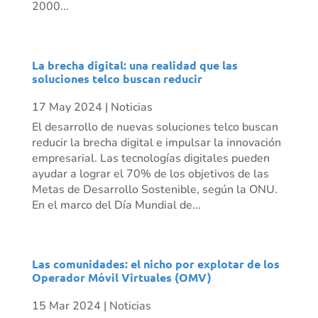
2000...
La brecha digital: una realidad que las
soluciones telco buscan reducir
17 May 2024
|
Noticias
El desarrollo de nuevas soluciones telco buscan
reducir la brecha digital e impulsar la innovación
empresarial. Las tecnologías digitales pueden
ayudar a lograr el 70% de los objetivos de las
Metas de Desarrollo Sostenible, según la ONU.
En el marco del Día Mundial de...
Las comunidades: el nicho por explotar de los
Operador Móvil Virtuales (OMV)
15 Mar 2024
|
Noticias