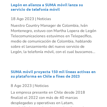
Legón en alianza a SUMA móvil lanza su
servicio de telefonía móvil
18 Ago 2023
|
Noticias
Nuestro Country Manager de Colombia, Iván
Montenegro, estuvo con Martha Lopera de Legón
Telecomunicaciones estuvimos en Telepacífico,
medio de comunicación de Colombia, hablando
sobre el lanzamiento del nuevo servicio de
Legón, la telefonía móvil, con el cual buscamos...
SUMA móvil proyecta 150 mil líneas activas en
su plataforma en Chile a fines de 2023
8 Ago 2023
|
Noticias
La empresa presente en Chile desde 2018
finalizó el 2022 con más de 40 marcas
desplegadas y operativas en Latam,