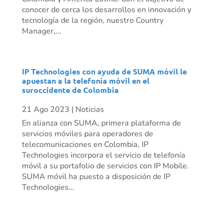
conocer de cerca los desarrollos en innovación y
tecnología de la región, nuestro Country
Manager,...
IP Technologies con ayuda de SUMA móvil le
apuestan a la telefonía móvil en el
suroccidente de Colombia
21 Ago 2023
|
Noticias
En alianza con SUMA, primera plataforma de
servicios móviles para operadores de
telecomunicaciones en Colombia, IP
Technologies incorpora el servicio de telefonía
móvil a su portafolio de servicios con IP Mobile.
SUMA móvil ha puesto a disposición de IP
Technologies...