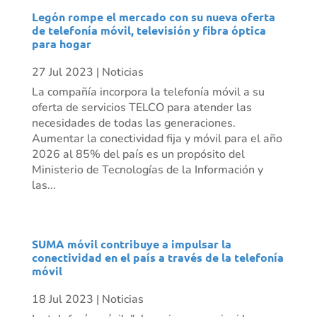
Legón rompe el mercado con su nueva oferta
de telefonía móvil, televisión y fibra óptica
para hogar
27 Jul 2023
|
Noticias
La compañía incorpora la telefonía móvil a su
oferta de servicios TELCO para atender las
necesidades de todas las generaciones.
Aumentar la conectividad fija y móvil para el año
2026 al 85% del país es un propósito del
Ministerio de Tecnologías de la Información y
las...
SUMA móvil contribuye a impulsar la
conectividad en el país a través de la telefonía
móvil
18 Jul 2023
|
Noticias