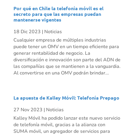
Por qué en Chile la telefonía móvil es el
secreto para que las empresas puedan
mantenerse vigentes
18 Dic 2023
|
Noticias
Cualquier empresa de múltiples industrias
puede tener un OMV en un tiempo eficiente para
generar rentabilidad de negocio. La
diversificación e innovación son parte del ADN de
las compañías que se mantienen a la vanguardia.
Al convertirse en una OMV podrán brindar...
La apuesta de Kalley Móvil: Telefonía Prepago
27 Nov 2023
|
Noticias
Kalley Móvil ha podido lanzar este nuevo servicio
de telefonía móvil, gracias a la alianza con
SUMA móvil, un agregador de servicios para