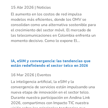
15 Abr 2026
|
Noticias
El aumento en los costos de red impulsa
modelos más eficientes, donde los OMV se
consolidan como una alternativa sostenible para
el crecimiento del sector móvil. El mercado de
las telecomunicaciones en Colombia enfrenta un
momento decisivo. Como lo expone El...
IA, eSIM y convergencia: las tendencias que
están redefiniendo el sector telco en 2026
16 Mar 2026
|
Eventos
La inteligencia artificial, la eSIM y la
convergencia de servicios están impulsando una
nueva etapa de innovación en el sector telco.
Durante nuestra participación en Andina Link
2026, compartimos con Impacto TIC nuestra