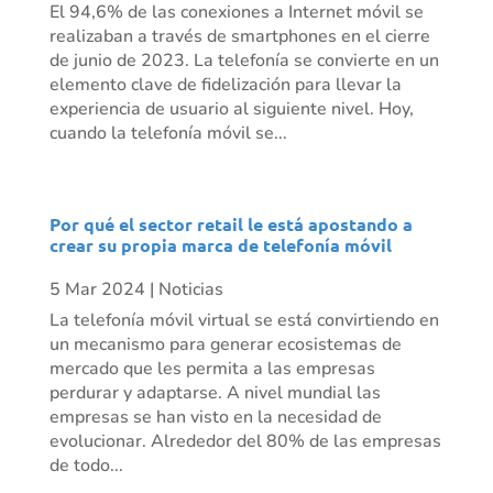
El 94,6% de las conexiones a Internet móvil se
realizaban a través de smartphones en el cierre
de junio de 2023. La telefonía se convierte en un
elemento clave de fidelización para llevar la
experiencia de usuario al siguiente nivel. Hoy,
cuando la telefonía móvil se...
Por qué el sector retail le está apostando a
crear su propia marca de telefonía móvil
5 Mar 2024
|
Noticias
La telefonía móvil virtual se está convirtiendo en
un mecanismo para generar ecosistemas de
mercado que les permita a las empresas
perdurar y adaptarse. A nivel mundial las
empresas se han visto en la necesidad de
evolucionar. Alrededor del 80% de las empresas
de todo...