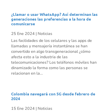
¿Llamar o usar WhatsApp? Así determinan las
generaciones las preferencias a la hora de
comunicarse
25 Ene 2024
|
Noticias
Las facilidades de los celulares y las apps de
llamadas y mensajería instantánea se han
convertido en algo transgeneracional ¿cómo
afecta esto a la industria de las
telecomunicaciones? Los teléfonos móviles han
dinamizado la forma como las personas se
relacionan en la...
Colombia navegará con 5G desde febrero de
2024
15 Ene 2024
|
Noticias