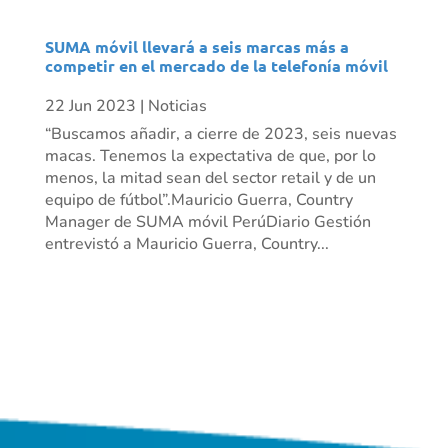
SUMA móvil llevará a seis marcas más a
competir en el mercado de la telefonía móvil
22 Jun 2023
|
Noticias
“Buscamos añadir, a cierre de 2023, seis nuevas
macas. Tenemos la expectativa de que, por lo
menos, la mitad sean del sector retail y de un
equipo de fútbol”.Mauricio Guerra, Country
Manager de SUMA móvil PerúDiario Gestión
entrevistó a Mauricio Guerra, Country...