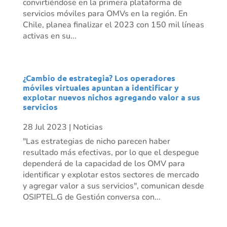
convirtiéndose en la primera plataforma de
servicios móviles para OMVs en la región. En
Chile, planea finalizar el 2023 con 150 mil líneas
activas en su...
¿Cambio de estrategia? Los operadores
móviles virtuales apuntan a identificar y
explotar nuevos nichos agregando valor a sus
servicios
28 Jul 2023
|
Noticias
"Las estrategias de nicho parecen haber
resultado más efectivas, por lo que el despegue
dependerá de la capacidad de los OMV para
identificar y explotar estos sectores de mercado
y agregar valor a sus servicios", comunican desde
OSIPTEL.G de Gestión conversa con...