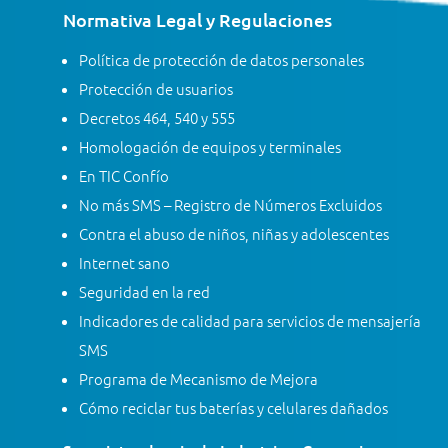
Normativa Legal y Regulaciones
Política de protección de datos personales
Protección de usuarios
Decretos 464, 540 y 555
Homologación de equipos y terminales
En TIC Confío
No más SMS – Registro de Números Excluidos
Contra el abuso de niños, niñas y adolescentes
Internet sano
Seguridad en la red
Indicadores de calidad para servicios de mensajería
SMS
Programa de Mecanismo de Mejora
Cómo reciclar tus baterías y celulares dañados