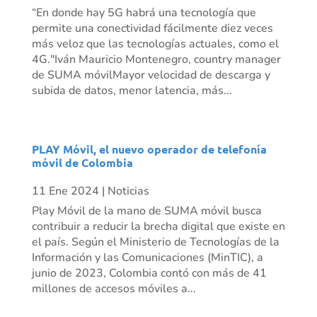
“En donde hay 5G habrá una tecnología que
permite una conectividad fácilmente diez veces
más veloz que las tecnologías actuales, como el
4G."Iván Mauricio Montenegro, country manager
de SUMA móvilMayor velocidad de descarga y
subida de datos, menor latencia, más...
PLAY Móvil, el nuevo operador de telefonía
móvil de Colombia
11 Ene 2024
|
Noticias
Play Móvil de la mano de SUMA móvil busca
contribuir a reducir la brecha digital que existe en
el país. Según el Ministerio de Tecnologías de la
Información y las Comunicaciones (MinTIC), a
junio de 2023, Colombia contó con más de 41
millones de accesos móviles a...