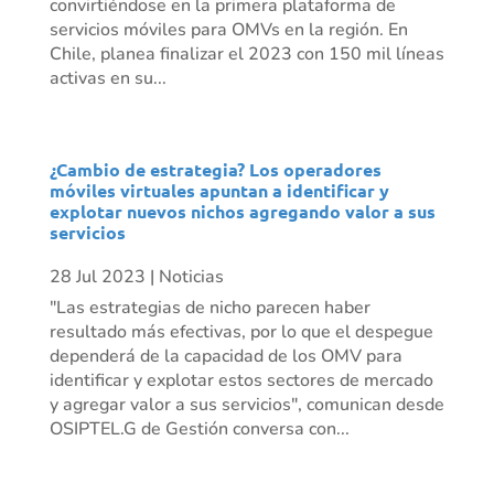
convirtiéndose en la primera plataforma de
servicios móviles para OMVs en la región. En
Chile, planea finalizar el 2023 con 150 mil líneas
activas en su...
¿Cambio de estrategia? Los operadores
móviles virtuales apuntan a identificar y
explotar nuevos nichos agregando valor a sus
servicios
28 Jul 2023
|
Noticias
"Las estrategias de nicho parecen haber
resultado más efectivas, por lo que el despegue
dependerá de la capacidad de los OMV para
identificar y explotar estos sectores de mercado
y agregar valor a sus servicios", comunican desde
OSIPTEL.G de Gestión conversa con...