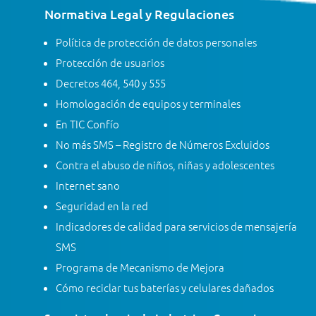
Normativa Legal y Regulaciones
Política de protección de datos personales
Protección de usuarios
Decretos 464, 540 y 555
Homologación de equipos y terminales
En TIC Confío
No más SMS – Registro de Números Excluidos
Contra el abuso de niños, niñas y adolescentes
Internet sano
Seguridad en la red
Indicadores de calidad para servicios de mensajería
SMS
Programa de Mecanismo de Mejora
Cómo reciclar tus baterías y celulares dañados