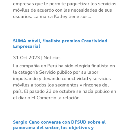
empresas que le permite paquetizar los servicios
móviles de acuerdo con las necesidades de sus
usuarios. La marca Kalley tiene sus...
SUMA móvil, finalista premios Creatividad
Empresarial
31 Oct 2023
|
Noticias
La compañía en Perú ha sido elegida finalista en
la categoría Servicio público por su labor
impulsando y llevando conectividad y servicios
móviles a todos los segmentos y rincones del
país. El pasado 23 de octubre se hacía público en
el diario El Comercio la relación...
Sergio Cano conversa con DFSUD sobre el
panorama del sector, los objetivos y