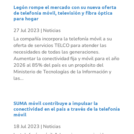
Legón rompe el mercado con su nueva oferta
de telefonía móvil, televisión y fibra óptica
para hogar
27 Jul 2023
|
Noticias
La compañía incorpora la telefonía móvil a su
oferta de servicios TELCO para atender las
necesidades de todas las generaciones.
Aumentar la conectividad fija y móvil para el año
2026 al 85% del país es un propósito del
Ministerio de Tecnologías de la Información y
las...
SUMA móvil contribuye a impulsar la
conectividad en el país a través de la telefonía
móvil
18 Jul 2023
|
Noticias