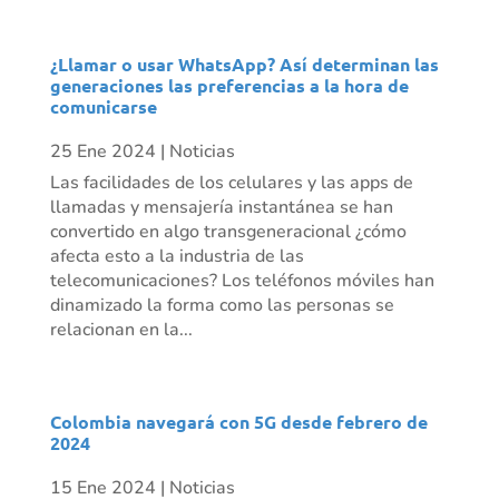
¿Llamar o usar WhatsApp? Así determinan las
generaciones las preferencias a la hora de
comunicarse
25 Ene 2024
|
Noticias
Las facilidades de los celulares y las apps de
llamadas y mensajería instantánea se han
convertido en algo transgeneracional ¿cómo
afecta esto a la industria de las
telecomunicaciones? Los teléfonos móviles han
dinamizado la forma como las personas se
relacionan en la...
Colombia navegará con 5G desde febrero de
2024
15 Ene 2024
|
Noticias