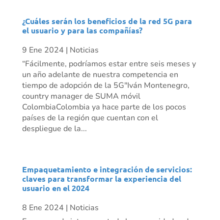
¿Cuáles serán los beneficios de la red 5G para
el usuario y para las compañías?
9 Ene 2024
|
Noticias
“Fácilmente, podríamos estar entre seis meses y
un año adelante de nuestra competencia en
tiempo de adopción de la 5G"Iván Montenegro,
country manager de SUMA móvil
ColombiaColombia ya hace parte de los pocos
países de la región que cuentan con el
despliegue de la...
Empaquetamiento e integración de servicios:
claves para transformar la experiencia del
usuario en el 2024
8 Ene 2024
|
Noticias