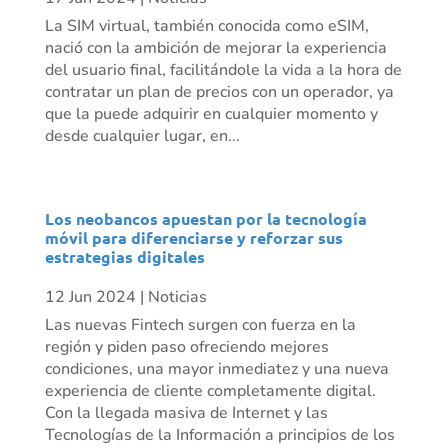
La SIM virtual, también conocida como eSIM,
nació con la ambición de mejorar la experiencia
del usuario final, facilitándole la vida a la hora de
contratar un plan de precios con un operador, ya
que la puede adquirir en cualquier momento y
desde cualquier lugar, en...
Los neobancos apuestan por la tecnología
móvil para diferenciarse y reforzar sus
estrategias digitales
12 Jun 2024
|
Noticias
Las nuevas Fintech surgen con fuerza en la
región y piden paso ofreciendo mejores
condiciones, una mayor inmediatez y una nueva
experiencia de cliente completamente digital.
Con la llegada masiva de Internet y las
Tecnologías de la Información a principios de los