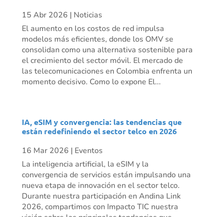
15 Abr 2026
|
Noticias
El aumento en los costos de red impulsa
modelos más eficientes, donde los OMV se
consolidan como una alternativa sostenible para
el crecimiento del sector móvil. El mercado de
las telecomunicaciones en Colombia enfrenta un
momento decisivo. Como lo expone El...
IA, eSIM y convergencia: las tendencias que
están redefiniendo el sector telco en 2026
16 Mar 2026
|
Eventos
La inteligencia artificial, la eSIM y la
convergencia de servicios están impulsando una
nueva etapa de innovación en el sector telco.
Durante nuestra participación en Andina Link
2026, compartimos con Impacto TIC nuestra