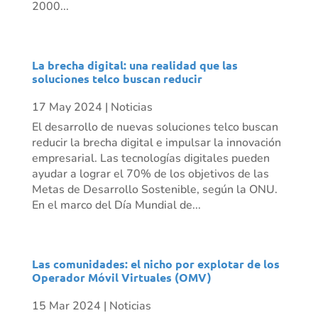
2000...
La brecha digital: una realidad que las
soluciones telco buscan reducir
17 May 2024
|
Noticias
El desarrollo de nuevas soluciones telco buscan
reducir la brecha digital e impulsar la innovación
empresarial. Las tecnologías digitales pueden
ayudar a lograr el 70% de los objetivos de las
Metas de Desarrollo Sostenible, según la ONU.
En el marco del Día Mundial de...
Las comunidades: el nicho por explotar de los
Operador Móvil Virtuales (OMV)
15 Mar 2024
|
Noticias