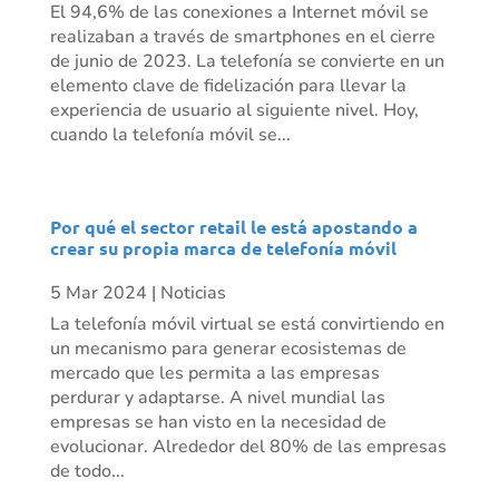
El 94,6% de las conexiones a Internet móvil se
realizaban a través de smartphones en el cierre
de junio de 2023. La telefonía se convierte en un
elemento clave de fidelización para llevar la
experiencia de usuario al siguiente nivel. Hoy,
cuando la telefonía móvil se...
Por qué el sector retail le está apostando a
crear su propia marca de telefonía móvil
5 Mar 2024
|
Noticias
La telefonía móvil virtual se está convirtiendo en
un mecanismo para generar ecosistemas de
mercado que les permita a las empresas
perdurar y adaptarse. A nivel mundial las
empresas se han visto en la necesidad de
evolucionar. Alrededor del 80% de las empresas
de todo...