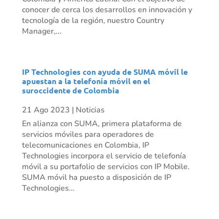
conocer de cerca los desarrollos en innovación y
tecnología de la región, nuestro Country
Manager,...
IP Technologies con ayuda de SUMA móvil le
apuestan a la telefonía móvil en el
suroccidente de Colombia
21 Ago 2023
|
Noticias
En alianza con SUMA, primera plataforma de
servicios móviles para operadores de
telecomunicaciones en Colombia, IP
Technologies incorpora el servicio de telefonía
móvil a su portafolio de servicios con IP Mobile.
SUMA móvil ha puesto a disposición de IP
Technologies...