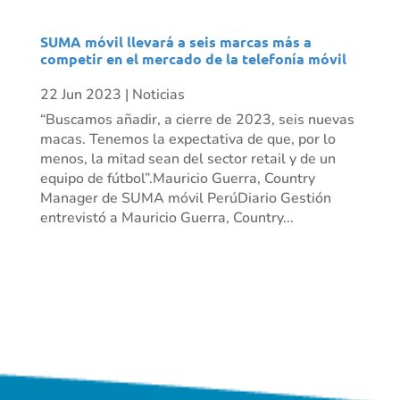
SUMA móvil llevará a seis marcas más a
competir en el mercado de la telefonía móvil
22 Jun 2023
|
Noticias
“Buscamos añadir, a cierre de 2023, seis nuevas
macas. Tenemos la expectativa de que, por lo
menos, la mitad sean del sector retail y de un
equipo de fútbol”.Mauricio Guerra, Country
Manager de SUMA móvil PerúDiario Gestión
entrevistó a Mauricio Guerra, Country...