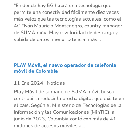
“En donde hay 5G habrá una tecnología que
permite una conectividad fácilmente diez veces
más veloz que las tecnologías actuales, como el
4G."Iván Mauricio Montenegro, country manager
de SUMA móvilMayor velocidad de descarga y
subida de datos, menor latencia, más...
PLAY Móvil, el nuevo operador de telefonía
móvil de Colombia
11 Ene 2024
|
Noticias
Play Móvil de la mano de SUMA móvil busca
contribuir a reducir la brecha digital que existe en
el país. Según el Ministerio de Tecnologías de la
Información y las Comunicaciones (MinTIC), a
junio de 2023, Colombia contó con más de 41
millones de accesos móviles a...