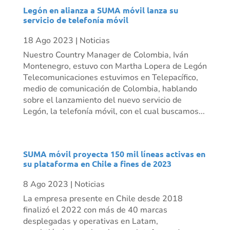
Legón en alianza a SUMA móvil lanza su
servicio de telefonía móvil
18 Ago 2023
|
Noticias
Nuestro Country Manager de Colombia, Iván
Montenegro, estuvo con Martha Lopera de Legón
Telecomunicaciones estuvimos en Telepacífico,
medio de comunicación de Colombia, hablando
sobre el lanzamiento del nuevo servicio de
Legón, la telefonía móvil, con el cual buscamos...
SUMA móvil proyecta 150 mil líneas activas en
su plataforma en Chile a fines de 2023
8 Ago 2023
|
Noticias
La empresa presente en Chile desde 2018
finalizó el 2022 con más de 40 marcas
desplegadas y operativas en Latam,