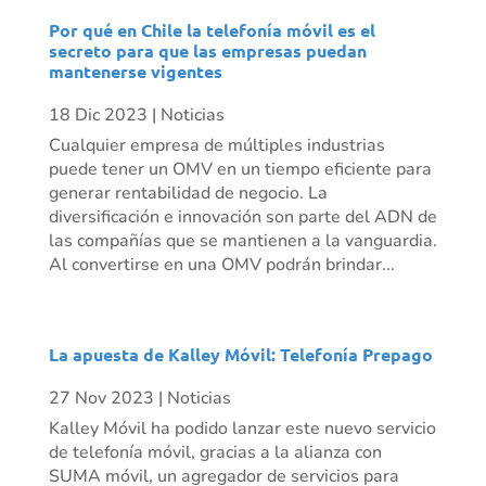
Por qué en Chile la telefonía móvil es el
secreto para que las empresas puedan
mantenerse vigentes
18 Dic 2023
|
Noticias
Cualquier empresa de múltiples industrias
puede tener un OMV en un tiempo eficiente para
generar rentabilidad de negocio. La
diversificación e innovación son parte del ADN de
las compañías que se mantienen a la vanguardia.
Al convertirse en una OMV podrán brindar...
La apuesta de Kalley Móvil: Telefonía Prepago
27 Nov 2023
|
Noticias
Kalley Móvil ha podido lanzar este nuevo servicio
de telefonía móvil, gracias a la alianza con
SUMA móvil, un agregador de servicios para