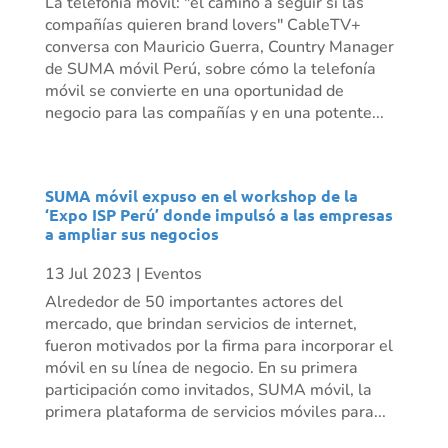
La telefonía móvil: "el camino a seguir si las
compañías quieren brand lovers" CableTV+
conversa con Mauricio Guerra, Country Manager
de SUMA móvil Perú, sobre cómo la telefonía
móvil se convierte en una oportunidad de
negocio para las compañías y en una potente...
SUMA móvil expuso en el workshop de la
‘Expo ISP Perú’ donde impulsó a las empresas
a ampliar sus negocios
13 Jul 2023
|
Eventos
Alrededor de 50 importantes actores del
mercado, que brindan servicios de internet,
fueron motivados por la firma para incorporar el
móvil en su línea de negocio. En su primera
participación como invitados, SUMA móvil, la
primera plataforma de servicios móviles para...