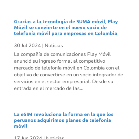
Gracias a la tecnología de SUMA móvil, Play
Móvil se convierte en el nuevo socio de
telefonía móvil para empresas en Colombia
30 Jul 2024
|
Noticias
La compañía de comunicaciones Play Móvil
anunció su ingreso formal al competitivo
mercado de telefonía móvil en Colombia con el
objetivo de convertirse en un socio integrador de
servicios en el sector empresarial. Desde su
entrada en el mercado de las...
La eSIM revoluciona la forma en la que los
peruanos adquirimos planes de telefonía
móvil
17 Jun 2024
|
Noticias