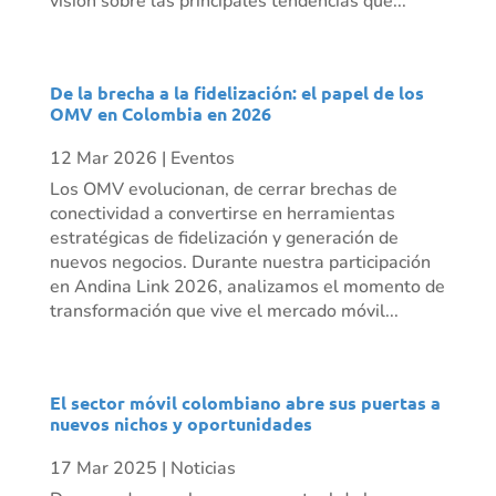
visión sobre las principales tendencias que...
De la brecha a la fidelización: el papel de los
OMV en Colombia en 2026
12 Mar 2026
|
Eventos
Los OMV evolucionan, de cerrar brechas de
conectividad a convertirse en herramientas
estratégicas de fidelización y generación de
nuevos negocios. Durante nuestra participación
en Andina Link 2026, analizamos el momento de
transformación que vive el mercado móvil...
El sector móvil colombiano abre sus puertas a
nuevos nichos y oportunidades
17 Mar 2025
|
Noticias