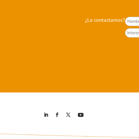
¿Le contactamos?