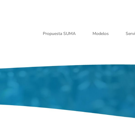
Propuesta SUMA
Modelos
Servi