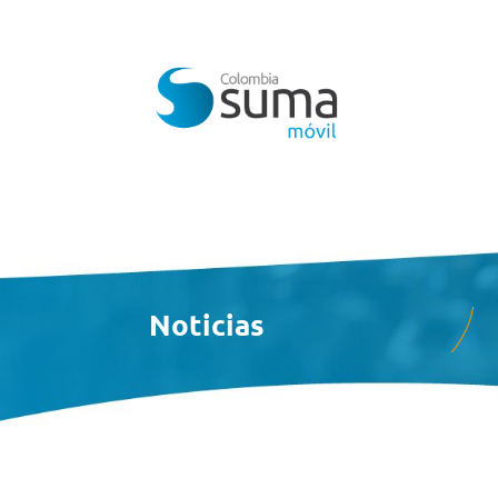
Noticias