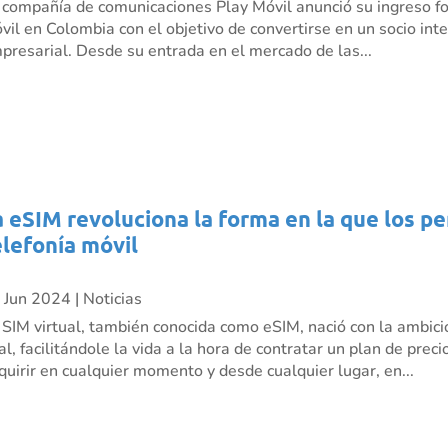
 compañía de comunicaciones Play Móvil anunció su ingreso fo
vil en Colombia con el objetivo de convertirse en un socio inte
presarial. Desde su entrada en el mercado de las...
a eSIM revoluciona la forma en la que los p
elefonía móvil
 Jun 2024
|
Noticias
 SIM virtual, también conocida como eSIM, nació con la ambici
nal, facilitándole la vida a la hora de contratar un plan de pre
quirir en cualquier momento y desde cualquier lugar, en...