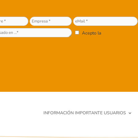
Acepto la
Política de
Privacidad
INFORMACIÓN IMPORTANTE USUARIOS