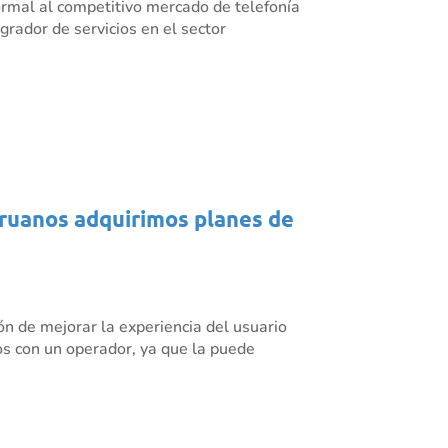
rmal al competitivo mercado de telefonía
grador de servicios en el sector
eruanos adquirimos planes de
ón de mejorar la experiencia del usuario
cios con un operador, ya que la puede