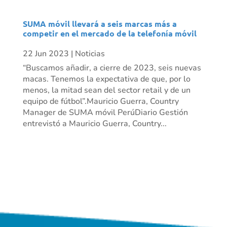
SUMA móvil llevará a seis marcas más a
competir en el mercado de la telefonía móvil
22 Jun 2023
|
Noticias
“Buscamos añadir, a cierre de 2023, seis nuevas
macas. Tenemos la expectativa de que, por lo
menos, la mitad sean del sector retail y de un
equipo de fútbol”.Mauricio Guerra, Country
Manager de SUMA móvil PerúDiario Gestión
entrevistó a Mauricio Guerra, Country...