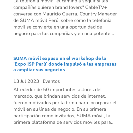
La telefonía móvil: "el camino a seguir si las
compañías quieren brand lovers" CableTV+
conversa con Mauricio Guerra, Country Manager
de SUMA móvil Perú, sobre cómo la telefonía
móvil se convierte en una oportunidad de
negocio para las compañías y en una potente...
SUMA móvil expuso en el workshop de la
‘Expo ISP Perú’ donde impulsó a las empresas
a ampliar sus negocios
13 Jul 2023
|
Eventos
Alrededor de 50 importantes actores del
mercado, que brindan servicios de internet,
fueron motivados por la firma para incorporar el
móvil en su línea de negocio. En su primera
participación como invitados, SUMA móvil, la
primera plataforma de servicios móviles para...