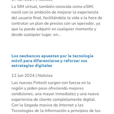
La SIM virtual, también conocida como eSIM,
nació con la ambición de mejorar la experiencia
del usuario final, facilitándole la vida a la hora de
contratar un plan de precios con un operador, ya
que la puede adquirir en cualquier momento y
desde cualquier lugar, en...
Los neobancos apuestan por la tecnología
móvil para diferenciarse y reforzar sus
estrategias digitales
12 Jun 2024
|
Noticias
Las nuevas Fintech surgen con fuerza en la
región y piden paso ofreciendo mejores
condiciones, una mayor inmediatez y una nueva
experiencia de cliente completamente digital.
Con la llegada masiva de Internet y las
Tecnologías de la Información a principios de los