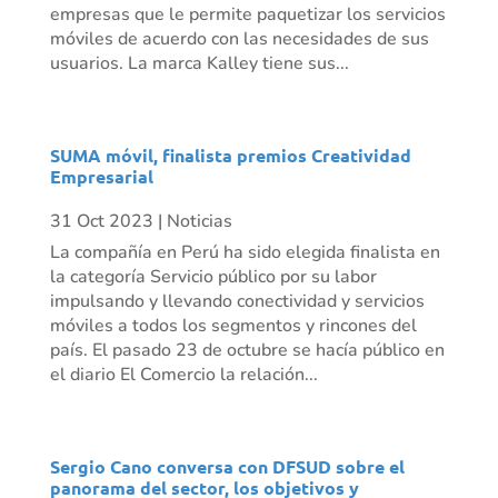
empresas que le permite paquetizar los servicios
móviles de acuerdo con las necesidades de sus
usuarios. La marca Kalley tiene sus...
SUMA móvil, finalista premios Creatividad
Empresarial
31 Oct 2023
|
Noticias
La compañía en Perú ha sido elegida finalista en
la categoría Servicio público por su labor
impulsando y llevando conectividad y servicios
móviles a todos los segmentos y rincones del
país. El pasado 23 de octubre se hacía público en
el diario El Comercio la relación...
Sergio Cano conversa con DFSUD sobre el
panorama del sector, los objetivos y