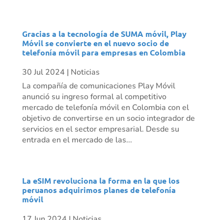
Gracias a la tecnología de SUMA móvil, Play
Móvil se convierte en el nuevo socio de
telefonía móvil para empresas en Colombia
30 Jul 2024
|
Noticias
La compañía de comunicaciones Play Móvil
anunció su ingreso formal al competitivo
mercado de telefonía móvil en Colombia con el
objetivo de convertirse en un socio integrador de
servicios en el sector empresarial. Desde su
entrada en el mercado de las...
La eSIM revoluciona la forma en la que los
peruanos adquirimos planes de telefonía
móvil
17 Jun 2024
|
Noticias