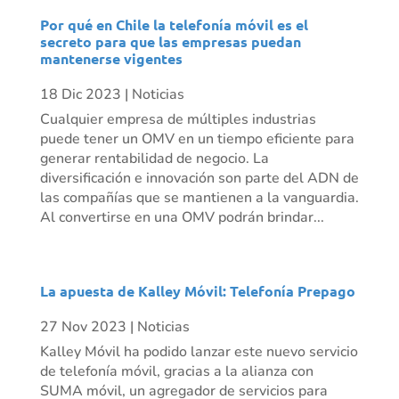
Por qué en Chile la telefonía móvil es el
secreto para que las empresas puedan
mantenerse vigentes
18 Dic 2023
|
Noticias
Cualquier empresa de múltiples industrias
puede tener un OMV en un tiempo eficiente para
generar rentabilidad de negocio. La
diversificación e innovación son parte del ADN de
las compañías que se mantienen a la vanguardia.
Al convertirse en una OMV podrán brindar...
La apuesta de Kalley Móvil: Telefonía Prepago
27 Nov 2023
|
Noticias
Kalley Móvil ha podido lanzar este nuevo servicio
de telefonía móvil, gracias a la alianza con
SUMA móvil, un agregador de servicios para