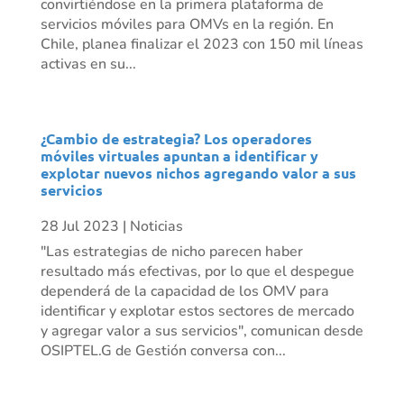
convirtiéndose en la primera plataforma de
servicios móviles para OMVs en la región. En
Chile, planea finalizar el 2023 con 150 mil líneas
activas en su...
¿Cambio de estrategia? Los operadores
móviles virtuales apuntan a identificar y
explotar nuevos nichos agregando valor a sus
servicios
28 Jul 2023
|
Noticias
"Las estrategias de nicho parecen haber
resultado más efectivas, por lo que el despegue
dependerá de la capacidad de los OMV para
identificar y explotar estos sectores de mercado
y agregar valor a sus servicios", comunican desde
OSIPTEL.G de Gestión conversa con...