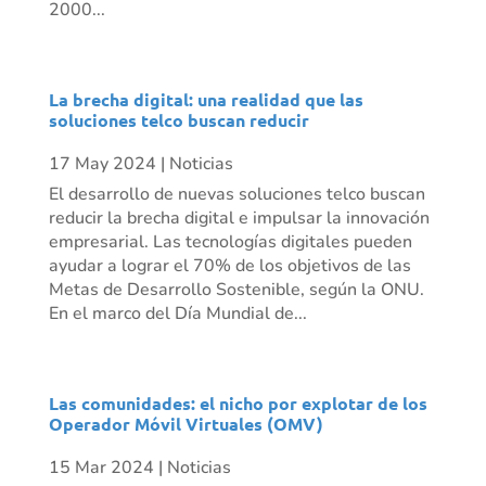
2000...
La brecha digital: una realidad que las
soluciones telco buscan reducir
17 May 2024
|
Noticias
El desarrollo de nuevas soluciones telco buscan
reducir la brecha digital e impulsar la innovación
empresarial. Las tecnologías digitales pueden
ayudar a lograr el 70% de los objetivos de las
Metas de Desarrollo Sostenible, según la ONU.
En el marco del Día Mundial de...
Las comunidades: el nicho por explotar de los
Operador Móvil Virtuales (OMV)
15 Mar 2024
|
Noticias