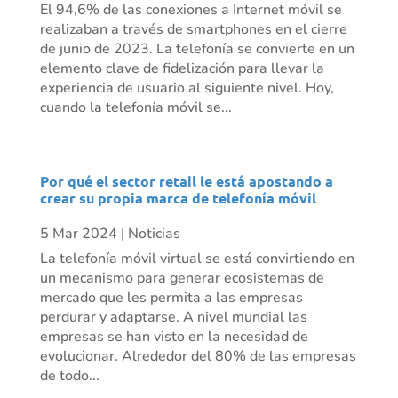
El 94,6% de las conexiones a Internet móvil se
realizaban a través de smartphones en el cierre
de junio de 2023. La telefonía se convierte en un
elemento clave de fidelización para llevar la
experiencia de usuario al siguiente nivel. Hoy,
cuando la telefonía móvil se...
Por qué el sector retail le está apostando a
crear su propia marca de telefonía móvil
5 Mar 2024
|
Noticias
La telefonía móvil virtual se está convirtiendo en
un mecanismo para generar ecosistemas de
mercado que les permita a las empresas
perdurar y adaptarse. A nivel mundial las
empresas se han visto en la necesidad de
evolucionar. Alrededor del 80% de las empresas
de todo...