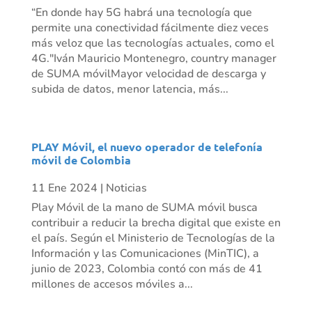
“En donde hay 5G habrá una tecnología que
permite una conectividad fácilmente diez veces
más veloz que las tecnologías actuales, como el
4G."Iván Mauricio Montenegro, country manager
de SUMA móvilMayor velocidad de descarga y
subida de datos, menor latencia, más...
PLAY Móvil, el nuevo operador de telefonía
móvil de Colombia
11 Ene 2024
|
Noticias
Play Móvil de la mano de SUMA móvil busca
contribuir a reducir la brecha digital que existe en
el país. Según el Ministerio de Tecnologías de la
Información y las Comunicaciones (MinTIC), a
junio de 2023, Colombia contó con más de 41
millones de accesos móviles a...