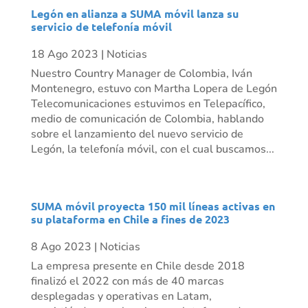
Legón en alianza a SUMA móvil lanza su
servicio de telefonía móvil
18 Ago 2023
|
Noticias
Nuestro Country Manager de Colombia, Iván
Montenegro, estuvo con Martha Lopera de Legón
Telecomunicaciones estuvimos en Telepacífico,
medio de comunicación de Colombia, hablando
sobre el lanzamiento del nuevo servicio de
Legón, la telefonía móvil, con el cual buscamos...
SUMA móvil proyecta 150 mil líneas activas en
su plataforma en Chile a fines de 2023
8 Ago 2023
|
Noticias
La empresa presente en Chile desde 2018
finalizó el 2022 con más de 40 marcas
desplegadas y operativas en Latam,