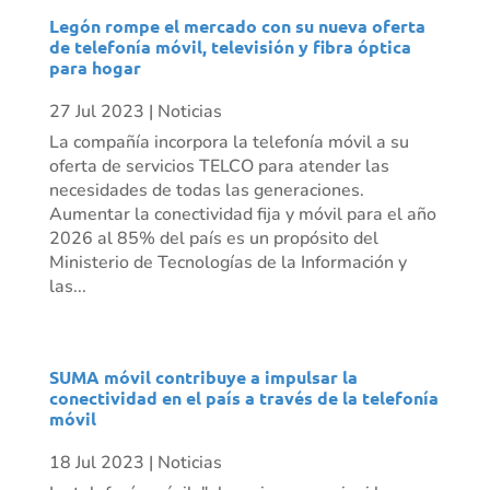
Legón rompe el mercado con su nueva oferta
de telefonía móvil, televisión y fibra óptica
para hogar
27 Jul 2023
|
Noticias
La compañía incorpora la telefonía móvil a su
oferta de servicios TELCO para atender las
necesidades de todas las generaciones.
Aumentar la conectividad fija y móvil para el año
2026 al 85% del país es un propósito del
Ministerio de Tecnologías de la Información y
las...
SUMA móvil contribuye a impulsar la
conectividad en el país a través de la telefonía
móvil
18 Jul 2023
|
Noticias