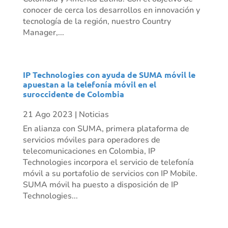
conocer de cerca los desarrollos en innovación y
tecnología de la región, nuestro Country
Manager,...
IP Technologies con ayuda de SUMA móvil le
apuestan a la telefonía móvil en el
suroccidente de Colombia
21 Ago 2023
|
Noticias
En alianza con SUMA, primera plataforma de
servicios móviles para operadores de
telecomunicaciones en Colombia, IP
Technologies incorpora el servicio de telefonía
móvil a su portafolio de servicios con IP Mobile.
SUMA móvil ha puesto a disposición de IP
Technologies...