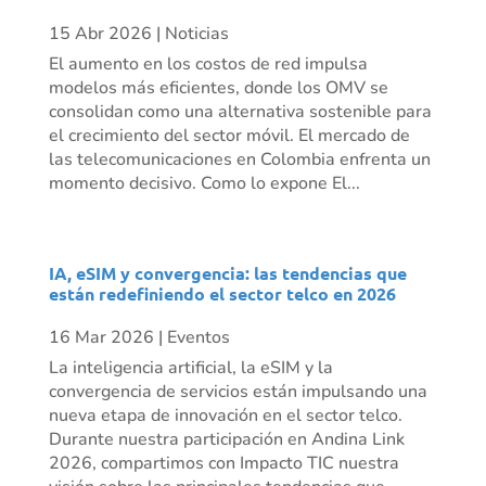
15 Abr 2026
|
Noticias
El aumento en los costos de red impulsa
modelos más eficientes, donde los OMV se
consolidan como una alternativa sostenible para
el crecimiento del sector móvil. El mercado de
las telecomunicaciones en Colombia enfrenta un
momento decisivo. Como lo expone El...
IA, eSIM y convergencia: las tendencias que
están redefiniendo el sector telco en 2026
16 Mar 2026
|
Eventos
La inteligencia artificial, la eSIM y la
convergencia de servicios están impulsando una
nueva etapa de innovación en el sector telco.
Durante nuestra participación en Andina Link
2026, compartimos con Impacto TIC nuestra