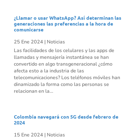
¿Llamar o usar WhatsApp? Así determinan las
generaciones las preferencias a la hora de
comunicarse
25 Ene 2024
|
Noticias
Las facilidades de los celulares y las apps de
llamadas y mensajería instantánea se han
convertido en algo transgeneracional ¿cómo
afecta esto a la industria de las
telecomunicaciones? Los teléfonos móviles han
dinamizado la forma como las personas se
relacionan en la...
Colombia navegará con 5G desde febrero de
2024
15 Ene 2024
|
Noticias