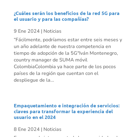
¿Cuáles serán los beneficios de la red 5G para
el usuario y para las compañías?
9 Ene 2024
|
Noticias
“Fácilmente, podríamos estar entre seis meses y
un año adelante de nuestra competencia en
tiempo de adopción de la 5G"Iván Montenegro,
country manager de SUMA móvil
ColombiaColombia ya hace parte de los pocos
países de la región que cuentan con el
despliegue de la...
Empaquetamiento e integración de servicios:
claves para transformar la experiencia del
usuario en el 2024
8 Ene 2024
|
Noticias