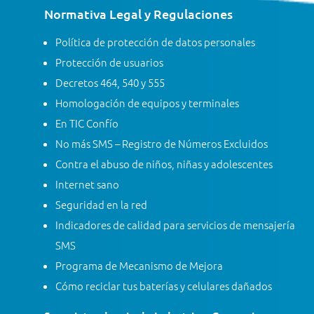
Normativa Legal y Regulaciones
Política de protección de datos personales
Protección de usuarios
Decretos 464, 540 y 555
Homologación de equipos y terminales
En TIC Confío
No más SMS – Registro de Números Excluidos
Contra el abuso de niños, niñas y adolescentes
Internet sano
Seguridad en la red
Indicadores de calidad para servicios de mensajería
SMS
Programa de Mecanismo de Mejora
Cómo reciclar tus baterías y celulares dañados