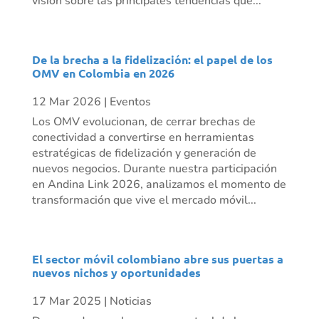
visión sobre las principales tendencias que...
De la brecha a la fidelización: el papel de los
OMV en Colombia en 2026
12 Mar 2026
|
Eventos
Los OMV evolucionan, de cerrar brechas de
conectividad a convertirse en herramientas
estratégicas de fidelización y generación de
nuevos negocios. Durante nuestra participación
en Andina Link 2026, analizamos el momento de
transformación que vive el mercado móvil...
El sector móvil colombiano abre sus puertas a
nuevos nichos y oportunidades
17 Mar 2025
|
Noticias