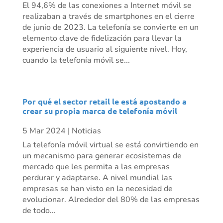
El 94,6% de las conexiones a Internet móvil se
realizaban a través de smartphones en el cierre
de junio de 2023. La telefonía se convierte en un
elemento clave de fidelización para llevar la
experiencia de usuario al siguiente nivel. Hoy,
cuando la telefonía móvil se...
Por qué el sector retail le está apostando a
crear su propia marca de telefonía móvil
5 Mar 2024
|
Noticias
La telefonía móvil virtual se está convirtiendo en
un mecanismo para generar ecosistemas de
mercado que les permita a las empresas
perdurar y adaptarse. A nivel mundial las
empresas se han visto en la necesidad de
evolucionar. Alrededor del 80% de las empresas
de todo...