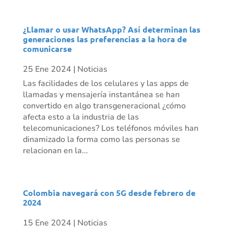
¿Llamar o usar WhatsApp? Así determinan las
generaciones las preferencias a la hora de
comunicarse
25 Ene 2024
|
Noticias
Las facilidades de los celulares y las apps de
llamadas y mensajería instantánea se han
convertido en algo transgeneracional ¿cómo
afecta esto a la industria de las
telecomunicaciones? Los teléfonos móviles han
dinamizado la forma como las personas se
relacionan en la...
Colombia navegará con 5G desde febrero de
2024
15 Ene 2024
|
Noticias