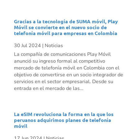
Gracias a la tecnología de SUMA móvil, Play
Móvil se convierte en el nuevo socio de
telefonía móvil para empresas en Colombia
30 Jul 2024
|
Noticias
La compañía de comunicaciones Play Móvil
anunció su ingreso formal al competitivo
mercado de telefonía móvil en Colombia con el
objetivo de convertirse en un socio integrador de
servicios en el sector empresarial. Desde su
entrada en el mercado de las...
La eSIM revoluciona la forma en la que los
peruanos adquirimos planes de telefonía
móvil
17 Jun 2024
|
Noticias