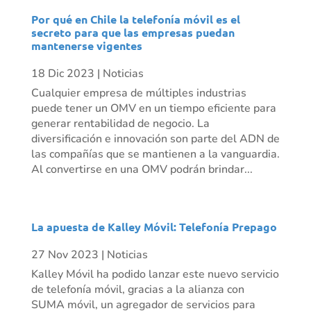
Por qué en Chile la telefonía móvil es el
secreto para que las empresas puedan
mantenerse vigentes
18 Dic 2023
|
Noticias
Cualquier empresa de múltiples industrias
puede tener un OMV en un tiempo eficiente para
generar rentabilidad de negocio. La
diversificación e innovación son parte del ADN de
las compañías que se mantienen a la vanguardia.
Al convertirse en una OMV podrán brindar...
La apuesta de Kalley Móvil: Telefonía Prepago
27 Nov 2023
|
Noticias
Kalley Móvil ha podido lanzar este nuevo servicio
de telefonía móvil, gracias a la alianza con
SUMA móvil, un agregador de servicios para