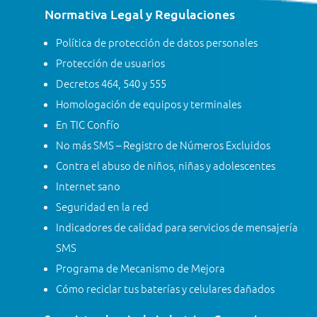
Normativa Legal y Regulaciones
Política de protección de datos personales
Protección de usuarios
Decretos 464, 540 y 555
Homologación de equipos y terminales
En TIC Confío
No más SMS – Registro de Números Excluidos
Contra el abuso de niños, niñas y adolescentes
Internet sano
Seguridad en la red
Indicadores de calidad para servicios de mensajería
SMS
Programa de Mecanismo de Mejora
Cómo reciclar tus baterías y celulares dañados