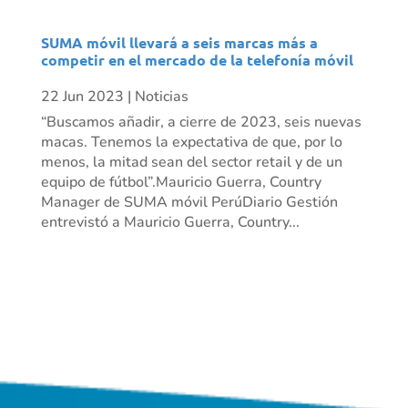
SUMA móvil llevará a seis marcas más a
competir en el mercado de la telefonía móvil
22 Jun 2023
|
Noticias
“Buscamos añadir, a cierre de 2023, seis nuevas
macas. Tenemos la expectativa de que, por lo
menos, la mitad sean del sector retail y de un
equipo de fútbol”.Mauricio Guerra, Country
Manager de SUMA móvil PerúDiario Gestión
entrevistó a Mauricio Guerra, Country...