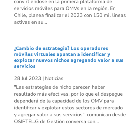
convirtiéndose en la primera plataforma de
servicios móviles para OMVs en la región. En
Chile, planea finalizar el 2023 con 150 mil líneas
activas en su...
¿Cambio de estrategia? Los operadores
móviles virtuales apuntan a identificar y
explotar nuevos nichos agregando valor a sus
servicios
28 Jul 2023
|
Noticias
"Las estrategias de nicho parecen haber
resultado más efectivas, por lo que el despegue
dependerá de la capacidad de los OMV para
identificar y explotar estos sectores de mercado
y agregar valor a sus servicios", comunican desde
OSIPTEL.G de Gestión conversa con...