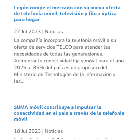
Legón rompe el mercado con su nueva oferta
de telefonía móvil, televisión y fibra óptica
para hogar
27 Jul 2023
|
Noticias
La compañía incorpora la telefonía móvil a su
oferta de servicios TELCO para atender las
necesidades de todas las generaciones.
Aumentar la conectividad fija y móvil para el año
2026 al 85% del país es un propósito del
Ministerio de Tecnologías de la Información y
las...
SUMA móvil contribuye a impulsar la
conectividad en el país a través de la telefonía
móvil
18 Jul 2023
|
Noticias