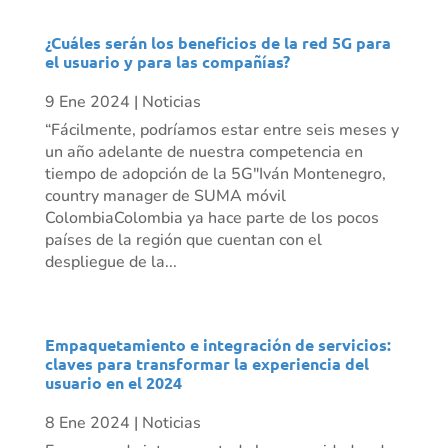
¿Cuáles serán los beneficios de la red 5G para
el usuario y para las compañías?
9 Ene 2024
|
Noticias
“Fácilmente, podríamos estar entre seis meses y
un año adelante de nuestra competencia en
tiempo de adopción de la 5G"Iván Montenegro,
country manager de SUMA móvil
ColombiaColombia ya hace parte de los pocos
países de la región que cuentan con el
despliegue de la...
Empaquetamiento e integración de servicios:
claves para transformar la experiencia del
usuario en el 2024
8 Ene 2024
|
Noticias