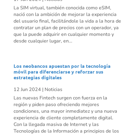
La SIM virtual, también conocida como eSIM,
nació con la ambición de mejorar la experiencia
del usuario final, facilitándole la vida a la hora de
contratar un plan de precios con un operador, ya
que la puede adquirir en cualquier momento y
desde cualquier lugar, en...
Los neobancos apuestan por la tecnología
móvil para diferenciarse y reforzar sus
estrategias digitales
12 Jun 2024
|
Noticias
Las nuevas Fintech surgen con fuerza en la
región y piden paso ofreciendo mejores
condiciones, una mayor inmediatez y una nueva
experiencia de cliente completamente digital.
Con la llegada masiva de Internet y las
Tecnologías de la Información a principios de los