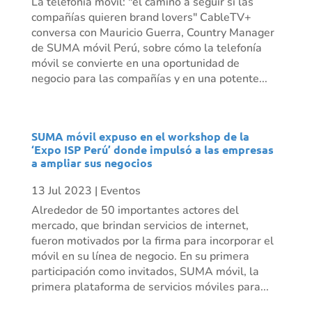
La telefonía móvil: "el camino a seguir si las
compañías quieren brand lovers" CableTV+
conversa con Mauricio Guerra, Country Manager
de SUMA móvil Perú, sobre cómo la telefonía
móvil se convierte en una oportunidad de
negocio para las compañías y en una potente...
SUMA móvil expuso en el workshop de la
‘Expo ISP Perú’ donde impulsó a las empresas
a ampliar sus negocios
13 Jul 2023
|
Eventos
Alrededor de 50 importantes actores del
mercado, que brindan servicios de internet,
fueron motivados por la firma para incorporar el
móvil en su línea de negocio. En su primera
participación como invitados, SUMA móvil, la
primera plataforma de servicios móviles para...