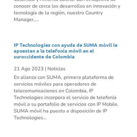
conocer de cerca los desarrollos en innovación y
tecnología de la región, nuestro Country
Manager,...
IP Technologies con ayuda de SUMA móvil le
apuestan a la telefonía móvil en el
suroccidente de Colombia
21 Ago 2023
|
Noticias
En alianza con SUMA, primera plataforma de
servicios móviles para operadores de
telecomunicaciones en Colombia, IP
Technologies incorpora el servicio de telefonía
móvil a su portafolio de servicios con IP Mobile.
SUMA móvil ha puesto a disposición de IP
Technologies...