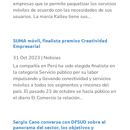
empresas que le permite paquetizar los servicios
móviles de acuerdo con las necesidades de sus
usuarios. La marca Kalley tiene sus...
SUMA móvil, finalista premios Creatividad
Empresarial
31 Oct 2023
|
Noticias
La compañía en Perú ha sido elegida finalista en
la categoría Servicio público por su labor
impulsando y llevando conectividad y servicios
móviles a todos los segmentos y rincones del
país. El pasado 23 de octubre se hacía público en
el diario El Comercio la relación...
Sergio Cano conversa con DFSUD sobre el
panorama del sector, los objetivos y