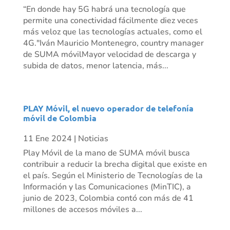
“En donde hay 5G habrá una tecnología que
permite una conectividad fácilmente diez veces
más veloz que las tecnologías actuales, como el
4G."Iván Mauricio Montenegro, country manager
de SUMA móvilMayor velocidad de descarga y
subida de datos, menor latencia, más...
PLAY Móvil, el nuevo operador de telefonía
móvil de Colombia
11 Ene 2024
|
Noticias
Play Móvil de la mano de SUMA móvil busca
contribuir a reducir la brecha digital que existe en
el país. Según el Ministerio de Tecnologías de la
Información y las Comunicaciones (MinTIC), a
junio de 2023, Colombia contó con más de 41
millones de accesos móviles a...