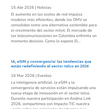
15 Abr 2026
|
Noticias
El aumento en los costos de red impulsa
modelos más eficientes, donde los OMV se
consolidan como una alternativa sostenible para
el crecimiento del sector móvil. El mercado de
las telecomunicaciones en Colombia enfrenta un
momento decisivo. Como lo expone El...
IA, eSIM y convergencia: las tendencias que
están redefiniendo el sector telco en 2026
16 Mar 2026
|
Eventos
La inteligencia artificial, la eSIM y la
convergencia de servicios están impulsando una
nueva etapa de innovación en el sector telco.
Durante nuestra participación en Andina Link
2026, compartimos con Impacto TIC nuestra