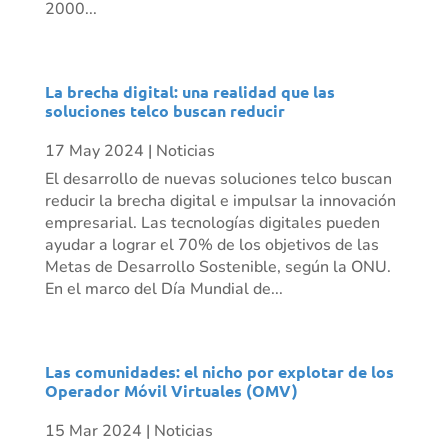
2000...
La brecha digital: una realidad que las
soluciones telco buscan reducir
17 May 2024
|
Noticias
El desarrollo de nuevas soluciones telco buscan
reducir la brecha digital e impulsar la innovación
empresarial. Las tecnologías digitales pueden
ayudar a lograr el 70% de los objetivos de las
Metas de Desarrollo Sostenible, según la ONU.
En el marco del Día Mundial de...
Las comunidades: el nicho por explotar de los
Operador Móvil Virtuales (OMV)
15 Mar 2024
|
Noticias