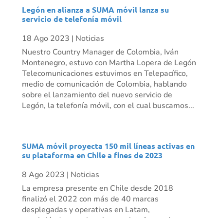
Legón en alianza a SUMA móvil lanza su
servicio de telefonía móvil
18 Ago 2023
|
Noticias
Nuestro Country Manager de Colombia, Iván
Montenegro, estuvo con Martha Lopera de Legón
Telecomunicaciones estuvimos en Telepacífico,
medio de comunicación de Colombia, hablando
sobre el lanzamiento del nuevo servicio de
Legón, la telefonía móvil, con el cual buscamos...
SUMA móvil proyecta 150 mil líneas activas en
su plataforma en Chile a fines de 2023
8 Ago 2023
|
Noticias
La empresa presente en Chile desde 2018
finalizó el 2022 con más de 40 marcas
desplegadas y operativas en Latam,