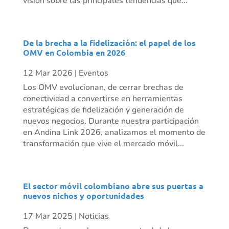
visión sobre las principales tendencias que...
De la brecha a la fidelización: el papel de los
OMV en Colombia en 2026
12 Mar 2026
|
Eventos
Los OMV evolucionan, de cerrar brechas de
conectividad a convertirse en herramientas
estratégicas de fidelización y generación de
nuevos negocios. Durante nuestra participación
en Andina Link 2026, analizamos el momento de
transformación que vive el mercado móvil...
El sector móvil colombiano abre sus puertas a
nuevos nichos y oportunidades
17 Mar 2025
|
Noticias