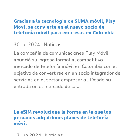
Gracias a la tecnología de SUMA móvil, Play
Móvil se convierte en el nuevo socio de
telefonía móvil para empresas en Colombia
30 Jul 2024
|
Noticias
La compañía de comunicaciones Play Móvil
anunció su ingreso formal al competitivo
mercado de telefonía móvil en Colombia con el
objetivo de convertirse en un socio integrador de
servicios en el sector empresarial. Desde su
entrada en el mercado de las...
La eSIM revoluciona la forma en la que los
peruanos adquirimos planes de telefonía
móvil
17 Jun 2024
|
Noticias