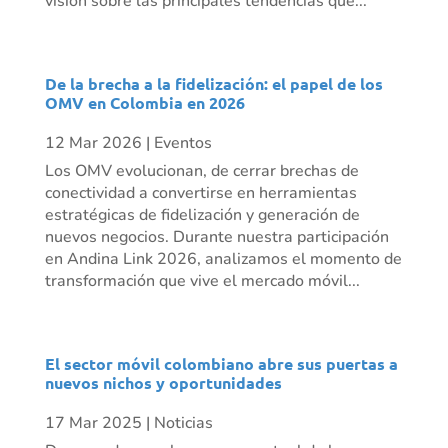
visión sobre las principales tendencias que...
De la brecha a la fidelización: el papel de los
OMV en Colombia en 2026
12 Mar 2026
|
Eventos
Los OMV evolucionan, de cerrar brechas de
conectividad a convertirse en herramientas
estratégicas de fidelización y generación de
nuevos negocios. Durante nuestra participación
en Andina Link 2026, analizamos el momento de
transformación que vive el mercado móvil...
El sector móvil colombiano abre sus puertas a
nuevos nichos y oportunidades
17 Mar 2025
|
Noticias