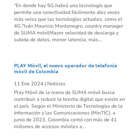
“En donde hay 5G habrá una tecnología que
permite una conectividad fácilmente diez veces
más veloz que las tecnologías actuales, como el
4G."Iván Mauricio Montenegro, country manager
de SUMA móvilMayor velocidad de descarga y
subida de datos, menor latencia, más...
PLAY Móvil, el nuevo operador de telefonía
móvil de Colombia
11 Ene 2024
|
Noticias
Play Móvil de la mano de SUMA móvil busca
contribuir a reducir la brecha digital que existe en
el país. Según el Ministerio de Tecnologías de la
Información y las Comunicaciones (MinTIC), a
junio de 2023, Colombia contó con más de 41
millones de accesos móviles a...