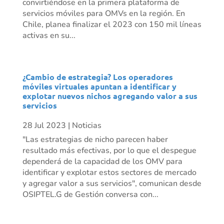
convirtiéndose en la primera plataforma de
servicios móviles para OMVs en la región. En
Chile, planea finalizar el 2023 con 150 mil líneas
activas en su...
¿Cambio de estrategia? Los operadores
móviles virtuales apuntan a identificar y
explotar nuevos nichos agregando valor a sus
servicios
28 Jul 2023
|
Noticias
"Las estrategias de nicho parecen haber
resultado más efectivas, por lo que el despegue
dependerá de la capacidad de los OMV para
identificar y explotar estos sectores de mercado
y agregar valor a sus servicios", comunican desde
OSIPTEL.G de Gestión conversa con...