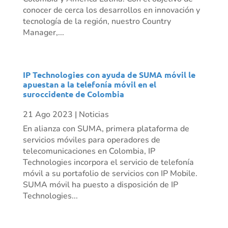
conocer de cerca los desarrollos en innovación y
tecnología de la región, nuestro Country
Manager,...
IP Technologies con ayuda de SUMA móvil le
apuestan a la telefonía móvil en el
suroccidente de Colombia
21 Ago 2023
|
Noticias
En alianza con SUMA, primera plataforma de
servicios móviles para operadores de
telecomunicaciones en Colombia, IP
Technologies incorpora el servicio de telefonía
móvil a su portafolio de servicios con IP Mobile.
SUMA móvil ha puesto a disposición de IP
Technologies...