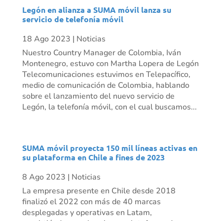
Legón en alianza a SUMA móvil lanza su
servicio de telefonía móvil
18 Ago 2023
|
Noticias
Nuestro Country Manager de Colombia, Iván
Montenegro, estuvo con Martha Lopera de Legón
Telecomunicaciones estuvimos en Telepacífico,
medio de comunicación de Colombia, hablando
sobre el lanzamiento del nuevo servicio de
Legón, la telefonía móvil, con el cual buscamos...
SUMA móvil proyecta 150 mil líneas activas en
su plataforma en Chile a fines de 2023
8 Ago 2023
|
Noticias
La empresa presente en Chile desde 2018
finalizó el 2022 con más de 40 marcas
desplegadas y operativas en Latam,