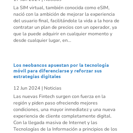
La SIM virtual, también conocida como eSIM,
nació con la ambición de mejorar la experiencia
del usuario final, facilitándole la vida a la hora de
contratar un plan de precios con un operador, ya
que la puede adquirir en cualquier momento y
desde cualquier lugar, en...
Los neobancos apuestan por la tecnología
móvil para diferenciarse y reforzar sus
estrategias digitales
12 Jun 2024
|
Noticias
Las nuevas Fintech surgen con fuerza en la
región y piden paso ofreciendo mejores
condiciones, una mayor inmediatez y una nueva
experiencia de cliente completamente digital.
Con la llegada masiva de Internet y las
Tecnologías de la Información a principios de los