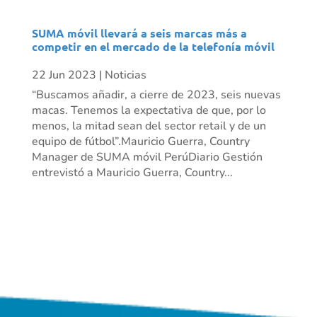
SUMA móvil llevará a seis marcas más a
competir en el mercado de la telefonía móvil
22 Jun 2023
|
Noticias
“Buscamos añadir, a cierre de 2023, seis nuevas
macas. Tenemos la expectativa de que, por lo
menos, la mitad sean del sector retail y de un
equipo de fútbol”.Mauricio Guerra, Country
Manager de SUMA móvil PerúDiario Gestión
entrevistó a Mauricio Guerra, Country...