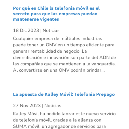
Por qué en Chile la telefonía móvil es el
secreto para que las empresas puedan
mantenerse vigentes
18 Dic 2023
|
Noticias
Cualquier empresa de múltiples industrias
puede tener un OMV en un tiempo eficiente para
generar rentabilidad de negocio. La
diversificación e innovación son parte del ADN de
las compañías que se mantienen a la vanguardia.
Al convertirse en una OMV podrán brindar...
La apuesta de Kalley Móvil: Telefonía Prepago
27 Nov 2023
|
Noticias
Kalley Móvil ha podido lanzar este nuevo servicio
de telefonía móvil, gracias a la alianza con
SUMA móvil, un agregador de servicios para