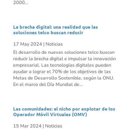
2000...
La brecha digital: una realidad que las
soluciones telco buscan reducir
17 May 2024
|
Noticias
El desarrollo de nuevas soluciones telco buscan
reducir la brecha digital e impulsar la innovación
empresarial. Las tecnologías digitales pueden
ayudar a lograr el 70% de los objetivos de las
Metas de Desarrollo Sostenible, según la ONU.
En el marco del Día Mundial de...
Las comunidades: el nicho por explotar de los
Operador Móvil Virtuales (OMV)
15 Mar 2024
|
Noticias