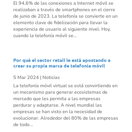
El 94,6% de las conexiones a Internet móvil se
realizaban a través de smartphones en el cierre
de junio de 2023. La telefonía se convierte en un
elemento clave de fidelización para llevar la
experiencia de usuario al siguiente nivel. Hoy,
cuando la telefonía móvil se...
Por qué el sector retail le está apostando a
crear su propia marca de telefonía móvil
5 Mar 2024
|
Noticias
La telefonía móvil virtual se está convirtiendo en
un mecanismo para generar ecosistemas de
mercado que les permita a las empresas
perdurar y adaptarse. A nivel mundial las
empresas se han visto en la necesidad de
evolucionar. Alrededor del 80% de las empresas
de todo...