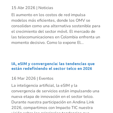
15 Abr 2026
|
Noticias
El aumento en los costos de red impulsa
modelos más eficientes, donde los OMV se
consolidan como una alternativa sostenible para
el crecimiento del sector móvil. El mercado de
las telecomunicaciones en Colombia enfrenta un
momento decisivo. Como lo expone El...
IA, eSIM y convergencia: las tendencias que
están redefiniendo el sector telco en 2026
16 Mar 2026
|
Eventos
La inteligencia artificial, la eSIM y la
convergencia de servicios están impulsando una
nueva etapa de innovación en el sector telco.
Durante nuestra participación en Andina Link
2026, compartimos con Impacto TIC nuestra