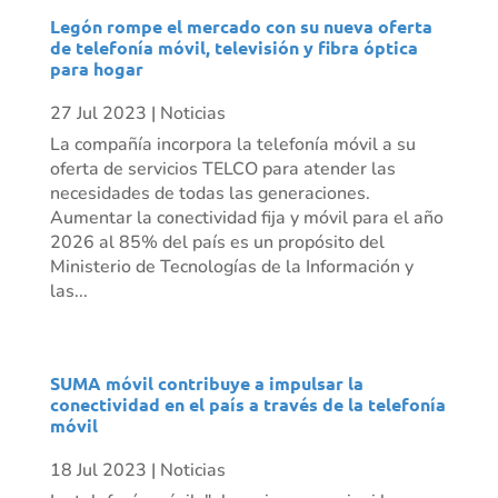
Legón rompe el mercado con su nueva oferta
de telefonía móvil, televisión y fibra óptica
para hogar
27 Jul 2023
|
Noticias
La compañía incorpora la telefonía móvil a su
oferta de servicios TELCO para atender las
necesidades de todas las generaciones.
Aumentar la conectividad fija y móvil para el año
2026 al 85% del país es un propósito del
Ministerio de Tecnologías de la Información y
las...
SUMA móvil contribuye a impulsar la
conectividad en el país a través de la telefonía
móvil
18 Jul 2023
|
Noticias