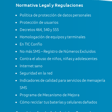
Normativa Legal y Regulaciones
Política de protección de datos personales
Protección de usuarios
Decretos 464, 540 y 555
Homologación de equipos y terminales
En TIC Confío
No más SMS – Registro de Números Excluidos
Contra el abuso de niños, niñas y adolescentes
Internet sano
Seguridad en la red
Indicadores de calidad para servicios de mensajería
SMS
Programa de Mecanismo de Mejora
Cómo reciclar tus baterías y celulares dañados