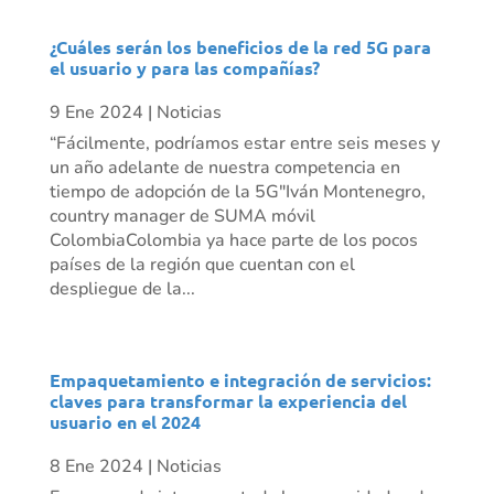
¿Cuáles serán los beneficios de la red 5G para
el usuario y para las compañías?
9 Ene 2024
|
Noticias
“Fácilmente, podríamos estar entre seis meses y
un año adelante de nuestra competencia en
tiempo de adopción de la 5G"Iván Montenegro,
country manager de SUMA móvil
ColombiaColombia ya hace parte de los pocos
países de la región que cuentan con el
despliegue de la...
Empaquetamiento e integración de servicios:
claves para transformar la experiencia del
usuario en el 2024
8 Ene 2024
|
Noticias