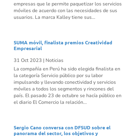
empresas que le permite paquetizar los servicios
móviles de acuerdo con las necesidades de sus
usuarios. La marca Kalley tiene sus...
SUMA móvil, finalista premios Creatividad
Empresarial
31 Oct 2023
|
Noticias
La compañía en Perú ha sido elegida finalista en
la categoría Servicio público por su labor
impulsando y llevando conectividad y servicios
móviles a todos los segmentos y rincones del
país. El pasado 23 de octubre se hacía público en
el diario El Comercio la relación...
Sergio Cano conversa con DFSUD sobre el
panorama del sector, los objetivos y