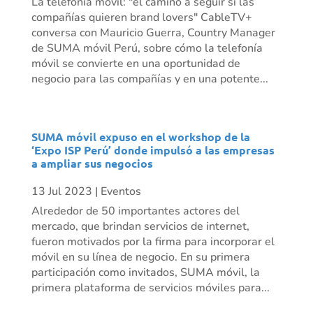
La telefonía móvil: "el camino a seguir si las
compañías quieren brand lovers" CableTV+
conversa con Mauricio Guerra, Country Manager
de SUMA móvil Perú, sobre cómo la telefonía
móvil se convierte en una oportunidad de
negocio para las compañías y en una potente...
SUMA móvil expuso en el workshop de la
‘Expo ISP Perú’ donde impulsó a las empresas
a ampliar sus negocios
13 Jul 2023
|
Eventos
Alrededor de 50 importantes actores del
mercado, que brindan servicios de internet,
fueron motivados por la firma para incorporar el
móvil en su línea de negocio. En su primera
participación como invitados, SUMA móvil, la
primera plataforma de servicios móviles para...