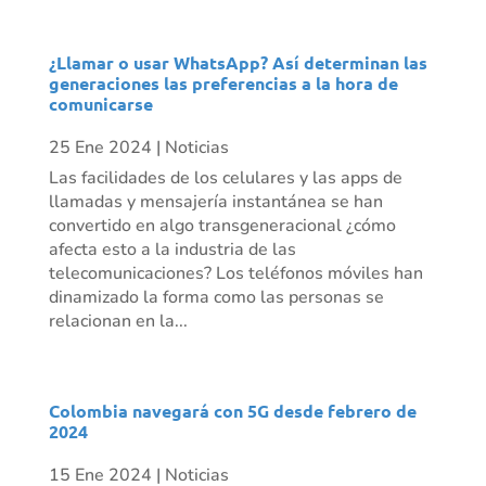
¿Llamar o usar WhatsApp? Así determinan las
generaciones las preferencias a la hora de
comunicarse
25 Ene 2024
|
Noticias
Las facilidades de los celulares y las apps de
llamadas y mensajería instantánea se han
convertido en algo transgeneracional ¿cómo
afecta esto a la industria de las
telecomunicaciones? Los teléfonos móviles han
dinamizado la forma como las personas se
relacionan en la...
Colombia navegará con 5G desde febrero de
2024
15 Ene 2024
|
Noticias