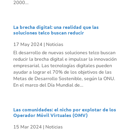
2000...
La brecha digital: una realidad que las
soluciones telco buscan reducir
17 May 2024
|
Noticias
El desarrollo de nuevas soluciones telco buscan
reducir la brecha digital e impulsar la innovación
empresarial. Las tecnologías digitales pueden
ayudar a lograr el 70% de los objetivos de las
Metas de Desarrollo Sostenible, según la ONU.
En el marco del Día Mundial de...
Las comunidades: el nicho por explotar de los
Operador Móvil Virtuales (OMV)
15 Mar 2024
|
Noticias