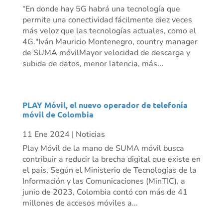
“En donde hay 5G habrá una tecnología que
permite una conectividad fácilmente diez veces
más veloz que las tecnologías actuales, como el
4G."Iván Mauricio Montenegro, country manager
de SUMA móvilMayor velocidad de descarga y
subida de datos, menor latencia, más...
PLAY Móvil, el nuevo operador de telefonía
móvil de Colombia
11 Ene 2024
|
Noticias
Play Móvil de la mano de SUMA móvil busca
contribuir a reducir la brecha digital que existe en
el país. Según el Ministerio de Tecnologías de la
Información y las Comunicaciones (MinTIC), a
junio de 2023, Colombia contó con más de 41
millones de accesos móviles a...