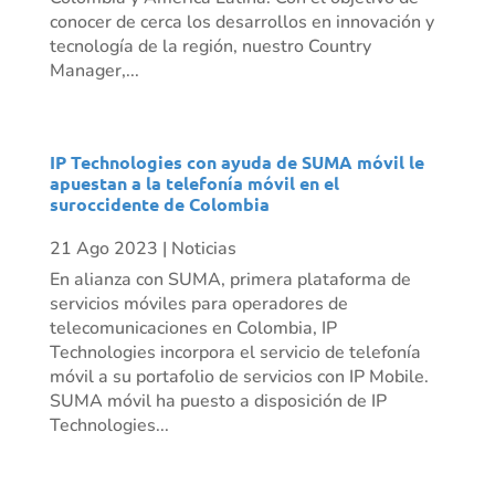
conocer de cerca los desarrollos en innovación y
tecnología de la región, nuestro Country
Manager,...
IP Technologies con ayuda de SUMA móvil le
apuestan a la telefonía móvil en el
suroccidente de Colombia
21 Ago 2023
|
Noticias
En alianza con SUMA, primera plataforma de
servicios móviles para operadores de
telecomunicaciones en Colombia, IP
Technologies incorpora el servicio de telefonía
móvil a su portafolio de servicios con IP Mobile.
SUMA móvil ha puesto a disposición de IP
Technologies...