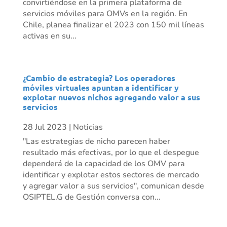
convirtiéndose en la primera plataforma de
servicios móviles para OMVs en la región. En
Chile, planea finalizar el 2023 con 150 mil líneas
activas en su...
¿Cambio de estrategia? Los operadores
móviles virtuales apuntan a identificar y
explotar nuevos nichos agregando valor a sus
servicios
28 Jul 2023
|
Noticias
"Las estrategias de nicho parecen haber
resultado más efectivas, por lo que el despegue
dependerá de la capacidad de los OMV para
identificar y explotar estos sectores de mercado
y agregar valor a sus servicios", comunican desde
OSIPTEL.G de Gestión conversa con...