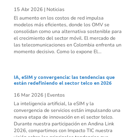
15 Abr 2026
|
Noticias
El aumento en los costos de red impulsa
modelos más eficientes, donde los OMV se
consolidan como una alternativa sostenible para
el crecimiento del sector móvil. El mercado de
las telecomunicaciones en Colombia enfrenta un
momento decisivo. Como lo expone El...
IA, eSIM y convergencia: las tendencias que
están redefiniendo el sector telco en 2026
16 Mar 2026
|
Eventos
La inteligencia artificial, la eSIM y la
convergencia de servicios están impulsando una
nueva etapa de innovación en el sector telco.
Durante nuestra participación en Andina Link
2026, compartimos con Impacto TIC nuestra