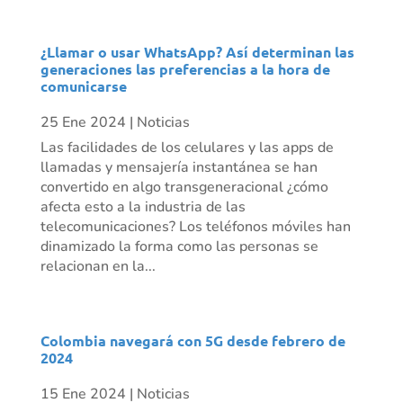
¿Llamar o usar WhatsApp? Así determinan las
generaciones las preferencias a la hora de
comunicarse
25 Ene 2024
|
Noticias
Las facilidades de los celulares y las apps de
llamadas y mensajería instantánea se han
convertido en algo transgeneracional ¿cómo
afecta esto a la industria de las
telecomunicaciones? Los teléfonos móviles han
dinamizado la forma como las personas se
relacionan en la...
Colombia navegará con 5G desde febrero de
2024
15 Ene 2024
|
Noticias