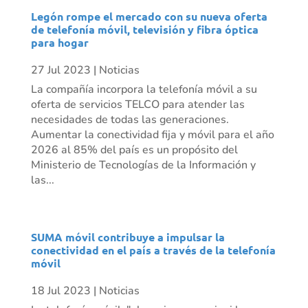
Legón rompe el mercado con su nueva oferta
de telefonía móvil, televisión y fibra óptica
para hogar
27 Jul 2023
|
Noticias
La compañía incorpora la telefonía móvil a su
oferta de servicios TELCO para atender las
necesidades de todas las generaciones.
Aumentar la conectividad fija y móvil para el año
2026 al 85% del país es un propósito del
Ministerio de Tecnologías de la Información y
las...
SUMA móvil contribuye a impulsar la
conectividad en el país a través de la telefonía
móvil
18 Jul 2023
|
Noticias