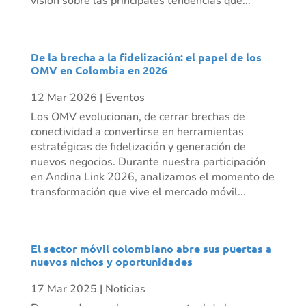
visión sobre las principales tendencias que...
De la brecha a la fidelización: el papel de los
OMV en Colombia en 2026
12 Mar 2026
|
Eventos
Los OMV evolucionan, de cerrar brechas de
conectividad a convertirse en herramientas
estratégicas de fidelización y generación de
nuevos negocios. Durante nuestra participación
en Andina Link 2026, analizamos el momento de
transformación que vive el mercado móvil...
El sector móvil colombiano abre sus puertas a
nuevos nichos y oportunidades
17 Mar 2025
|
Noticias