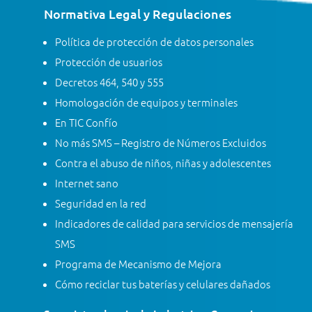
Normativa Legal y Regulaciones
Política de protección de datos personales
Protección de usuarios
Decretos 464, 540 y 555
Homologación de equipos y terminales
En TIC Confío
No más SMS – Registro de Números Excluidos
Contra el abuso de niños, niñas y adolescentes
Internet sano
Seguridad en la red
Indicadores de calidad para servicios de mensajería
SMS
Programa de Mecanismo de Mejora
Cómo reciclar tus baterías y celulares dañados