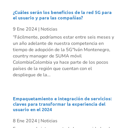
¿Cuáles serán los beneficios de la red 5G para
el usuario y para las compañías?
9 Ene 2024
|
Noticias
“Fácilmente, podríamos estar entre seis meses y
un año adelante de nuestra competencia en
tiempo de adopción de la 5G"Iván Montenegro,
country manager de SUMA móvil
ColombiaColombia ya hace parte de los pocos
países de la región que cuentan con el
despliegue de la...
Empaquetamiento e integración de servicios:
claves para transformar la experiencia del
usuario en el 2024
8 Ene 2024
|
Noticias