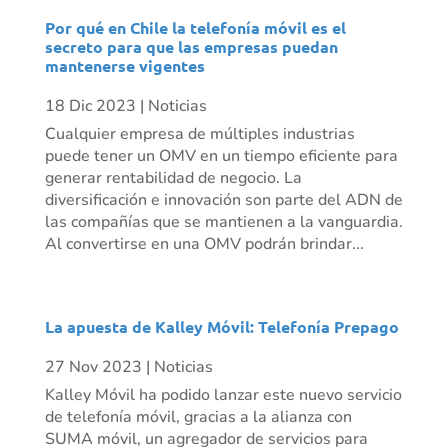
Por qué en Chile la telefonía móvil es el
secreto para que las empresas puedan
mantenerse vigentes
18 Dic 2023
|
Noticias
Cualquier empresa de múltiples industrias
puede tener un OMV en un tiempo eficiente para
generar rentabilidad de negocio. La
diversificación e innovación son parte del ADN de
las compañías que se mantienen a la vanguardia.
Al convertirse en una OMV podrán brindar...
La apuesta de Kalley Móvil: Telefonía Prepago
27 Nov 2023
|
Noticias
Kalley Móvil ha podido lanzar este nuevo servicio
de telefonía móvil, gracias a la alianza con
SUMA móvil, un agregador de servicios para