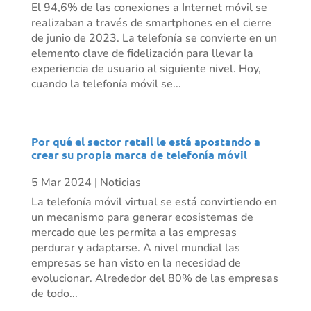
El 94,6% de las conexiones a Internet móvil se
realizaban a través de smartphones en el cierre
de junio de 2023. La telefonía se convierte en un
elemento clave de fidelización para llevar la
experiencia de usuario al siguiente nivel. Hoy,
cuando la telefonía móvil se...
Por qué el sector retail le está apostando a
crear su propia marca de telefonía móvil
5 Mar 2024
|
Noticias
La telefonía móvil virtual se está convirtiendo en
un mecanismo para generar ecosistemas de
mercado que les permita a las empresas
perdurar y adaptarse. A nivel mundial las
empresas se han visto en la necesidad de
evolucionar. Alrededor del 80% de las empresas
de todo...