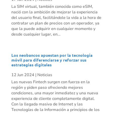
La SIM virtual, también conocida como eSIM,
nació con la ambición de mejorar la experiencia
del usuario final, facilitándole la vida a la hora de
contratar un plan de precios con un operador, ya
que la puede adquirir en cualquier momento y
desde cualquier lugar, en...
Los neobancos apuestan por la tecnología
móvil para diferenciarse y reforzar sus
estrategias digitales
12 Jun 2024
|
Noticias
Las nuevas Fintech surgen con fuerza en la
región y piden paso ofreciendo mejores
condiciones, una mayor inmediatez y una nueva
experiencia de cliente completamente digital.
Con la llegada masiva de Internet y las
Tecnologías de la Información a principios de los