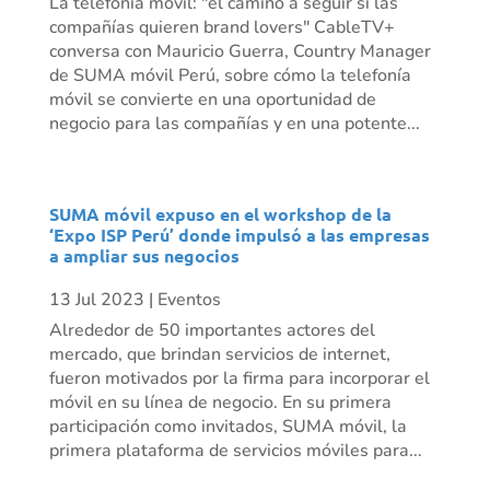
La telefonía móvil: "el camino a seguir si las
compañías quieren brand lovers" CableTV+
conversa con Mauricio Guerra, Country Manager
de SUMA móvil Perú, sobre cómo la telefonía
móvil se convierte en una oportunidad de
negocio para las compañías y en una potente...
SUMA móvil expuso en el workshop de la
‘Expo ISP Perú’ donde impulsó a las empresas
a ampliar sus negocios
13 Jul 2023
|
Eventos
Alrededor de 50 importantes actores del
mercado, que brindan servicios de internet,
fueron motivados por la firma para incorporar el
móvil en su línea de negocio. En su primera
participación como invitados, SUMA móvil, la
primera plataforma de servicios móviles para...