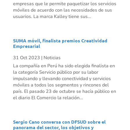
empresas que le permite paquetizar los servicios
móviles de acuerdo con las necesidades de sus
usuarios. La marca Kalley tiene sus...
SUMA móvil, finalista premios Creatividad
Empresarial
31 Oct 2023
|
Noticias
La compañía en Perú ha sido elegida finalista en
la categoría Servicio público por su labor
impulsando y llevando conectividad y servicios
móviles a todos los segmentos y rincones del
país. El pasado 23 de octubre se hacía público en
el diario El Comercio la relación...
Sergio Cano conversa con DFSUD sobre el
panorama del sector, los objetivos y