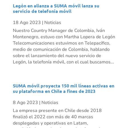
Legón en alianza a SUMA móvil lanza su
servicio de telefonía móvil
18 Ago 2023
|
Noticias
Nuestro Country Manager de Colombia, Iván
Montenegro, estuvo con Martha Lopera de Legón
Telecomunicaciones estuvimos en Telepacífico,
medio de comunicación de Colombia, hablando
sobre el lanzamiento del nuevo servicio de
Legón, la telefonía móvil, con el cual buscamos...
SUMA móvil proyecta 150 mil líneas activas en
su plataforma en Chile a fines de 2023
8 Ago 2023
|
Noticias
La empresa presente en Chile desde 2018
finalizó el 2022 con más de 40 marcas
desplegadas y operativas en Latam,