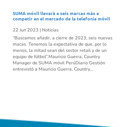
SUMA móvil llevará a seis marcas más a
competir en el mercado de la telefonía móvil
22 Jun 2023
|
Noticias
“Buscamos añadir, a cierre de 2023, seis nuevas
macas. Tenemos la expectativa de que, por lo
menos, la mitad sean del sector retail y de un
equipo de fútbol”.Mauricio Guerra, Country
Manager de SUMA móvil PerúDiario Gestión
entrevistó a Mauricio Guerra, Country...