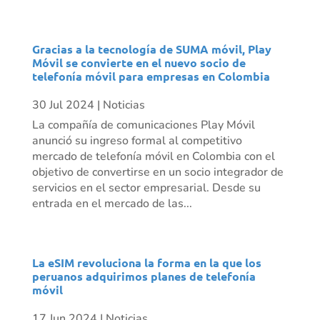
Gracias a la tecnología de SUMA móvil, Play
Móvil se convierte en el nuevo socio de
telefonía móvil para empresas en Colombia
30 Jul 2024
|
Noticias
La compañía de comunicaciones Play Móvil
anunció su ingreso formal al competitivo
mercado de telefonía móvil en Colombia con el
objetivo de convertirse en un socio integrador de
servicios en el sector empresarial. Desde su
entrada en el mercado de las...
La eSIM revoluciona la forma en la que los
peruanos adquirimos planes de telefonía
móvil
17 Jun 2024
|
Noticias