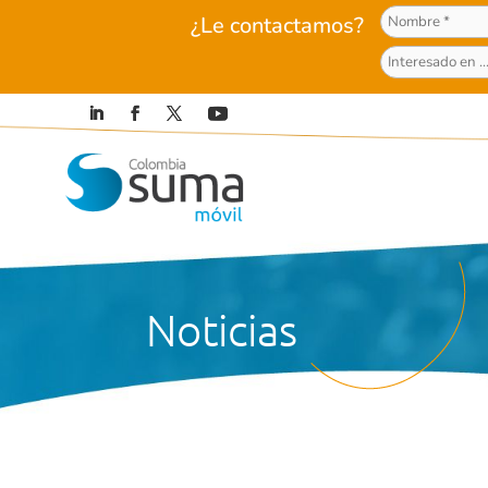
¿Le contactamos?
Noticias