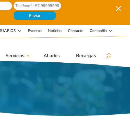
M
SUARIOS
Eventos
Noticias
Contacto
Compañía
Servicios
Aliados
Recargas