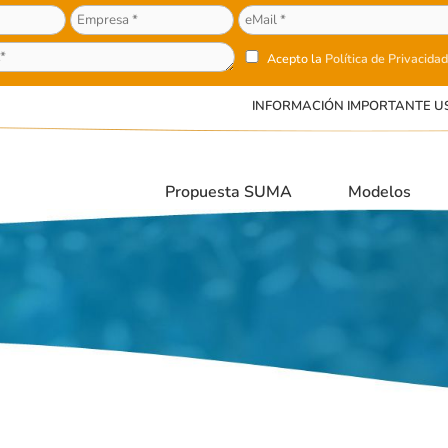
Acepto la
Política de Privacidad
INFORMACIÓN IMPORTANTE U
Propuesta SUMA
Modelos