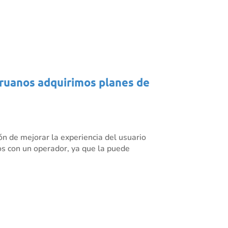
eruanos adquirimos planes de
ón de mejorar la experiencia del usuario
cios con un operador, ya que la puede